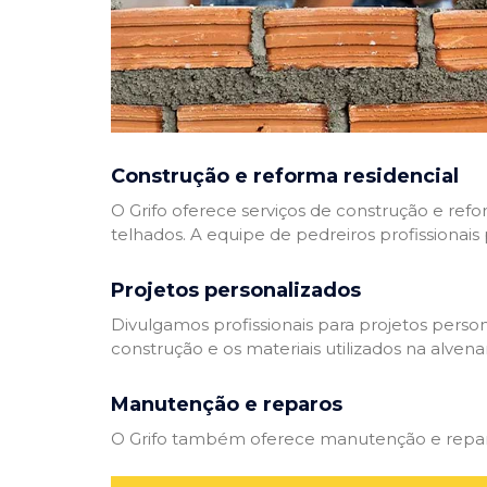
Construção e reforma residencial
O Grifo oferece serviços de construção e refo
telhados. A equipe de pedreiros profissionais
Projetos personalizados
Divulgamos profissionais para projetos perso
construção e os materiais utilizados na alvenar
Manutenção e reparos
O Grifo também oferece manutenção e reparos