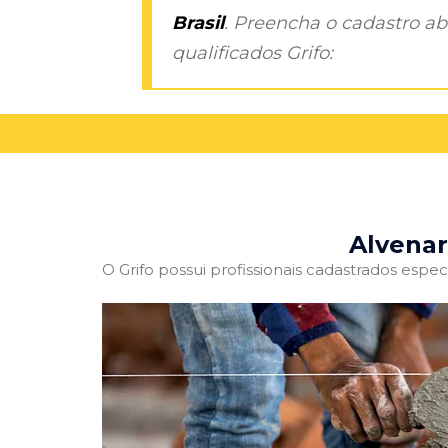
Brasil
. Preencha o cadastro aba
qualificados Grifo:
Alvenar
O Grifo possui profissionais cadastrados especi