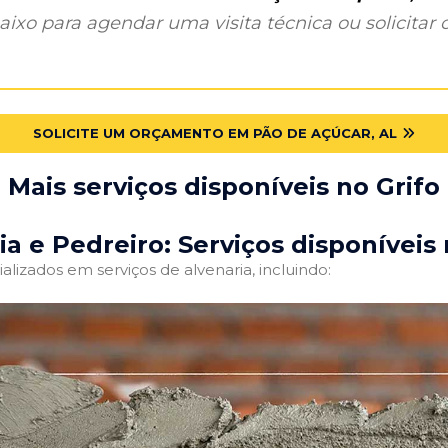
ixo para agendar uma visita técnica ou solicitar o
SOLICITE UM ORÇAMENTO EM PÃO DE AÇÚCAR, AL
Mais serviços disponíveis no Grifo
ia e Pedreiro: Serviços disponíveis 
alizados em serviços de alvenaria, incluindo: