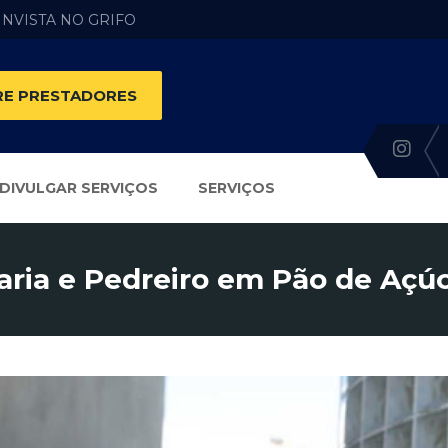
 INVISTA NO GRIFO
E PRESTADORES
DIVULGAR SERVIÇOS
SERVIÇOS
aria e Pedreiro em Pão de Açúc