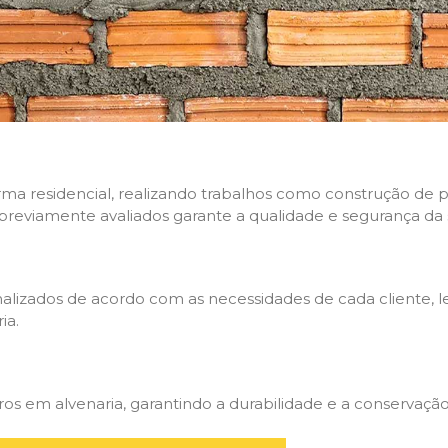
rma residencial, realizando trabalhos como construção de p
 previamente avaliados garante a qualidade e segurança da 
nalizados de acordo com as necessidades de cada cliente, 
ia.
 em alvenaria, garantindo a durabilidade e a conservação 