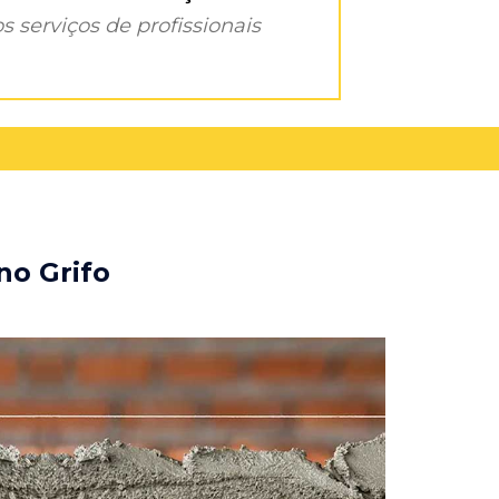
s serviços de profissionais
no Grifo