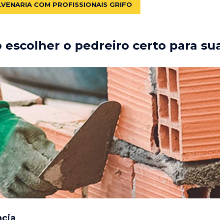
LVENARIA COM PROFISSIONAIS GRIFO
escolher o pedreiro certo para su
ncia