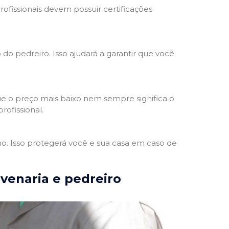
rofissionais devem possuir certificações
 do pedreiro. Isso ajudará a garantir que você
e o preço mais baixo nem sempre significa o
rofissional.
ho. Isso protegerá você e sua casa em caso de
lvenaria e pedreiro