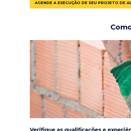
AGENDE A EXECUÇÃO DE SEU PROJETO DE A
Como 
Verifique as qualificações e experiê