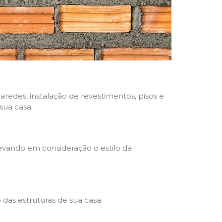
aredes, instalação de revestimentos, pisos e
sua casa.
levando em consideração o estilo da
das estruturas de sua casa.