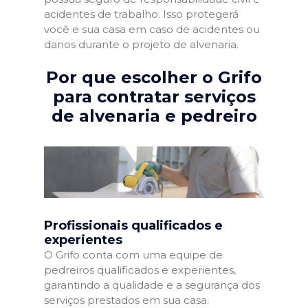
acidentes de trabalho. Isso protegerá
você e sua casa em caso de acidentes ou
danos durante o projeto de alvenaria.
Por que escolher o Grifo
para contratar serviços
de alvenaria e pedreiro
Profissionais qualificados e
experientes
O Grifo conta com uma equipe de
pedreiros qualificados e experientes,
garantindo a qualidade e a segurança dos
serviços prestados em sua casa.