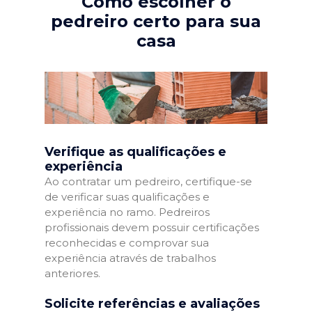
Como escolher o
pedreiro certo para sua
casa
Verifique as qualificações e
experiência
Ao contratar um pedreiro, certifique-se
de verificar suas qualificações e
experiência no ramo. Pedreiros
profissionais devem possuir certificações
reconhecidas e comprovar sua
experiência através de trabalhos
anteriores.
Solicite referências e avaliações