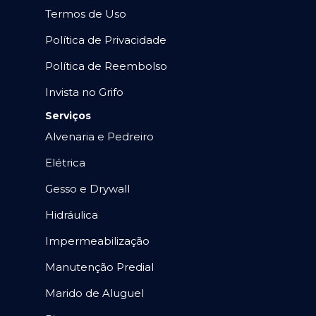
Termos de Uso
Política de Privacidade
Política de Reembolso
Invista no Grifo
Serviços
Alvenaria e Pedreiro
Elétrica
Gesso e Drywall
Hidráulica
Impermeabilização
Manutenção Predial
Marido de Aluguel