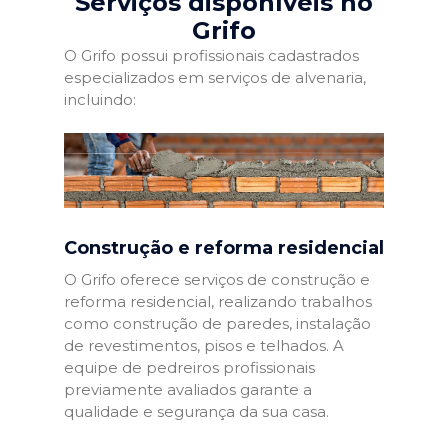
Serviços disponíveis no
Grifo
O Grifo possui profissionais cadastrados
especializados em serviços de alvenaria,
incluindo:
Construção e reforma residencial
O Grifo oferece serviços de construção e
reforma residencial, realizando trabalhos
como construção de paredes, instalação
de revestimentos, pisos e telhados. A
equipe de pedreiros profissionais
previamente avaliados garante a
qualidade e segurança da sua casa.