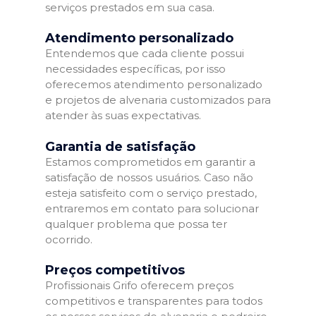
serviços prestados em sua casa.
Atendimento personalizado
Entendemos que cada cliente possui
necessidades específicas, por isso
oferecemos atendimento personalizado
e projetos de alvenaria customizados para
atender às suas expectativas.
Garantia de satisfação
Estamos comprometidos em garantir a
satisfação de nossos usuários. Caso não
esteja satisfeito com o serviço prestado,
entraremos em contato para solucionar
qualquer problema que possa ter
ocorrido.
Preços competitivos
Profissionais Grifo oferecem preços
competitivos e transparentes para todos