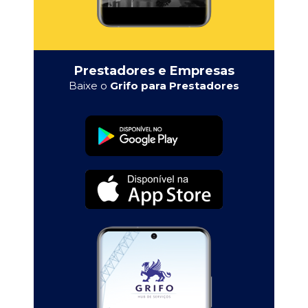
Prestadores e Empresas
Baixe o
Grifo para Prestadores