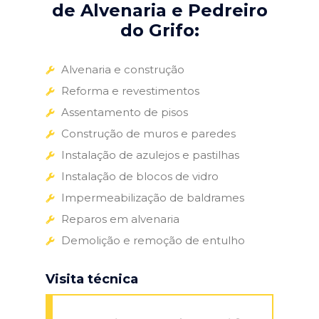
de Alvenaria e Pedreiro
do Grifo:
Alvenaria e construção
Reforma e revestimentos
Assentamento de pisos
Construção de muros e paredes
Instalação de azulejos e pastilhas
Instalação de blocos de vidro
Impermeabilização de baldrames
Reparos em alvenaria
Demolição e remoção de entulho
Visita técnica