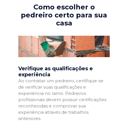
Como escolher o
pedreiro certo para sua
casa
Verifique as qualificações e
experiência
Ao contratar um pedreiro, certifique-se
de verificar suas qualificações e
experiência no ramo. Pedreiros
profissionais devem possuir certificações
reconhecidas e comprovar sua
experiência através de trabalhos
anteriores.