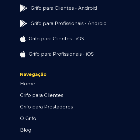
Grifo para Clientes - Android
Grifo para Profissionais - Android
Grifo para Clientes - iOS
Grifo para Profissionais - iOS
Navegação
Home
Grifo para Clientes
Grifo para Prestadores
O Grifo
Blog