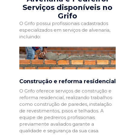
Serviços disponíveis no
Grifo
O Grifo possui profissionais cadastrados
especializados em serviços de alvenaria,
incluindo:
Construção e reforma residencial
O Grifo oferece serviços de construção e
reforma residencial, realizando trabalhos
como construção de paredes, instalação
de revestimentos, pisos e telhados. A
equipe de pedreiros profissionais
previamente avaliados garante a
qualidade e segurança da sua casa.