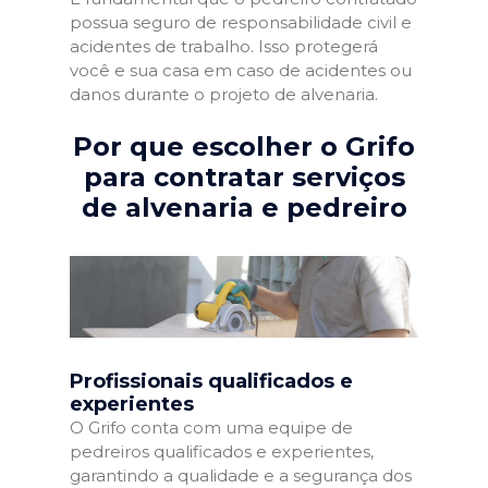
possua seguro de responsabilidade civil e
acidentes de trabalho. Isso protegerá
você e sua casa em caso de acidentes ou
danos durante o projeto de alvenaria.
Por que escolher o Grifo
para contratar serviços
de alvenaria e pedreiro
Profissionais qualificados e
experientes
O Grifo conta com uma equipe de
pedreiros qualificados e experientes,
garantindo a qualidade e a segurança dos