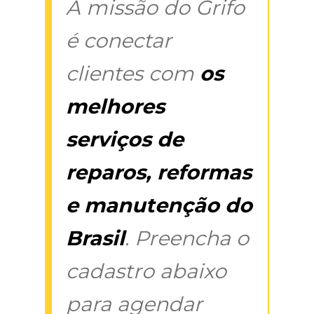
A missão do Grifo
é conectar
clientes com
os
melhores
serviços de
reparos, reformas
e manutenção do
Brasil
. Preencha o
cadastro abaixo
para agendar