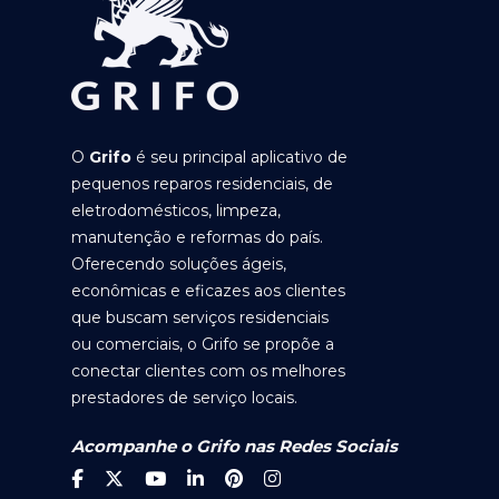
O
Grifo
é seu principal aplicativo de
pequenos reparos residenciais, de
eletrodomésticos, limpeza,
manutenção e reformas do país.
Oferecendo soluções ágeis,
econômicas e eficazes aos clientes
que buscam serviços residenciais
ou comerciais, o Grifo se propõe a
conectar clientes com os melhores
prestadores de serviço locais.
Acompanhe o Grifo nas Redes Sociais