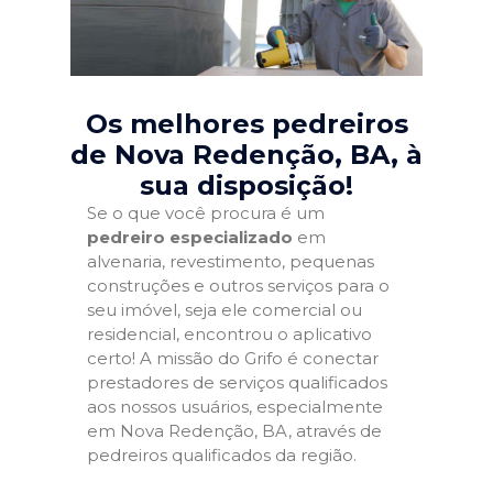
Os melhores pedreiros
de Nova Redenção, BA
, à
sua disposição!
Se o que você procura é um
pedreiro especializado
em
alvenaria, revestimento, pequenas
construções e outros serviços para o
seu imóvel, seja ele comercial ou
residencial, encontrou o aplicativo
certo! A missão do Grifo é conectar
prestadores de serviços qualificados
aos nossos usuários, especialmente
em Nova Redenção, BA, através de
pedreiros qualificados da região.