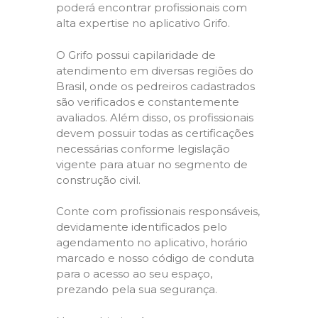
poderá encontrar profissionais com
alta expertise no aplicativo Grifo.
O Grifo possui capilaridade de
atendimento em diversas regiões do
Brasil, onde os pedreiros cadastrados
são verificados e constantemente
avaliados. Além disso, os profissionais
devem possuir todas as certificações
necessárias conforme legislação
vigente para atuar no segmento de
construção civil.
Conte com profissionais responsáveis,
devidamente identificados pelo
agendamento no aplicativo, horário
marcado e nosso código de conduta
para o acesso ao seu espaço,
prezando pela sua segurança.