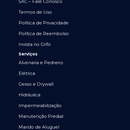
SAC – Fale Conosco
Termos de Uso
Política de Privacidade
Política de Reembolso
Invista no Grifo
Serviços
Alvenaria e Pedreiro
Elétrica
Gesso e Drywall
Hidráulica
Impermeabilização
Manutenção Predial
Marido de Aluguel