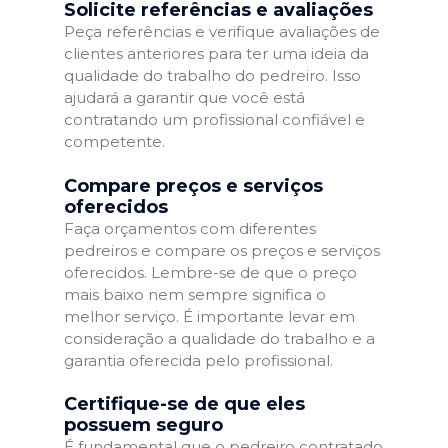
Solicite referências e avaliações
Peça referências e verifique avaliações de
clientes anteriores para ter uma ideia da
qualidade do trabalho do pedreiro. Isso
ajudará a garantir que você está
contratando um profissional confiável e
competente.
Compare preços e serviços
oferecidos
Faça orçamentos com diferentes
pedreiros e compare os preços e serviços
oferecidos. Lembre-se de que o preço
mais baixo nem sempre significa o
melhor serviço. É importante levar em
consideração a qualidade do trabalho e a
garantia oferecida pelo profissional.
Certifique-se de que eles
possuem seguro
É fundamental que o pedreiro contratado