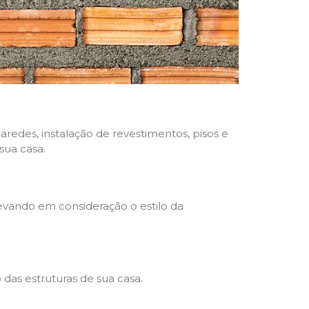
aredes, instalação de revestimentos, pisos e
sua casa.
levando em consideração o estilo da
das estruturas de sua casa.