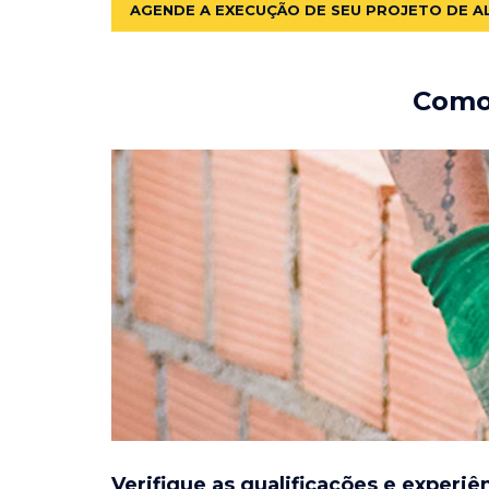
AGENDE A EXECUÇÃO DE SEU PROJETO DE A
Como 
Verifique as qualificações e experiê