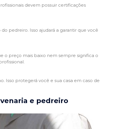
rofissionais devem possuir certificações
 do pedreiro. Isso ajudará a garantir que você
e o preço mais baixo nem sempre significa o
rofissional.
ho. Isso protegerá você e sua casa em caso de
lvenaria e pedreiro