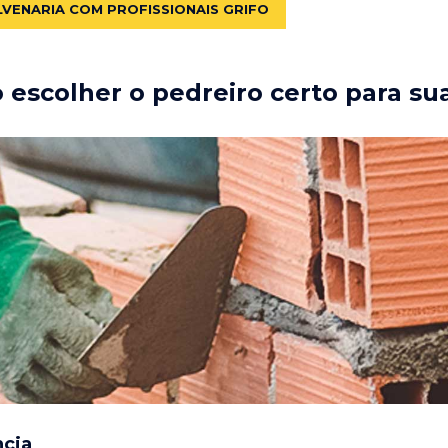
LVENARIA COM PROFISSIONAIS GRIFO
escolher o pedreiro certo para su
ncia