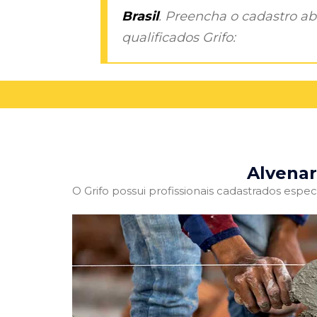
Brasil
. Preencha o cadastro aba
qualificados Grifo:
Alvenar
O Grifo possui profissionais cadastrados especi