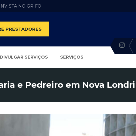
 INVISTA NO GRIFO
E PRESTADORES
DIVULGAR SERVIÇOS
SERVIÇOS
aria e Pedreiro em Nova Londri