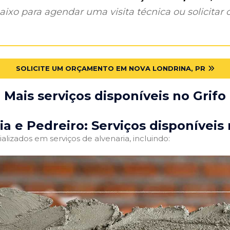
ixo para agendar uma visita técnica ou solicitar o
SOLICITE UM ORÇAMENTO EM NOVA LONDRINA, PR
Mais serviços disponíveis no Grifo
ia e Pedreiro: Serviços disponíveis 
alizados em serviços de alvenaria, incluindo: