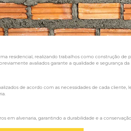
rma residencial, realizando trabalhos como construção de p
 previamente avaliados garante a qualidade e segurança da 
nalizados de acordo com as necessidades de cada cliente, 
ia.
 em alvenaria, garantindo a durabilidade e a conservação 