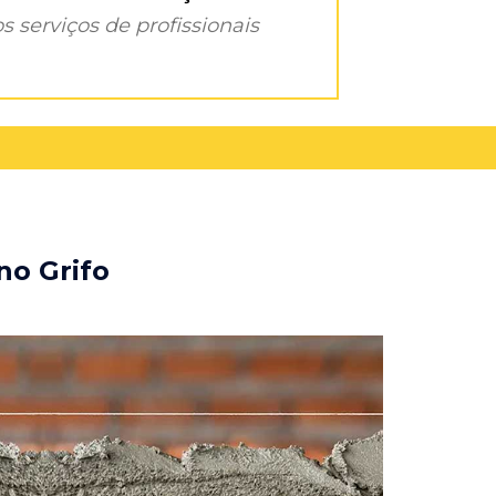
s serviços de profissionais
no Grifo