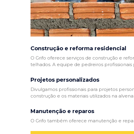
Construção e reforma residencial
O Grifo oferece serviços de construção e refo
telhados. A equipe de pedreiros profissionais
Projetos personalizados
Divulgamos profissionais para projetos perso
construção e os materiais utilizados na alvenar
Manutenção e reparos
O Grifo também oferece manutenção e reparos