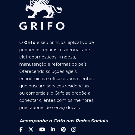
O
Grifo
é seu principal aplicativo de
pequenos reparos residenciais, de
eletrodomésticos, limpeza,
manutenção e reformas do país.
Oferecendo soluções ágeis,
econômicas e eficazes aos clientes
que buscam serviços residenciais
ou comerciais, o Grifo se propõe a
conectar clientes com os melhores
prestadores de serviço locais.
Acompanhe o Grifo nas Redes Sociais