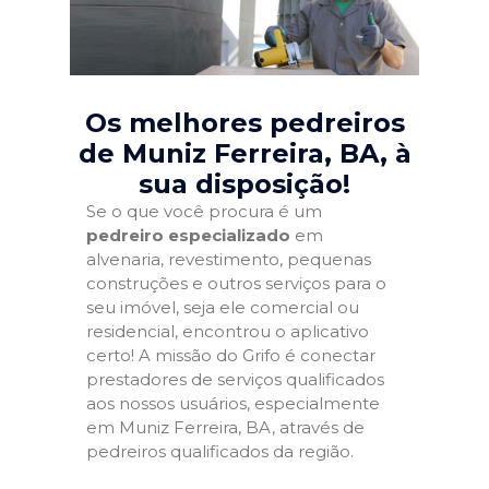
Os melhores pedreiros
de Muniz Ferreira, BA
, à
sua disposição!
Se o que você procura é um
pedreiro especializado
em
alvenaria, revestimento, pequenas
construções e outros serviços para o
seu imóvel, seja ele comercial ou
residencial, encontrou o aplicativo
certo! A missão do Grifo é conectar
prestadores de serviços qualificados
aos nossos usuários, especialmente
em Muniz Ferreira, BA, através de
pedreiros qualificados da região.