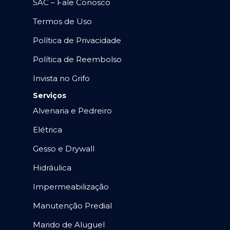
SAC – Fale Conosco
Termos de Uso
Política de Privacidade
Política de Reembolso
Invista no Grifo
Serviços
Alvenaria e Pedreiro
Elétrica
Gesso e Drywall
Hidráulica
Impermeabilização
Manutenção Predial
Marido de Aluguel