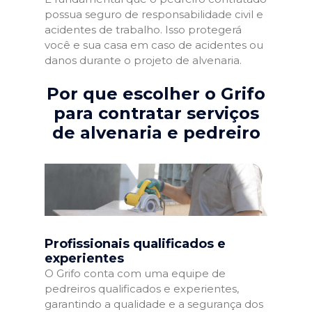
possua seguro de responsabilidade civil e
acidentes de trabalho. Isso protegerá
você e sua casa em caso de acidentes ou
danos durante o projeto de alvenaria.
Por que escolher o Grifo
para contratar serviços
de alvenaria e pedreiro
Profissionais qualificados e
experientes
O Grifo conta com uma equipe de
pedreiros qualificados e experientes,
garantindo a qualidade e a segurança dos