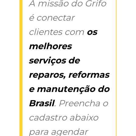
A missão do Grifo
é conectar
clientes com
os
melhores
serviços de
reparos, reformas
e manutenção do
Brasil
. Preencha o
cadastro abaixo
para agendar