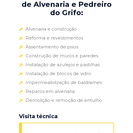
de Alvenaria e Pedreiro
do Grifo:
Alvenaria e construção
Reforma e revestimentos
Assentamento de pisos
Construção de muros e paredes
Instalação de azulejos e pastilhas
Instalação de blocos de vidro
Impermeabilização de baldrames
Reparos em alvenaria
Demolição e remoção de entulho
Visita técnica