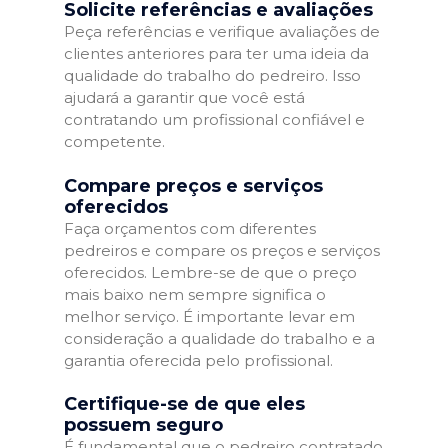
Solicite referências e avaliações
Peça referências e verifique avaliações de
clientes anteriores para ter uma ideia da
qualidade do trabalho do pedreiro. Isso
ajudará a garantir que você está
contratando um profissional confiável e
competente.
Compare preços e serviços
oferecidos
Faça orçamentos com diferentes
pedreiros e compare os preços e serviços
oferecidos. Lembre-se de que o preço
mais baixo nem sempre significa o
melhor serviço. É importante levar em
consideração a qualidade do trabalho e a
garantia oferecida pelo profissional.
Certifique-se de que eles
possuem seguro
É fundamental que o pedreiro contratado