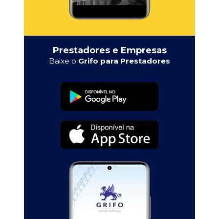
Prestadores e Empresas
Baixe o
Grifo para Prestadores