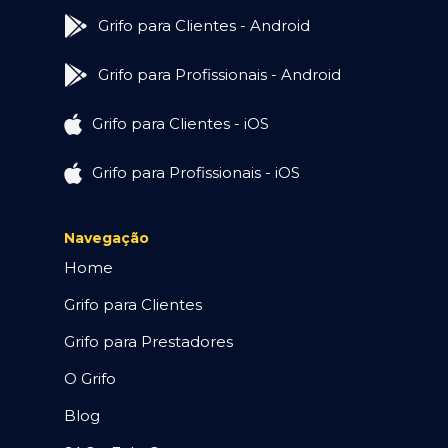
Grifo para Clientes - Android
Grifo para Profissionais - Android
Grifo para Clientes - iOS
Grifo para Profissionais - iOS
Navegação
Home
Grifo para Clientes
Grifo para Prestadores
O Grifo
Blog