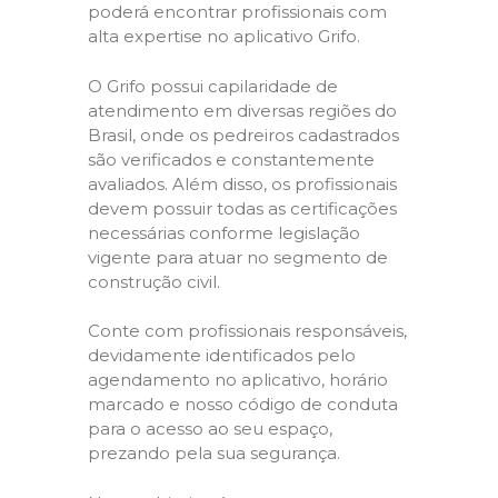
poderá encontrar profissionais com
alta expertise no aplicativo Grifo.
O Grifo possui capilaridade de
atendimento em diversas regiões do
Brasil, onde os pedreiros cadastrados
são verificados e constantemente
avaliados. Além disso, os profissionais
devem possuir todas as certificações
necessárias conforme legislação
vigente para atuar no segmento de
construção civil.
Conte com profissionais responsáveis,
devidamente identificados pelo
agendamento no aplicativo, horário
marcado e nosso código de conduta
para o acesso ao seu espaço,
prezando pela sua segurança.