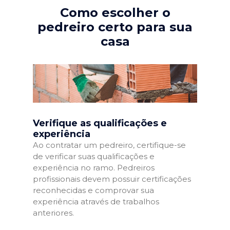
Como escolher o
pedreiro certo para sua
casa
Verifique as qualificações e
experiência
Ao contratar um pedreiro, certifique-se
de verificar suas qualificações e
experiência no ramo. Pedreiros
profissionais devem possuir certificações
reconhecidas e comprovar sua
experiência através de trabalhos
anteriores.