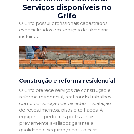
Serviços disponíveis no
Grifo
O Grifo possui profissionais cadastrados
especializados em serviços de alvenaria,
incluindo:
Construção e reforma residencial
O Grifo oferece serviços de construção e
reforma residencial, realizando trabalhos
como construção de paredes, instalação
de revestimentos, pisos e telhados. A
equipe de pedreiros profissionais
previamente avaliados garante a
qualidade e segurança da sua casa.