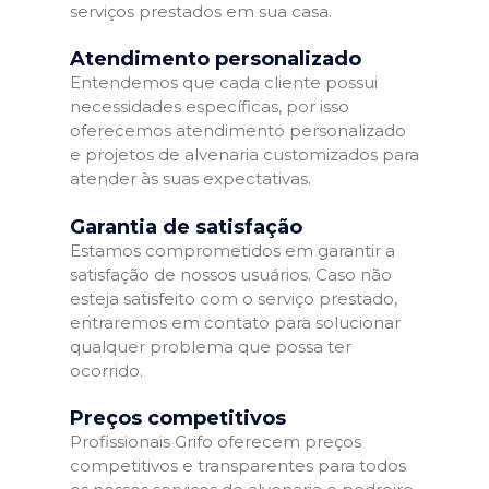
serviços prestados em sua casa.
Atendimento personalizado
Entendemos que cada cliente possui
necessidades específicas, por isso
oferecemos atendimento personalizado
e projetos de alvenaria customizados para
atender às suas expectativas.
Garantia de satisfação
Estamos comprometidos em garantir a
satisfação de nossos usuários. Caso não
esteja satisfeito com o serviço prestado,
entraremos em contato para solucionar
qualquer problema que possa ter
ocorrido.
Preços competitivos
Profissionais Grifo oferecem preços
competitivos e transparentes para todos