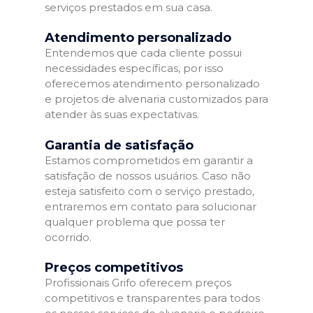
serviços prestados em sua casa.
Atendimento personalizado
Entendemos que cada cliente possui
necessidades específicas, por isso
oferecemos atendimento personalizado
e projetos de alvenaria customizados para
atender às suas expectativas.
Garantia de satisfação
Estamos comprometidos em garantir a
satisfação de nossos usuários. Caso não
esteja satisfeito com o serviço prestado,
entraremos em contato para solucionar
qualquer problema que possa ter
ocorrido.
Preços competitivos
Profissionais Grifo oferecem preços
competitivos e transparentes para todos