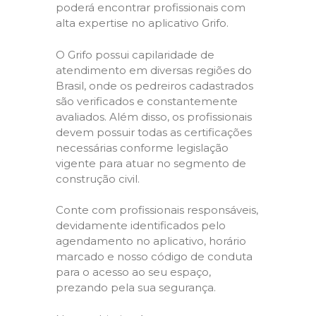
poderá encontrar profissionais com
alta expertise no aplicativo Grifo.
O Grifo possui capilaridade de
atendimento em diversas regiões do
Brasil, onde os pedreiros cadastrados
são verificados e constantemente
avaliados. Além disso, os profissionais
devem possuir todas as certificações
necessárias conforme legislação
vigente para atuar no segmento de
construção civil.
Conte com profissionais responsáveis,
devidamente identificados pelo
agendamento no aplicativo, horário
marcado e nosso código de conduta
para o acesso ao seu espaço,
prezando pela sua segurança.