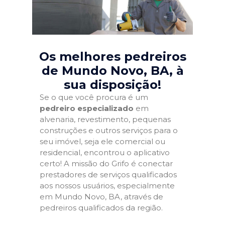
Os melhores pedreiros
de Mundo Novo, BA
, à
sua disposição!
Se o que você procura é um
pedreiro especializado
em
alvenaria, revestimento, pequenas
construções e outros serviços para o
seu imóvel, seja ele comercial ou
residencial, encontrou o aplicativo
certo! A missão do Grifo é conectar
prestadores de serviços qualificados
aos nossos usuários, especialmente
em Mundo Novo, BA, através de
pedreiros qualificados da região.