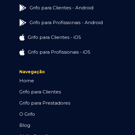
Grifo para Clientes - Android
Grifo para Profissionais - Android
Grifo para Clientes - iOS
Grifo para Profissionais - iOS
Navegação
Home
Grifo para Clientes
Grifo para Prestadores
O Grifo
Blog