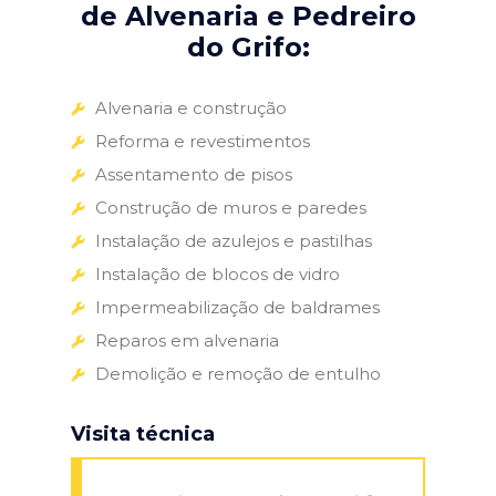
de Alvenaria e Pedreiro
do Grifo:
Alvenaria e construção
Reforma e revestimentos
Assentamento de pisos
Construção de muros e paredes
Instalação de azulejos e pastilhas
Instalação de blocos de vidro
Impermeabilização de baldrames
Reparos em alvenaria
Demolição e remoção de entulho
Visita técnica