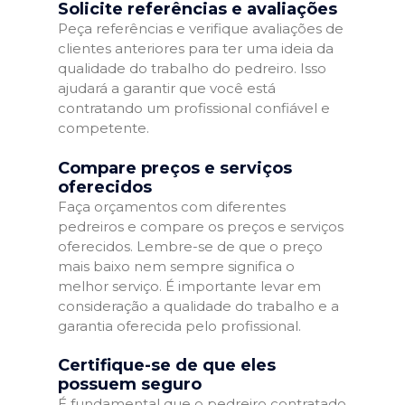
Solicite referências e avaliações
Peça referências e verifique avaliações de
clientes anteriores para ter uma ideia da
qualidade do trabalho do pedreiro. Isso
ajudará a garantir que você está
contratando um profissional confiável e
competente.
Compare preços e serviços
oferecidos
Faça orçamentos com diferentes
pedreiros e compare os preços e serviços
oferecidos. Lembre-se de que o preço
mais baixo nem sempre significa o
melhor serviço. É importante levar em
consideração a qualidade do trabalho e a
garantia oferecida pelo profissional.
Certifique-se de que eles
possuem seguro
É fundamental que o pedreiro contratado