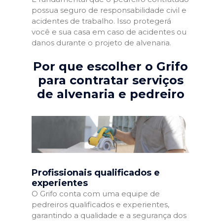
possua seguro de responsabilidade civil e
acidentes de trabalho. Isso protegerá
você e sua casa em caso de acidentes ou
danos durante o projeto de alvenaria.
Por que escolher o Grifo
para contratar serviços
de alvenaria e pedreiro
Profissionais qualificados e
experientes
O Grifo conta com uma equipe de
pedreiros qualificados e experientes,
garantindo a qualidade e a segurança dos