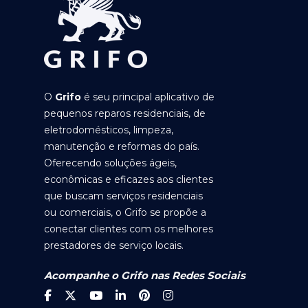
O
Grifo
é seu principal aplicativo de
pequenos reparos residenciais, de
eletrodomésticos, limpeza,
manutenção e reformas do país.
Oferecendo soluções ágeis,
econômicas e eficazes aos clientes
que buscam serviços residenciais
ou comerciais, o Grifo se propõe a
conectar clientes com os melhores
prestadores de serviço locais.
Acompanhe o Grifo nas Redes Sociais