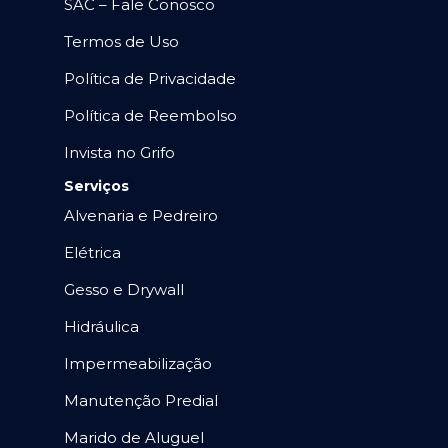
SAC – Fale Conosco
Termos de Uso
Política de Privacidade
Política de Reembolso
Invista no Grifo
Serviços
Alvenaria e Pedreiro
Elétrica
Gesso e Drywall
Hidráulica
Impermeabilização
Manutenção Predial
Marido de Aluguel