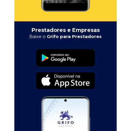
Prestadores e Empresas
Baixe o
Grifo para Prestadores