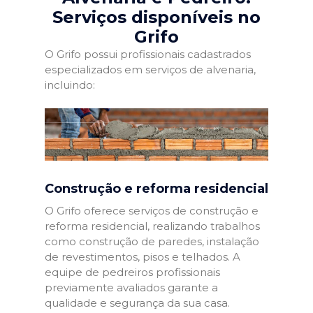
Serviços disponíveis no
Grifo
O Grifo possui profissionais cadastrados
especializados em serviços de alvenaria,
incluindo:
Construção e reforma residencial
O Grifo oferece serviços de construção e
reforma residencial, realizando trabalhos
como construção de paredes, instalação
de revestimentos, pisos e telhados. A
equipe de pedreiros profissionais
previamente avaliados garante a
qualidade e segurança da sua casa.