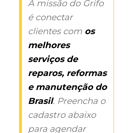
A missão do Grifo
é conectar
clientes com
os
melhores
serviços de
reparos, reformas
e manutenção do
Brasil
. Preencha o
cadastro abaixo
para agendar