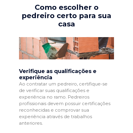
Como escolher o
pedreiro certo para sua
casa
Verifique as qualificações e
experiência
Ao contratar um pedreiro, certifique-se
de verificar suas qualificações e
experiência no ramo. Pedreiros
profissionais devem possuir certificações
reconhecidas e comprovar sua
experiência através de trabalhos
anteriores.