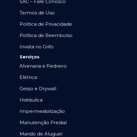
SAC – Fale Conosco
Termos de Uso
Política de Privacidade
Política de Reembolso
Invista no Grifo
Serviços
Alvenaria e Pedreiro
Elétrica
Gesso e Drywall
Hidráulica
Impermeabilização
Manutenção Predial
Marido de Aluguel