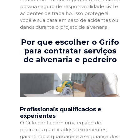
possua seguro de responsabilidade civil e
acidentes de trabalho. Isso protegerá
você e sua casa em caso de acidentes ou
danos durante o projeto de alvenaria.
Por que escolher o Grifo
para contratar serviços
de alvenaria e pedreiro
Profissionais qualificados e
experientes
O Grifo conta com uma equipe de
pedreiros qualificados e experientes,
garantindo a qualidade e a segurança dos