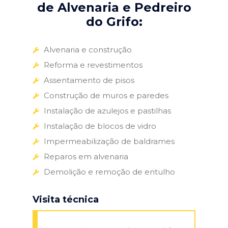
de Alvenaria e Pedreiro
do Grifo:
Alvenaria e construção
Reforma e revestimentos
Assentamento de pisos
Construção de muros e paredes
Instalação de azulejos e pastilhas
Instalação de blocos de vidro
Impermeabilização de baldrames
Reparos em alvenaria
Demolição e remoção de entulho
Visita técnica