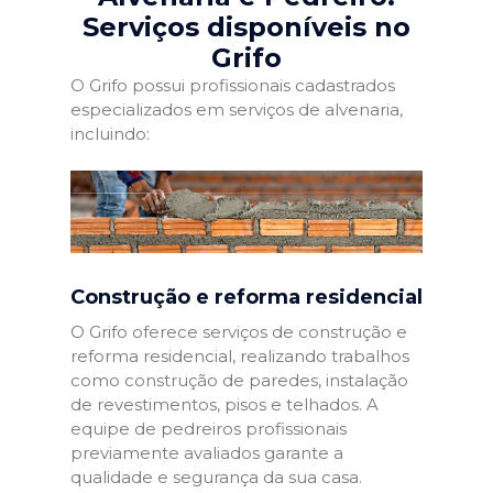
Serviços disponíveis no
Grifo
O Grifo possui profissionais cadastrados
especializados em serviços de alvenaria,
incluindo:
Construção e reforma residencial
O Grifo oferece serviços de construção e
reforma residencial, realizando trabalhos
como construção de paredes, instalação
de revestimentos, pisos e telhados. A
equipe de pedreiros profissionais
previamente avaliados garante a
qualidade e segurança da sua casa.