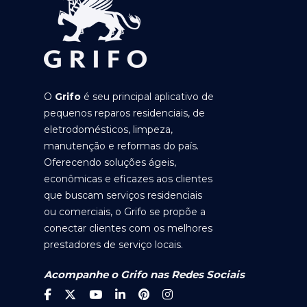
O
Grifo
é seu principal aplicativo de
pequenos reparos residenciais, de
eletrodomésticos, limpeza,
manutenção e reformas do país.
Oferecendo soluções ágeis,
econômicas e eficazes aos clientes
que buscam serviços residenciais
ou comerciais, o Grifo se propõe a
conectar clientes com os melhores
prestadores de serviço locais.
Acompanhe o Grifo nas Redes Sociais