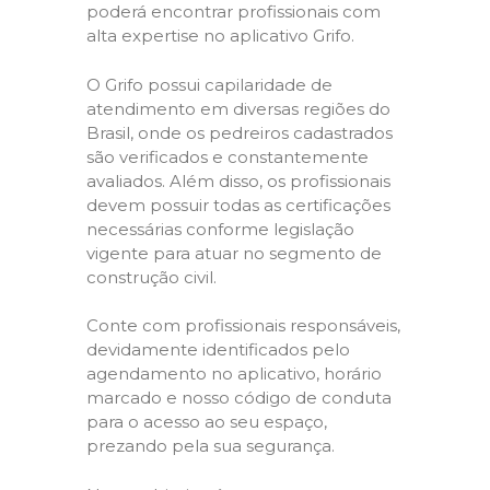
poderá encontrar profissionais com
alta expertise no aplicativo Grifo.
O Grifo possui capilaridade de
atendimento em diversas regiões do
Brasil, onde os pedreiros cadastrados
são verificados e constantemente
avaliados. Além disso, os profissionais
devem possuir todas as certificações
necessárias conforme legislação
vigente para atuar no segmento de
construção civil.
Conte com profissionais responsáveis,
devidamente identificados pelo
agendamento no aplicativo, horário
marcado e nosso código de conduta
para o acesso ao seu espaço,
prezando pela sua segurança.