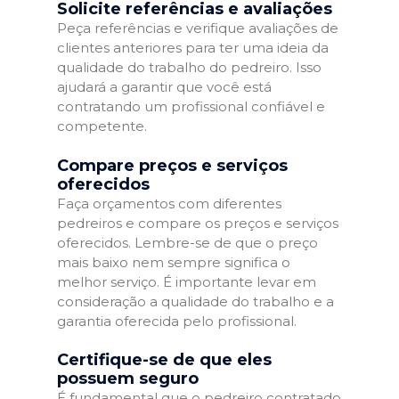
Solicite referências e avaliações
Peça referências e verifique avaliações de
clientes anteriores para ter uma ideia da
qualidade do trabalho do pedreiro. Isso
ajudará a garantir que você está
contratando um profissional confiável e
competente.
Compare preços e serviços
oferecidos
Faça orçamentos com diferentes
pedreiros e compare os preços e serviços
oferecidos. Lembre-se de que o preço
mais baixo nem sempre significa o
melhor serviço. É importante levar em
consideração a qualidade do trabalho e a
garantia oferecida pelo profissional.
Certifique-se de que eles
possuem seguro
É fundamental que o pedreiro contratado