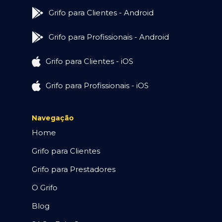
Grifo para Clientes - Android
Grifo para Profissionais - Android
Grifo para Clientes - iOS
Grifo para Profissionais - iOS
Navegação
Home
Grifo para Clientes
Grifo para Prestadores
O Grifo
Blog