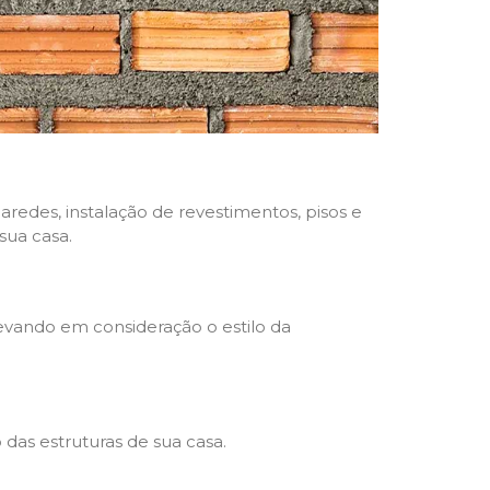
aredes, instalação de revestimentos, pisos e
sua casa.
levando em consideração o estilo da
das estruturas de sua casa.