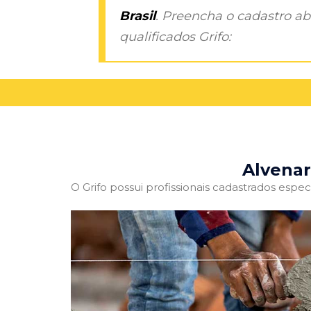
Brasil
. Preencha o cadastro aba
qualificados Grifo:
Alvenar
O Grifo possui profissionais cadastrados especi