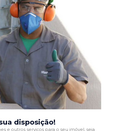
 sua disposição!
 e outros serviços para o seu imóvel, seja