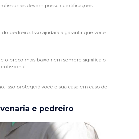
rofissionais devem possuir certificações
 do pedreiro. Isso ajudará a garantir que você
e o preço mais baixo nem sempre significa o
rofissional.
ho. Isso protegerá você e sua casa em caso de
lvenaria e pedreiro