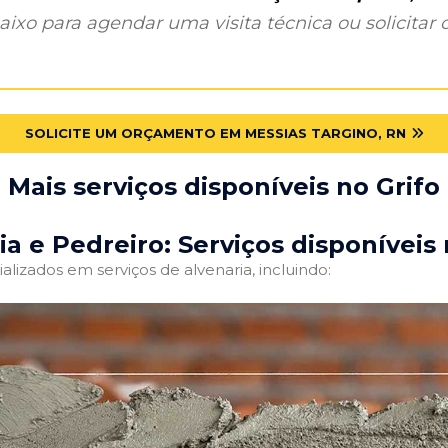
ixo para agendar uma visita técnica ou solicitar o
SOLICITE UM ORÇAMENTO EM MESSIAS TARGINO, RN
Mais serviços disponíveis no Grifo
ia e Pedreiro: Serviços disponíveis 
alizados em serviços de alvenaria, incluindo: