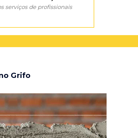
s serviços de profissionais
no Grifo