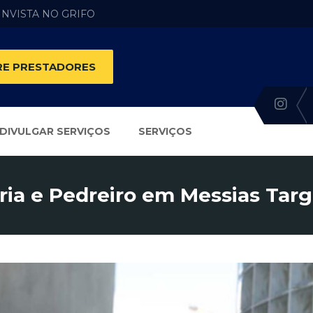
 INVISTA NO GRIFO
E PRESTADORES
DIVULGAR SERVIÇOS
SERVIÇOS
ria e Pedreiro em Messias Targ