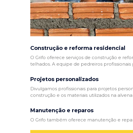
Construção e reforma residencial
O Grifo oferece serviços de construção e refo
telhados. A equipe de pedreiros profissionais
Projetos personalizados
Divulgamos profissionais para projetos perso
construção e os materiais utilizados na alvenar
Manutenção e reparos
O Grifo também oferece manutenção e reparos