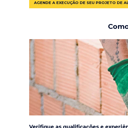
AGENDE A EXECUÇÃO DE SEU PROJETO DE A
Como 
Verifique as qualificações e experiê