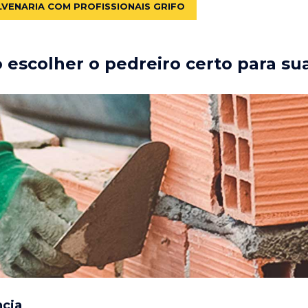
LVENARIA COM PROFISSIONAIS GRIFO
escolher o pedreiro certo para su
ncia