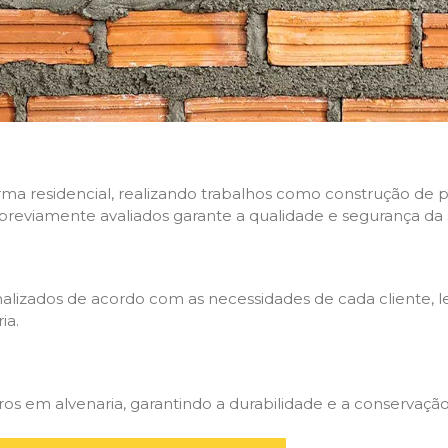
rma residencial, realizando trabalhos como construção de p
 previamente avaliados garante a qualidade e segurança da 
nalizados de acordo com as necessidades de cada cliente, 
ia.
 em alvenaria, garantindo a durabilidade e a conservação 