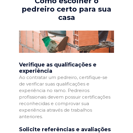
Como escolher o
pedreiro certo para sua
casa
Verifique as qualificações e
experiência
Ao contratar um pedreiro, certifique-se
de verificar suas qualificações e
experiência no ramo. Pedreiros
profissionais devem possuir certificações
reconhecidas e comprovar sua
experiência através de trabalhos
anteriores.
Solicite referências e avaliações