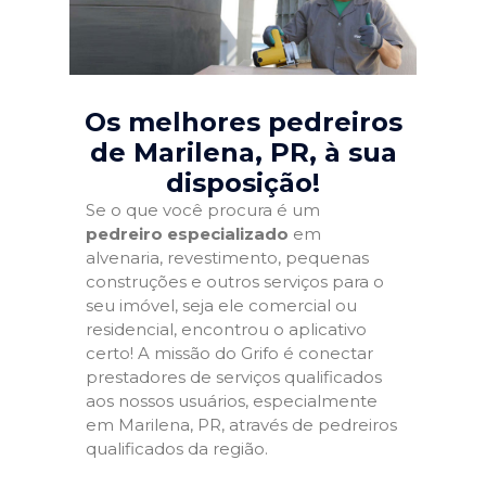
Os melhores pedreiros
de Marilena, PR
, à sua
disposição!
Se o que você procura é um
pedreiro especializado
em
alvenaria, revestimento, pequenas
construções e outros serviços para o
seu imóvel, seja ele comercial ou
residencial, encontrou o aplicativo
certo! A missão do Grifo é conectar
prestadores de serviços qualificados
aos nossos usuários, especialmente
em Marilena, PR, através de pedreiros
qualificados da região.