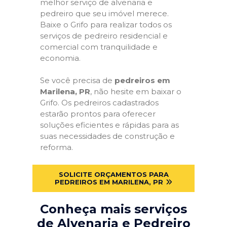
melhor serviço de alvenaria e
pedreiro que seu imóvel merece.
Baixe o Grifo para realizar todos os
serviços de pedreiro residencial e
comercial com tranquilidade e
economia.
Se você precisa de
pedreiros em
Marilena, PR
, não hesite em baixar o
Grifo. Os pedreiros cadastrados
estarão prontos para oferecer
soluções eficientes e rápidas para as
suas necessidades de construção e
reforma.
SOLICITE ORÇAMENTOS PARA
PEDREIROS EM MARILENA, PR
Conheça mais serviços
de Alvenaria e Pedreiro