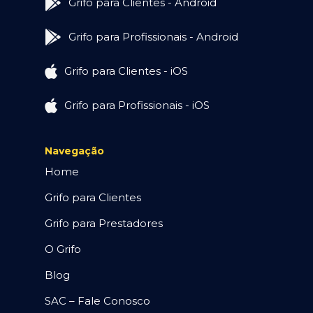
Grifo para Clientes - Android
Grifo para Profissionais - Android
Grifo para Clientes - iOS
Grifo para Profissionais - iOS
Navegação
Home
Grifo para Clientes
Grifo para Prestadores
O Grifo
Blog
SAC – Fale Conosco