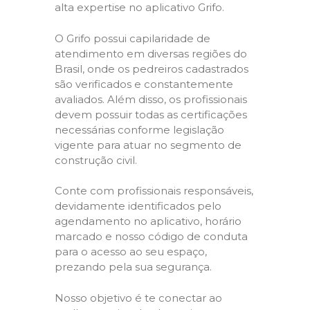
alta expertise no aplicativo Grifo.
O Grifo possui capilaridade de
atendimento em diversas regiões do
Brasil, onde os pedreiros cadastrados
são verificados e constantemente
avaliados. Além disso, os profissionais
devem possuir todas as certificações
necessárias conforme legislação
vigente para atuar no segmento de
construção civil.
Conte com profissionais responsáveis,
devidamente identificados pelo
agendamento no aplicativo, horário
marcado e nosso código de conduta
para o acesso ao seu espaço,
prezando pela sua segurança.
Nosso objetivo é te conectar ao