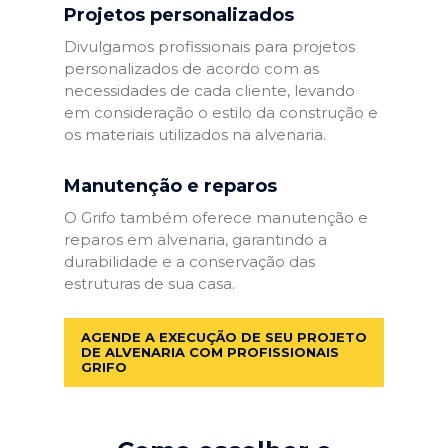
Projetos personalizados
Divulgamos profissionais para projetos
personalizados de acordo com as
necessidades de cada cliente, levando
em consideração o estilo da construção e
os materiais utilizados na alvenaria.
Manutenção e reparos
O Grifo também oferece manutenção e
reparos em alvenaria, garantindo a
durabilidade e a conservação das
estruturas de sua casa.
AGENDE A EXECUÇÃO DE SEU PROJETO
DE ALVENARIA COM PROFISSIONAIS
GRIFO