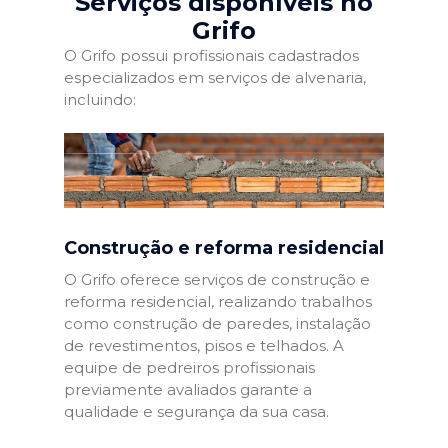
Serviços disponíveis no
Grifo
O Grifo possui profissionais cadastrados
especializados em serviços de alvenaria,
incluindo:
Construção e reforma residencial
O Grifo oferece serviços de construção e
reforma residencial, realizando trabalhos
como construção de paredes, instalação
de revestimentos, pisos e telhados. A
equipe de pedreiros profissionais
previamente avaliados garante a
qualidade e segurança da sua casa.