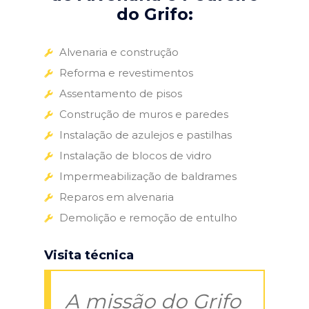
do Grifo:
Alvenaria e construção
Reforma e revestimentos
Assentamento de pisos
Construção de muros e paredes
Instalação de azulejos e pastilhas
Instalação de blocos de vidro
Impermeabilização de baldrames
Reparos em alvenaria
Demolição e remoção de entulho
Visita técnica
A missão do Grifo