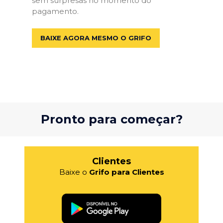
sem surpresas no momento do
pagamento.
BAIXE AGORA MESMO O GRIFO
Pronto para começar?
Clientes
Baixe o
Grifo para Clientes