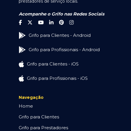
prestadores de serviço locais.
Acompanhe o Grifo nas Redes Sociais
Grifo para Clientes - Android
Grifo para Profissionais - Android
Grifo para Clientes - iOS
Grifo para Profissionais - iOS
Navegação
Home
Grifo para Clientes
Grifo para Prestadores