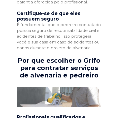
garantia oferecida pelo profissional.
Certifique-se de que eles
possuem seguro
É fundamental que o pedreiro contratado
possua seguro de responsabilidade civil e
acidentes de trabalho. Isso protegerá
você e sua casa em caso de acidentes ou
danos durante o projeto de alvenaria.
Por que escolher o Grifo
para contratar serviços
de alvenaria e pedreiro
Profissionais qualificados e