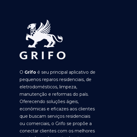
O
Grifo
é seu principal aplicativo de
pequenos reparos residenciais, de
eletrodomésticos, limpeza,
manutenção e reformas do país.
Oferecendo soluções ágeis,
econômicas e eficazes aos clientes
que buscam serviços residenciais
ou comerciais, o Grifo se propõe a
conectar clientes com os melhores