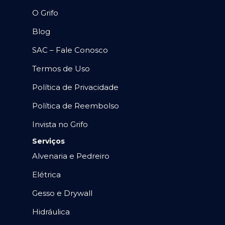
O Grifo
Blog
SAC – Fale Conosco
Termos de Uso
Política de Privacidade
Política de Reembolso
Invista no Grifo
Serviços
Alvenaria e Pedreiro
Elétrica
Gesso e Drywall
Hidráulica