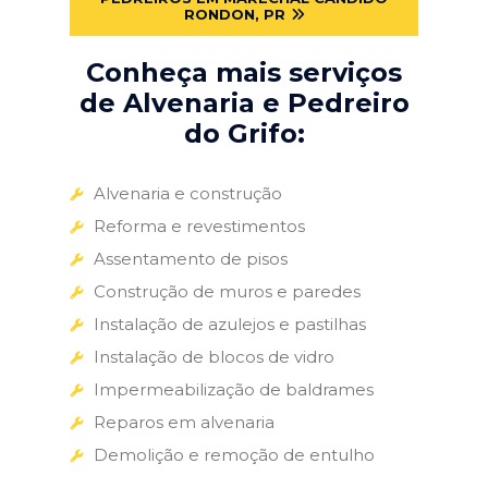
RONDON, PR
Conheça mais serviços
de Alvenaria e Pedreiro
do Grifo:
Alvenaria e construção
Reforma e revestimentos
Assentamento de pisos
Construção de muros e paredes
Instalação de azulejos e pastilhas
Instalação de blocos de vidro
Impermeabilização de baldrames
Reparos em alvenaria
Demolição e remoção de entulho