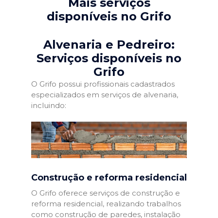
Mais serviços
disponíveis no Grifo
Alvenaria e Pedreiro:
Serviços disponíveis no
Grifo
O Grifo possui profissionais cadastrados
especializados em serviços de alvenaria,
incluindo:
Construção e reforma residencial
O Grifo oferece serviços de construção e
reforma residencial, realizando trabalhos
como construção de paredes, instalação