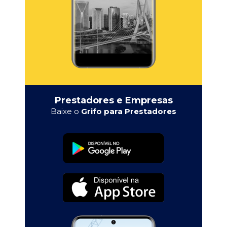
Prestadores e Empresas
Baixe o
Grifo para Prestadores