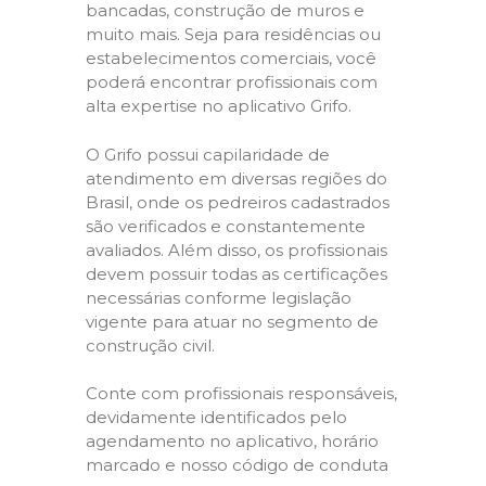
bancadas, construção de muros e
muito mais. Seja para residências ou
estabelecimentos comerciais, você
poderá encontrar profissionais com
alta expertise no aplicativo Grifo.
O Grifo possui capilaridade de
atendimento em diversas regiões do
Brasil, onde os pedreiros cadastrados
são verificados e constantemente
avaliados. Além disso, os profissionais
devem possuir todas as certificações
necessárias conforme legislação
vigente para atuar no segmento de
construção civil.
Conte com profissionais responsáveis,
devidamente identificados pelo
agendamento no aplicativo, horário
marcado e nosso código de conduta