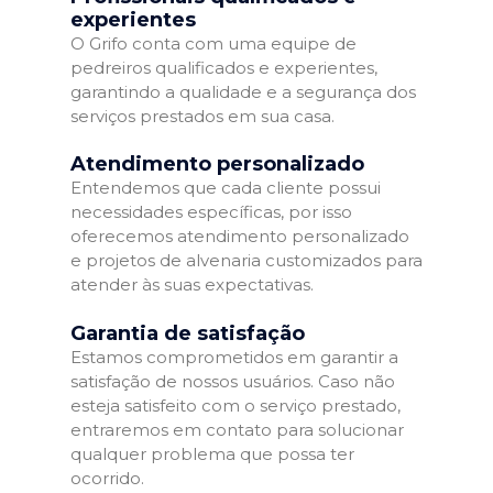
experientes
O Grifo conta com uma equipe de
pedreiros qualificados e experientes,
garantindo a qualidade e a segurança dos
serviços prestados em sua casa.
Atendimento personalizado
Entendemos que cada cliente possui
necessidades específicas, por isso
oferecemos atendimento personalizado
e projetos de alvenaria customizados para
atender às suas expectativas.
Garantia de satisfação
Estamos comprometidos em garantir a
satisfação de nossos usuários. Caso não
esteja satisfeito com o serviço prestado,
entraremos em contato para solucionar
qualquer problema que possa ter
ocorrido.