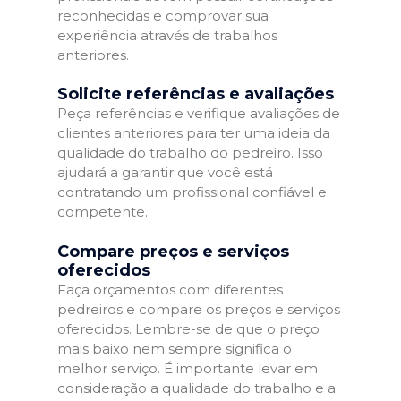
reconhecidas e comprovar sua
experiência através de trabalhos
anteriores.
Solicite referências e avaliações
Peça referências e verifique avaliações de
clientes anteriores para ter uma ideia da
qualidade do trabalho do pedreiro. Isso
ajudará a garantir que você está
contratando um profissional confiável e
competente.
Compare preços e serviços
oferecidos
Faça orçamentos com diferentes
pedreiros e compare os preços e serviços
oferecidos. Lembre-se de que o preço
mais baixo nem sempre significa o
melhor serviço. É importante levar em
consideração a qualidade do trabalho e a