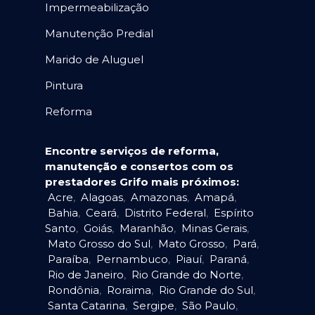
Impermeabilização
Manutenção Predial
Marido de Aluguel
Pintura
Reforma
Encontre serviços de reforma,
manutenção e consertos com os
prestadores Grifo mais próximos:
Acre
,
Alagoas
,
Amazonas
,
Amapá
,
Bahia
,
Ceará
,
Distrito Federal
,
Espírito
Santo
,
Goiás
,
Maranhão
,
Minas Gerais
,
Mato Grosso do Sul
,
Mato Grosso
,
Pará
,
Paraíba
,
Pernambuco
,
Piauí
,
Paraná
,
Rio de Janeiro
,
Rio Grande do Norte
,
Rondônia
,
Roraima
,
Rio Grande do Sul
,
Santa Catarina
,
Sergipe
,
São Paulo
,