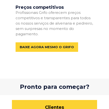
Preços competitivos
Profissionais Grifo oferecem preços
competitivos e transparentes para todos
os nossos serviços de alvenaria e pedreiro,
sem surpresas no momento do
pagamento.
BAIXE AGORA MESMO O GRIFO
Pronto para começar?
Clientes