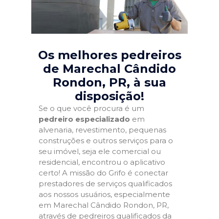
Os melhores pedreiros
de Marechal Cândido
Rondon, PR
, à sua
disposição!
Se o que você procura é um
pedreiro especializado
em
alvenaria, revestimento, pequenas
construções e outros serviços para o
seu imóvel, seja ele comercial ou
residencial, encontrou o aplicativo
certo! A missão do Grifo é conectar
prestadores de serviços qualificados
aos nossos usuários, especialmente
em Marechal Cândido Rondon, PR,
através de pedreiros qualificados da