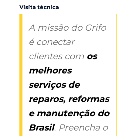
Visita técnica
A missão do Grifo
é conectar
clientes com
os
melhores
serviços de
reparos, reformas
e manutenção do
Brasil
. Preencha o