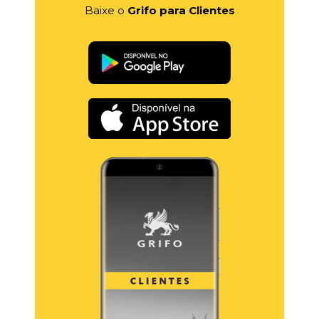
Baixe o
Grifo para Clientes