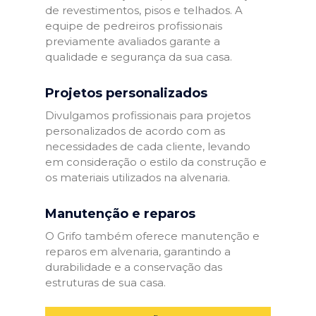
de revestimentos, pisos e telhados. A
equipe de pedreiros profissionais
previamente avaliados garante a
qualidade e segurança da sua casa.
Projetos personalizados
Divulgamos profissionais para projetos
personalizados de acordo com as
necessidades de cada cliente, levando
em consideração o estilo da construção e
os materiais utilizados na alvenaria.
Manutenção e reparos
O Grifo também oferece manutenção e
reparos em alvenaria, garantindo a
durabilidade e a conservação das
estruturas de sua casa.