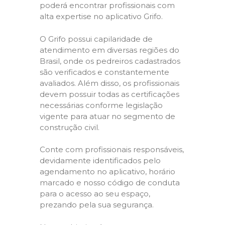
poderá encontrar profissionais com
alta expertise no aplicativo Grifo.
O Grifo possui capilaridade de
atendimento em diversas regiões do
Brasil, onde os pedreiros cadastrados
são verificados e constantemente
avaliados. Além disso, os profissionais
devem possuir todas as certificações
necessárias conforme legislação
vigente para atuar no segmento de
construção civil.
Conte com profissionais responsáveis,
devidamente identificados pelo
agendamento no aplicativo, horário
marcado e nosso código de conduta
para o acesso ao seu espaço,
prezando pela sua segurança.