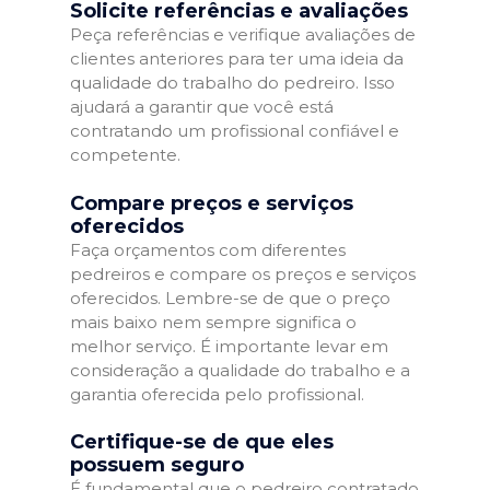
Solicite referências e avaliações
Peça referências e verifique avaliações de
clientes anteriores para ter uma ideia da
qualidade do trabalho do pedreiro. Isso
ajudará a garantir que você está
contratando um profissional confiável e
competente.
Compare preços e serviços
oferecidos
Faça orçamentos com diferentes
pedreiros e compare os preços e serviços
oferecidos. Lembre-se de que o preço
mais baixo nem sempre significa o
melhor serviço. É importante levar em
consideração a qualidade do trabalho e a
garantia oferecida pelo profissional.
Certifique-se de que eles
possuem seguro
É fundamental que o pedreiro contratado