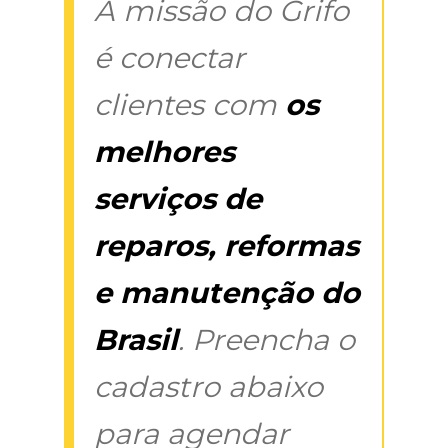
A missão do Grifo
é conectar
clientes com
os
melhores
serviços de
reparos, reformas
e manutenção do
Brasil
. Preencha o
cadastro abaixo
para agendar