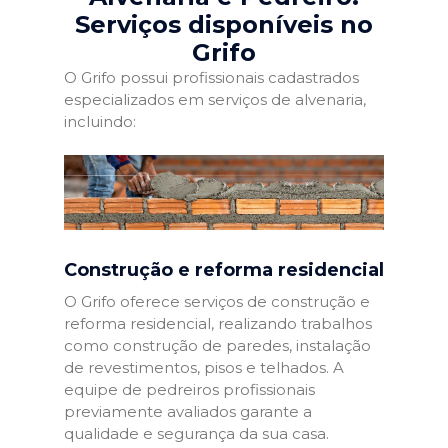
Serviços disponíveis no
Grifo
O Grifo possui profissionais cadastrados
especializados em serviços de alvenaria,
incluindo:
Construção e reforma residencial
O Grifo oferece serviços de construção e
reforma residencial, realizando trabalhos
como construção de paredes, instalação
de revestimentos, pisos e telhados. A
equipe de pedreiros profissionais
previamente avaliados garante a
qualidade e segurança da sua casa.