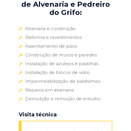
de Alvenaria e Pedreiro
do Grifo:
Alvenaria e construção
Reforma e revestimentos
Assentamento de pisos
Construção de muros e paredes
Instalação de azulejos e pastilhas
Instalação de blocos de vidro
Impermeabilização de baldrames
Reparos em alvenaria
Demolição e remoção de entulho
Visita técnica