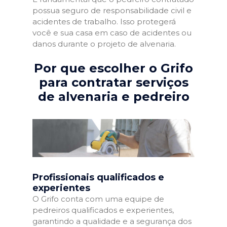
possua seguro de responsabilidade civil e
acidentes de trabalho. Isso protegerá
você e sua casa em caso de acidentes ou
danos durante o projeto de alvenaria.
Por que escolher o Grifo
para contratar serviços
de alvenaria e pedreiro
Profissionais qualificados e
experientes
O Grifo conta com uma equipe de
pedreiros qualificados e experientes,
garantindo a qualidade e a segurança dos