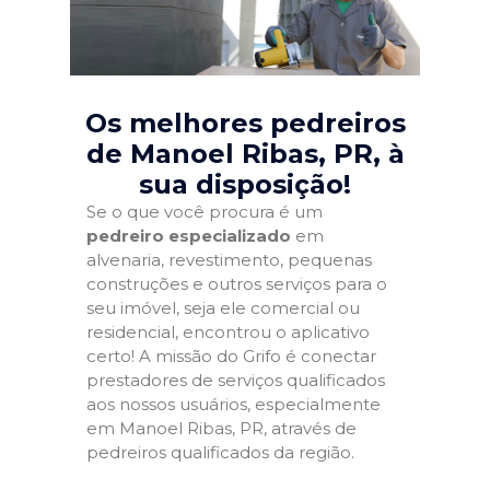
Os melhores pedreiros
de Manoel Ribas, PR
, à
sua disposição!
Se o que você procura é um
pedreiro especializado
em
alvenaria, revestimento, pequenas
construções e outros serviços para o
seu imóvel, seja ele comercial ou
residencial, encontrou o aplicativo
certo! A missão do Grifo é conectar
prestadores de serviços qualificados
aos nossos usuários, especialmente
em Manoel Ribas, PR, através de
pedreiros qualificados da região.