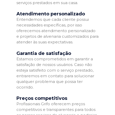
serviços prestados em sua casa.
Atendimento personalizado
Entendemos que cada cliente possui
necessidades específicas, por isso
oferecemos atendimento personalizado
e projetos de alvenaria customizados para
atender às suas expectativas.
Garantia de satisfação
Estamos comprometidos em garantir a
satisfação de nossos usuários. Caso não
esteja satisfeito com o serviço prestado,
entraremos em contato para solucionar
qualquer problema que possa ter
ocorrido.
Preços competitivos
Profissionais Grifo oferecem preços
competitivos e transparentes para todos