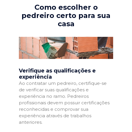
Como escolher o
pedreiro certo para sua
casa
Verifique as qualificações e
experiência
Ao contratar um pedreiro, certifique-se
de verificar suas qualificações e
experiência no ramo. Pedreiros
profissionais devem possuir certificações
reconhecidas e comprovar sua
experiência através de trabalhos
anteriores.