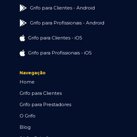
Grifo para Clientes - Android
Grifo para Profissionais - Android
Grifo para Clientes - iOS
Grifo para Profissionais - iOS
Navegação
Home
Grifo para Clientes
Grifo para Prestadores
O Grifo
Blog