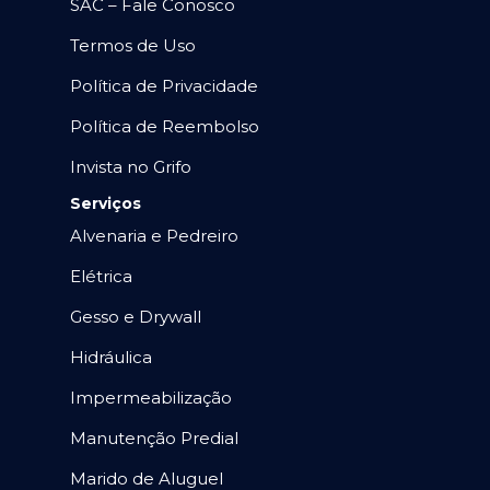
SAC – Fale Conosco
Termos de Uso
Política de Privacidade
Política de Reembolso
Invista no Grifo
Serviços
Alvenaria e Pedreiro
Elétrica
Gesso e Drywall
Hidráulica
Impermeabilização
Manutenção Predial
Marido de Aluguel