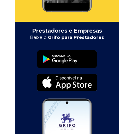
Prestadores e Empresas
Baixe o
Grifo para Prestadores