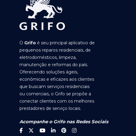
O
Grifo
é seu principal aplicativo de
pequenos reparos residenciais, de
eletrodomésticos, limpeza,
manutenção e reformas do país.
Oferecendo soluções ágeis,
econômicas e eficazes aos clientes
que buscam serviços residenciais
ou comerciais, o Grifo se propõe a
conectar clientes com os melhores
prestadores de serviço locais.
Acompanhe o Grifo nas Redes Sociais