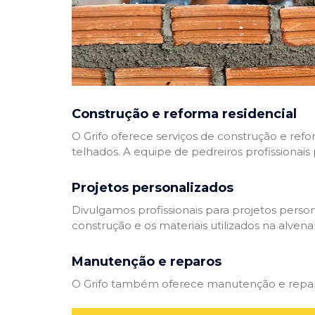
Construção e reforma residencial
O Grifo oferece serviços de construção e refo
telhados. A equipe de pedreiros profissionais
Projetos personalizados
Divulgamos profissionais para projetos perso
construção e os materiais utilizados na alvenar
Manutenção e reparos
O Grifo também oferece manutenção e reparos