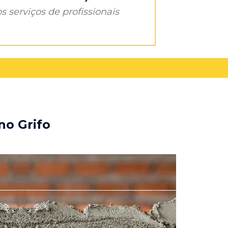
s serviços de profissionais
no Grifo