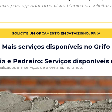
ixo para agendar uma visita técnica ou solicitar o
SOLICITE UM ORÇAMENTO EM JATAIZINHO, PR
Mais serviços disponíveis no Grifo
ia e Pedreiro: Serviços disponíveis 
alizados em serviços de alvenaria, incluindo: