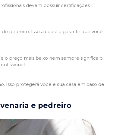
rofissionais devem possuir certificações
 do pedreiro. Isso ajudará a garantir que você
e o preço mais baixo nem sempre significa o
rofissional.
ho. Isso protegerá você e sua casa em caso de
lvenaria e pedreiro