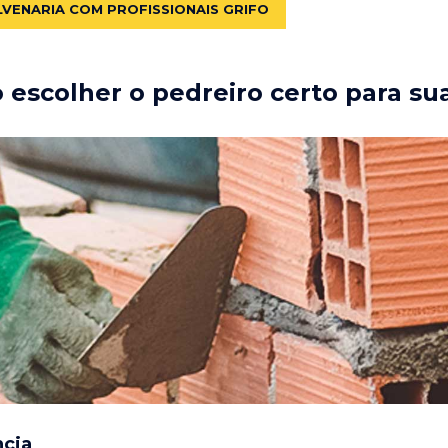
LVENARIA COM PROFISSIONAIS GRIFO
escolher o pedreiro certo para su
ncia