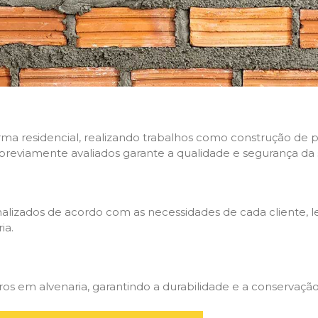
rma residencial, realizando trabalhos como construção de p
 previamente avaliados garante a qualidade e segurança da 
nalizados de acordo com as necessidades de cada cliente, 
ia.
 em alvenaria, garantindo a durabilidade e a conservação 