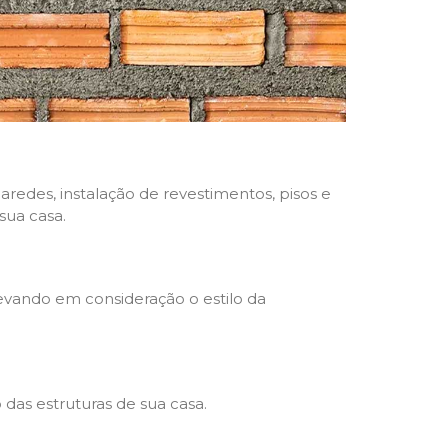
aredes, instalação de revestimentos, pisos e
sua casa.
levando em consideração o estilo da
das estruturas de sua casa.