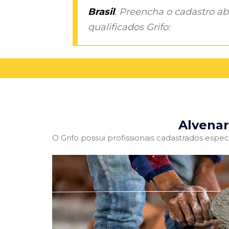
Brasil
. Preencha o cadastro aba
qualificados Grifo:
Alvenar
O Grifo possui profissionais cadastrados especi