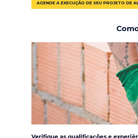
AGENDE A EXECUÇÃO DE SEU PROJETO DE A
Como 
Verifique as qualificações e experiê