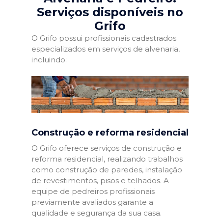
Serviços disponíveis no
Grifo
O Grifo possui profissionais cadastrados
especializados em serviços de alvenaria,
incluindo:
Construção e reforma residencial
O Grifo oferece serviços de construção e
reforma residencial, realizando trabalhos
como construção de paredes, instalação
de revestimentos, pisos e telhados. A
equipe de pedreiros profissionais
previamente avaliados garante a
qualidade e segurança da sua casa.