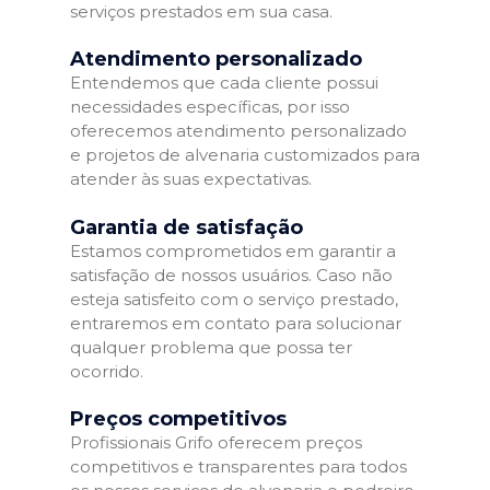
serviços prestados em sua casa.
Atendimento personalizado
Entendemos que cada cliente possui
necessidades específicas, por isso
oferecemos atendimento personalizado
e projetos de alvenaria customizados para
atender às suas expectativas.
Garantia de satisfação
Estamos comprometidos em garantir a
satisfação de nossos usuários. Caso não
esteja satisfeito com o serviço prestado,
entraremos em contato para solucionar
qualquer problema que possa ter
ocorrido.
Preços competitivos
Profissionais Grifo oferecem preços
competitivos e transparentes para todos