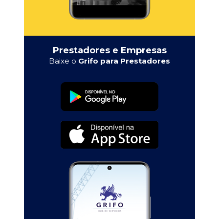
Prestadores e Empresas
Baixe o
Grifo para Prestadores