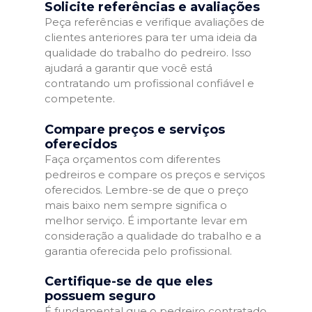
Solicite referências e avaliações
Peça referências e verifique avaliações de
clientes anteriores para ter uma ideia da
qualidade do trabalho do pedreiro. Isso
ajudará a garantir que você está
contratando um profissional confiável e
competente.
Compare preços e serviços
oferecidos
Faça orçamentos com diferentes
pedreiros e compare os preços e serviços
oferecidos. Lembre-se de que o preço
mais baixo nem sempre significa o
melhor serviço. É importante levar em
consideração a qualidade do trabalho e a
garantia oferecida pelo profissional.
Certifique-se de que eles
possuem seguro
É fundamental que o pedreiro contratado