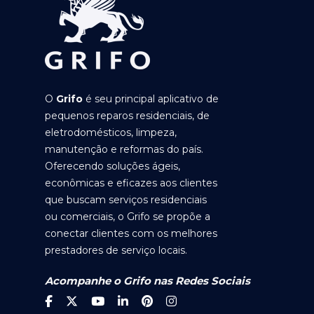
O
Grifo
é seu principal aplicativo de
pequenos reparos residenciais, de
eletrodomésticos, limpeza,
manutenção e reformas do país.
Oferecendo soluções ágeis,
econômicas e eficazes aos clientes
que buscam serviços residenciais
ou comerciais, o Grifo se propõe a
conectar clientes com os melhores
prestadores de serviço locais.
Acompanhe o Grifo nas Redes Sociais