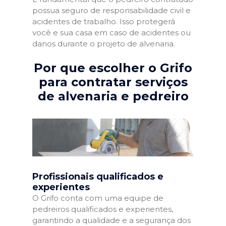
possua seguro de responsabilidade civil e
acidentes de trabalho. Isso protegerá
você e sua casa em caso de acidentes ou
danos durante o projeto de alvenaria.
Por que escolher o Grifo
para contratar serviços
de alvenaria e pedreiro
Profissionais qualificados e
experientes
O Grifo conta com uma equipe de
pedreiros qualificados e experientes,
garantindo a qualidade e a segurança dos