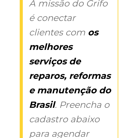
A missão do Grifo
é conectar
clientes com
os
melhores
serviços de
reparos, reformas
e manutenção do
Brasil
. Preencha o
cadastro abaixo
para agendar