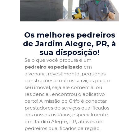
Os melhores pedreiros
de Jardim Alegre, PR
, à
sua disposição!
Se o que você procura é um
pedreiro especializado
em
alvenaria, revestimento, pequenas
construções e outros serviços para o
seu imóvel, seja ele comercial ou
residencial, encontrou o aplicativo
certo! A missão do Grifo é conectar
prestadores de serviços qualificados
aos nossos usuários, especialmente
em Jardim Alegre, PR, através de
pedreiros qualificados da região.