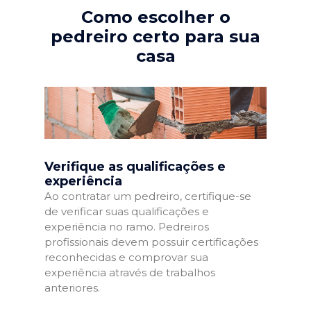
Como escolher o
pedreiro certo para sua
casa
Verifique as qualificações e
experiência
Ao contratar um pedreiro, certifique-se
de verificar suas qualificações e
experiência no ramo. Pedreiros
profissionais devem possuir certificações
reconhecidas e comprovar sua
experiência através de trabalhos
anteriores.