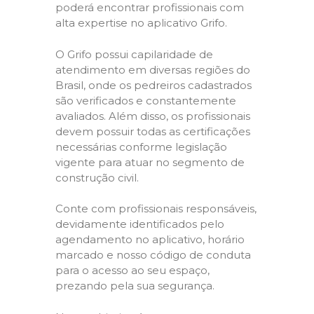
poderá encontrar profissionais com
alta expertise no aplicativo Grifo.
O Grifo possui capilaridade de
atendimento em diversas regiões do
Brasil, onde os pedreiros cadastrados
são verificados e constantemente
avaliados. Além disso, os profissionais
devem possuir todas as certificações
necessárias conforme legislação
vigente para atuar no segmento de
construção civil.
Conte com profissionais responsáveis,
devidamente identificados pelo
agendamento no aplicativo, horário
marcado e nosso código de conduta
para o acesso ao seu espaço,
prezando pela sua segurança.