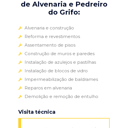
de Alvenaria e Pedreiro
do Grifo:
Alvenaria e construção
Reforma e revestimentos
Assentamento de pisos
Construção de muros e paredes
Instalação de azulejos e pastilhas
Instalação de blocos de vidro
Impermeabilização de baldrames
Reparos em alvenaria
Demolição e remoção de entulho
Visita técnica