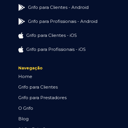
Grifo para Clientes - Android
Grifo para Profissionais - Android
Grifo para Clientes - iOS
Grifo para Profissionais - iOS
Navegação
Home
Grifo para Clientes
Grifo para Prestadores
O Grifo
Blog