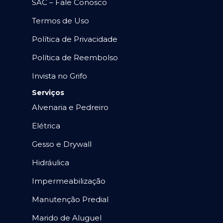
SAC – Fale Conosco
Termos de Uso
Política de Privacidade
Política de Reembolso
Invista no Grifo
Serviços
Alvenaria e Pedreiro
Elétrica
Gesso e Drywall
Hidráulica
Impermeabilização
Manutenção Predial
Marido de Aluguel