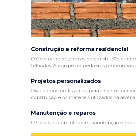
Construção e reforma residencial
O Grifo oferece serviços de construção e refo
telhados. A equipe de pedreiros profissionais
Projetos personalizados
Divulgamos profissionais para projetos perso
construção e os materiais utilizados na alvenar
Manutenção e reparos
O Grifo também oferece manutenção e reparos