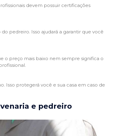
rofissionais devem possuir certificações
 do pedreiro. Isso ajudará a garantir que você
e o preço mais baixo nem sempre significa o
rofissional.
ho. Isso protegerá você e sua casa em caso de
lvenaria e pedreiro