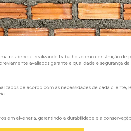
rma residencial, realizando trabalhos como construção de p
 previamente avaliados garante a qualidade e segurança da 
nalizados de acordo com as necessidades de cada cliente, 
ia.
 em alvenaria, garantindo a durabilidade e a conservação 