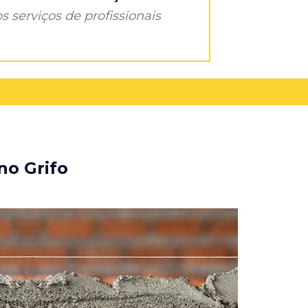
s serviços de profissionais
no Grifo