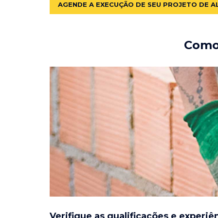
AGENDE A EXECUÇÃO DE SEU PROJETO DE A
Como 
Verifique as qualificações e experiê