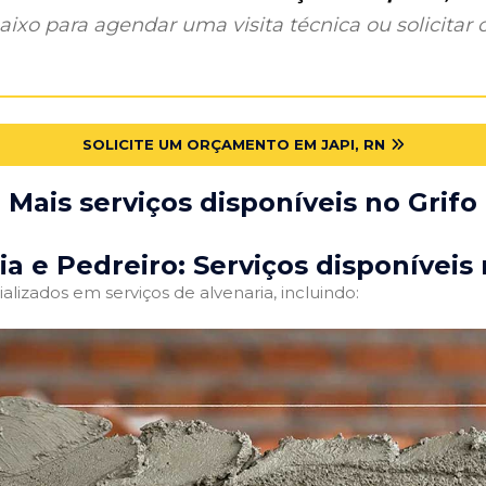
ixo para agendar uma visita técnica ou solicitar o
SOLICITE UM ORÇAMENTO EM JAPI, RN
Mais serviços disponíveis no Grifo
ia e Pedreiro: Serviços disponíveis 
alizados em serviços de alvenaria, incluindo: