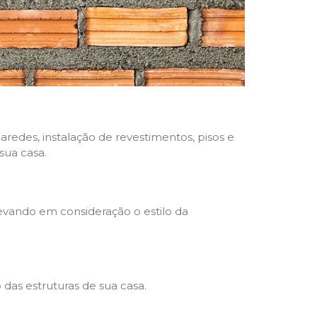
aredes, instalação de revestimentos, pisos e
sua casa.
levando em consideração o estilo da
das estruturas de sua casa.