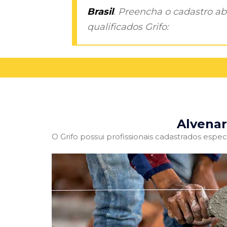
Brasil
. Preencha o cadastro aba
qualificados Grifo:
Alvenar
O Grifo possui profissionais cadastrados especi