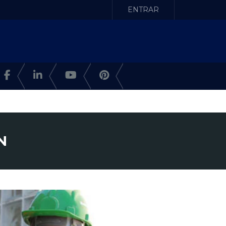
ENTRAR
N