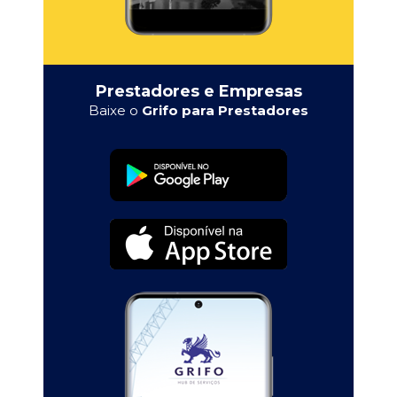
Prestadores e Empresas
Baixe o
Grifo para Prestadores