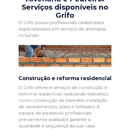
Serviços disponíveis no
Grifo
O Grifo possui profissionais cadastrados
especializados em serviços de alvenaria,
incluindo:
Construção e reforma residencial
O Grifo oferece serviços de construção e
reforma residencial, realizando trabalhos
como construção de paredes, instalação
de revestimentos, pisos e telhados. A
equipe de pedreiros profissionais
previamente avaliados garante a
qualidade e segurança da sua casa.