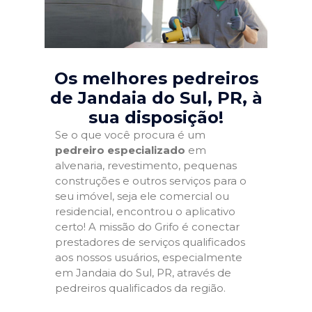
Os melhores pedreiros
de Jandaia do Sul, PR
, à
sua disposição!
Se o que você procura é um
pedreiro especializado
em
alvenaria, revestimento, pequenas
construções e outros serviços para o
seu imóvel, seja ele comercial ou
residencial, encontrou o aplicativo
certo! A missão do Grifo é conectar
prestadores de serviços qualificados
aos nossos usuários, especialmente
em Jandaia do Sul, PR, através de
pedreiros qualificados da região.