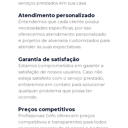
serviços prestados em sua casa.
Atendimento personalizado
Entendemos que cada cliente possui
necessidades específicas, por isso
oferecemos atendimento personalizado
e projetos de alvenaria customizados para
atender às suas expectativas.
Garantia de satisfação
Estamos comprometidos em garantir a
satisfação de nossos usuários. Caso não
esteja satisfeito com o serviço prestado,
entraremos em contato para solucionar
qualquer problema que possa ter
ocorrido.
Preços competitivos
Profissionais Grifo oferecem preços
competitivos e transparentes para todos