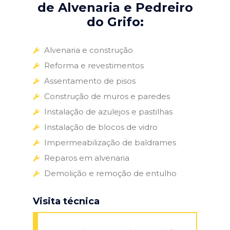
de Alvenaria e Pedreiro
do Grifo:
Alvenaria e construção
Reforma e revestimentos
Assentamento de pisos
Construção de muros e paredes
Instalação de azulejos e pastilhas
Instalação de blocos de vidro
Impermeabilização de baldrames
Reparos em alvenaria
Demolição e remoção de entulho
Visita técnica