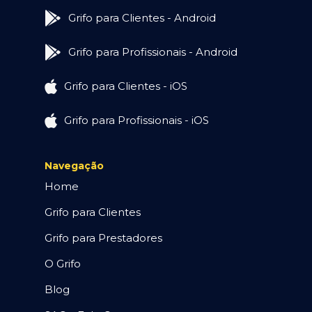
Grifo para Clientes - Android
Grifo para Profissionais - Android
Grifo para Clientes - iOS
Grifo para Profissionais - iOS
Navegação
Home
Grifo para Clientes
Grifo para Prestadores
O Grifo
Blog