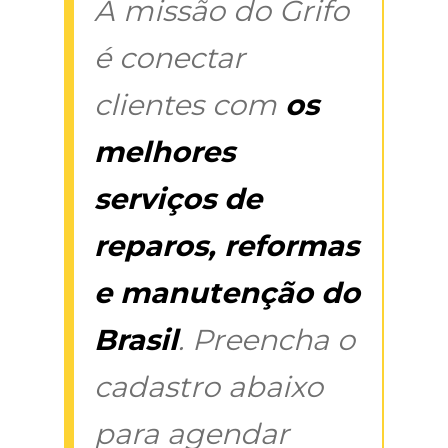
A missão do Grifo
é conectar
clientes com
os
melhores
serviços de
reparos, reformas
e manutenção do
Brasil
. Preencha o
cadastro abaixo
para agendar