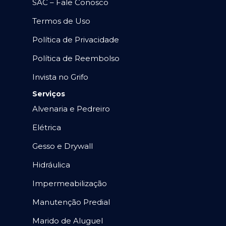
SAC – Fale Conosco
Termos de Uso
Política de Privacidade
Política de Reembolso
Invista no Grifo
Serviços
Alvenaria e Pedreiro
Elétrica
Gesso e Drywall
Hidráulica
Impermeabilização
Manutenção Predial
Marido de Aluguel