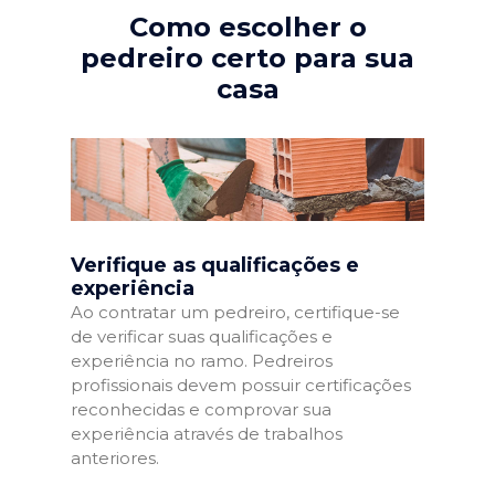
Como escolher o
pedreiro certo para sua
casa
Verifique as qualificações e
experiência
Ao contratar um pedreiro, certifique-se
de verificar suas qualificações e
experiência no ramo. Pedreiros
profissionais devem possuir certificações
reconhecidas e comprovar sua
experiência através de trabalhos
anteriores.