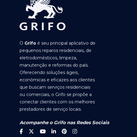
O
Grifo
é seu principal aplicativo de
pequenos reparos residenciais, de
eletrodomésticos, limpeza,
manutenção e reformas do país.
Oferecendo soluções ágeis,
econômicas e eficazes aos clientes
que buscam serviços residenciais
ou comerciais, o Grifo se propõe a
conectar clientes com os melhores
prestadores de serviço locais.
Acompanhe o Grifo nas Redes Sociais