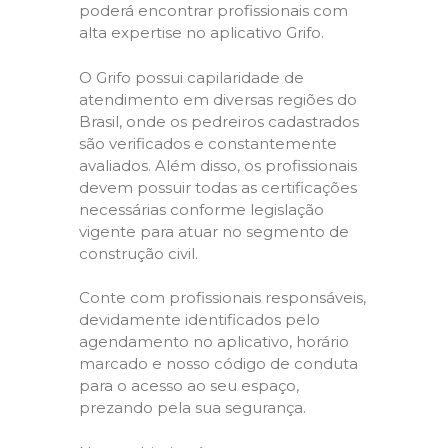
poderá encontrar profissionais com
alta expertise no aplicativo Grifo.
O Grifo possui capilaridade de
atendimento em diversas regiões do
Brasil, onde os pedreiros cadastrados
são verificados e constantemente
avaliados. Além disso, os profissionais
devem possuir todas as certificações
necessárias conforme legislação
vigente para atuar no segmento de
construção civil.
Conte com profissionais responsáveis,
devidamente identificados pelo
agendamento no aplicativo, horário
marcado e nosso código de conduta
para o acesso ao seu espaço,
prezando pela sua segurança.