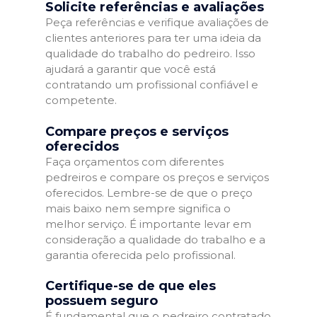
Solicite referências e avaliações
Peça referências e verifique avaliações de
clientes anteriores para ter uma ideia da
qualidade do trabalho do pedreiro. Isso
ajudará a garantir que você está
contratando um profissional confiável e
competente.
Compare preços e serviços
oferecidos
Faça orçamentos com diferentes
pedreiros e compare os preços e serviços
oferecidos. Lembre-se de que o preço
mais baixo nem sempre significa o
melhor serviço. É importante levar em
consideração a qualidade do trabalho e a
garantia oferecida pelo profissional.
Certifique-se de que eles
possuem seguro
É fundamental que o pedreiro contratado