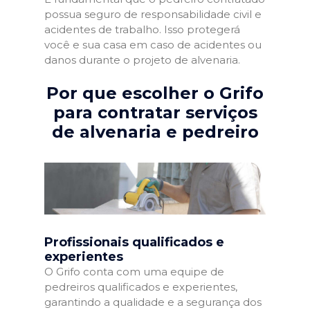
possua seguro de responsabilidade civil e
acidentes de trabalho. Isso protegerá
você e sua casa em caso de acidentes ou
danos durante o projeto de alvenaria.
Por que escolher o Grifo
para contratar serviços
de alvenaria e pedreiro
Profissionais qualificados e
experientes
O Grifo conta com uma equipe de
pedreiros qualificados e experientes,
garantindo a qualidade e a segurança dos