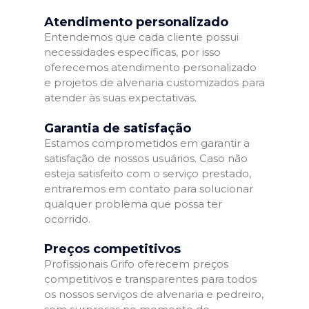
Atendimento personalizado
Entendemos que cada cliente possui
necessidades específicas, por isso
oferecemos atendimento personalizado
e projetos de alvenaria customizados para
atender às suas expectativas.
Garantia de satisfação
Estamos comprometidos em garantir a
satisfação de nossos usuários. Caso não
esteja satisfeito com o serviço prestado,
entraremos em contato para solucionar
qualquer problema que possa ter
ocorrido.
Preços competitivos
Profissionais Grifo oferecem preços
competitivos e transparentes para todos
os nossos serviços de alvenaria e pedreiro,