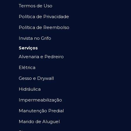
Termos de Uso
Política de Privacidade
Política de Reembolso
Invista no Grifo
Serviços
Alvenaria e Pedreiro
Elétrica
Gesso e Drywall
Hidráulica
Impermeabilização
Manutenção Predial
Marido de Aluguel