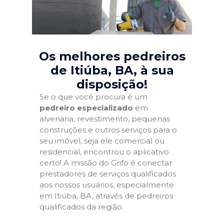
Os melhores pedreiros
de Itiúba, BA
, à sua
disposição!
Se o que você procura é um
pedreiro especializado
em
alvenaria, revestimento, pequenas
construções e outros serviços para o
seu imóvel, seja ele comercial ou
residencial, encontrou o aplicativo
certo! A missão do Grifo é conectar
prestadores de serviços qualificados
aos nossos usuários, especialmente
em Itiúba, BA, através de pedreiros
qualificados da região.