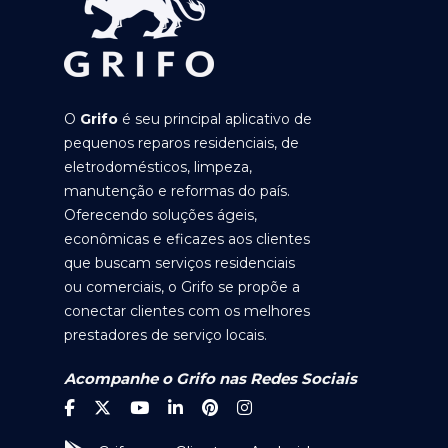
O
Grifo
é seu principal aplicativo de
pequenos reparos residenciais, de
eletrodomésticos, limpeza,
manutenção e reformas do país.
Oferecendo soluções ágeis,
econômicas e eficazes aos clientes
que buscam serviços residenciais
ou comerciais, o Grifo se propõe a
conectar clientes com os melhores
prestadores de serviço locais.
Acompanhe o Grifo nas Redes Sociais