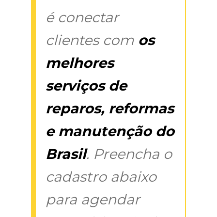
é conectar
clientes com
os
melhores
serviços de
reparos, reformas
e manutenção do
Brasil
. Preencha o
cadastro abaixo
para agendar