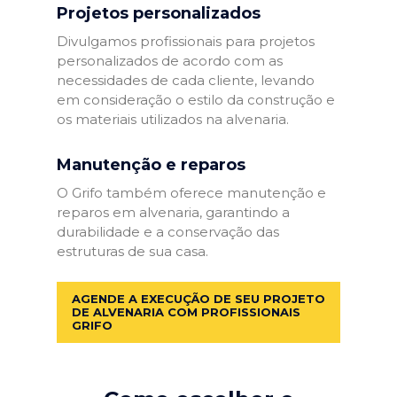
Projetos personalizados
Divulgamos profissionais para projetos
personalizados de acordo com as
necessidades de cada cliente, levando
em consideração o estilo da construção e
os materiais utilizados na alvenaria.
Manutenção e reparos
O Grifo também oferece manutenção e
reparos em alvenaria, garantindo a
durabilidade e a conservação das
estruturas de sua casa.
AGENDE A EXECUÇÃO DE SEU PROJETO
DE ALVENARIA COM PROFISSIONAIS
GRIFO