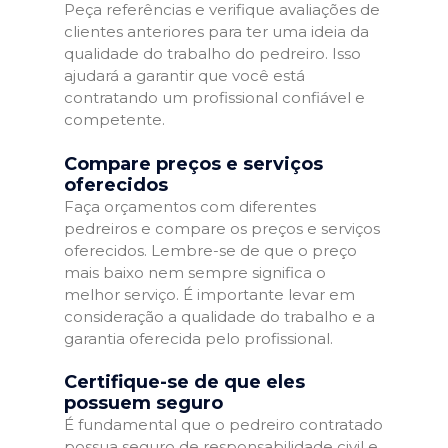
Peça referências e verifique avaliações de
clientes anteriores para ter uma ideia da
qualidade do trabalho do pedreiro. Isso
ajudará a garantir que você está
contratando um profissional confiável e
competente.
Compare preços e serviços
oferecidos
Faça orçamentos com diferentes
pedreiros e compare os preços e serviços
oferecidos. Lembre-se de que o preço
mais baixo nem sempre significa o
melhor serviço. É importante levar em
consideração a qualidade do trabalho e a
garantia oferecida pelo profissional.
Certifique-se de que eles
possuem seguro
É fundamental que o pedreiro contratado
possua seguro de responsabilidade civil e