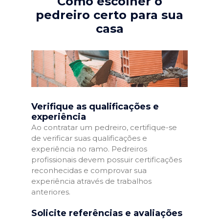
Como escolher o
pedreiro certo para sua
casa
Verifique as qualificações e
experiência
Ao contratar um pedreiro, certifique-se
de verificar suas qualificações e
experiência no ramo. Pedreiros
profissionais devem possuir certificações
reconhecidas e comprovar sua
experiência através de trabalhos
anteriores.
Solicite referências e avaliações