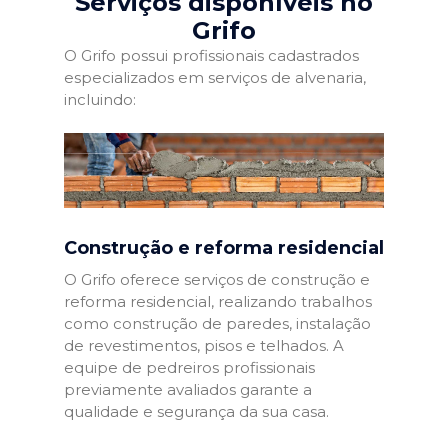
Serviços disponíveis no
Grifo
O Grifo possui profissionais cadastrados
especializados em serviços de alvenaria,
incluindo:
Construção e reforma residencial
O Grifo oferece serviços de construção e
reforma residencial, realizando trabalhos
como construção de paredes, instalação
de revestimentos, pisos e telhados. A
equipe de pedreiros profissionais
previamente avaliados garante a
qualidade e segurança da sua casa.