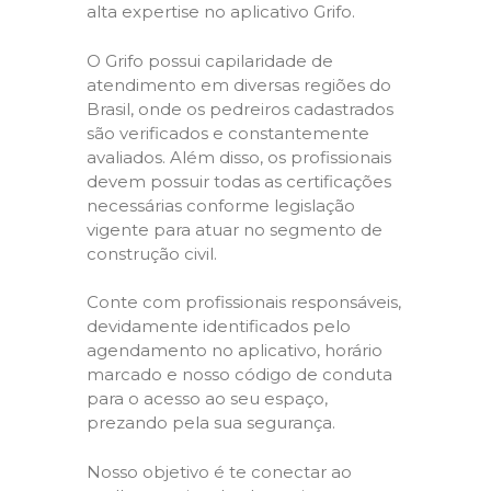
alta expertise no aplicativo Grifo.
O Grifo possui capilaridade de
atendimento em diversas regiões do
Brasil, onde os pedreiros cadastrados
são verificados e constantemente
avaliados. Além disso, os profissionais
devem possuir todas as certificações
necessárias conforme legislação
vigente para atuar no segmento de
construção civil.
Conte com profissionais responsáveis,
devidamente identificados pelo
agendamento no aplicativo, horário
marcado e nosso código de conduta
para o acesso ao seu espaço,
prezando pela sua segurança.
Nosso objetivo é te conectar ao