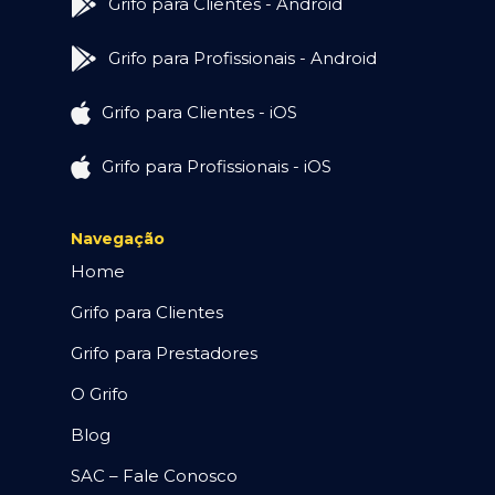
Grifo para Clientes - Android
Grifo para Profissionais - Android
Grifo para Clientes - iOS
Grifo para Profissionais - iOS
Navegação
Home
Grifo para Clientes
Grifo para Prestadores
O Grifo
Blog
SAC – Fale Conosco