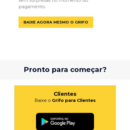
sem surpresas no momento do
pagamento.
BAIXE AGORA MESMO O GRIFO
Pronto para começar?
Clientes
Baixe o
Grifo para Clientes