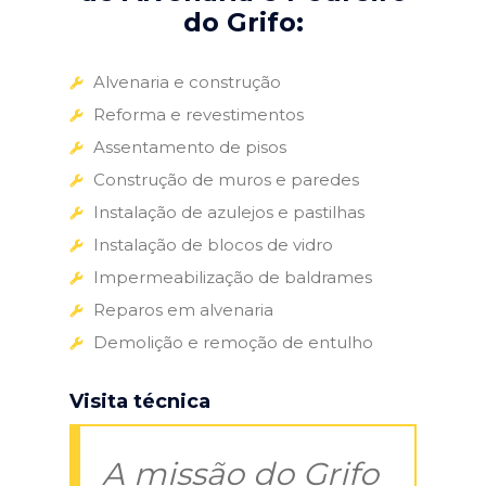
do Grifo:
Alvenaria e construção
Reforma e revestimentos
Assentamento de pisos
Construção de muros e paredes
Instalação de azulejos e pastilhas
Instalação de blocos de vidro
Impermeabilização de baldrames
Reparos em alvenaria
Demolição e remoção de entulho
Visita técnica
A missão do Grifo