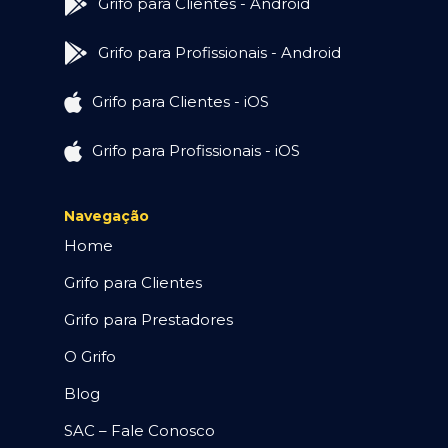
Grifo para Clientes - Android
Grifo para Profissionais - Android
Grifo para Clientes - iOS
Grifo para Profissionais - iOS
Navegação
Home
Grifo para Clientes
Grifo para Prestadores
O Grifo
Blog
SAC – Fale Conosco