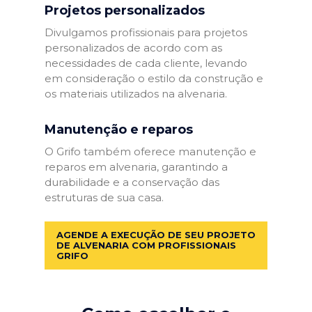
Projetos personalizados
Divulgamos profissionais para projetos
personalizados de acordo com as
necessidades de cada cliente, levando
em consideração o estilo da construção e
os materiais utilizados na alvenaria.
Manutenção e reparos
O Grifo também oferece manutenção e
reparos em alvenaria, garantindo a
durabilidade e a conservação das
estruturas de sua casa.
AGENDE A EXECUÇÃO DE SEU PROJETO
DE ALVENARIA COM PROFISSIONAIS
GRIFO