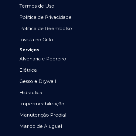
Termos de Uso
Política de Privacidade
Política de Reembolso
Invista no Grifo
Serviços
Alvenaria e Pedreiro
Elétrica
Gesso e Drywall
Hidráulica
Impermeabilização
Manutenção Predial
Marido de Aluguel