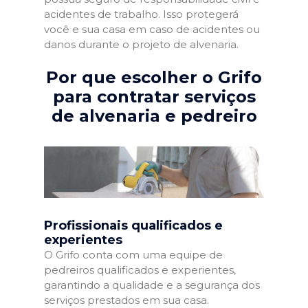
acidentes de trabalho. Isso protegerá
você e sua casa em caso de acidentes ou
danos durante o projeto de alvenaria.
Por que escolher o Grifo
para contratar serviços
de alvenaria e pedreiro
Profissionais qualificados e
experientes
O Grifo conta com uma equipe de
pedreiros qualificados e experientes,
garantindo a qualidade e a segurança dos
serviços prestados em sua casa.