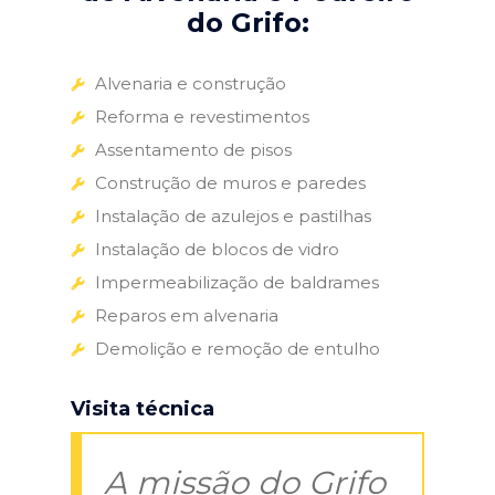
do Grifo:
Alvenaria e construção
Reforma e revestimentos
Assentamento de pisos
Construção de muros e paredes
Instalação de azulejos e pastilhas
Instalação de blocos de vidro
Impermeabilização de baldrames
Reparos em alvenaria
Demolição e remoção de entulho
Visita técnica
A missão do Grifo