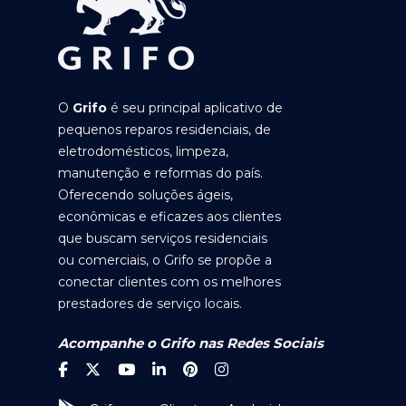
O
Grifo
é seu principal aplicativo de
pequenos reparos residenciais, de
eletrodomésticos, limpeza,
manutenção e reformas do país.
Oferecendo soluções ágeis,
econômicas e eficazes aos clientes
que buscam serviços residenciais
ou comerciais, o Grifo se propõe a
conectar clientes com os melhores
prestadores de serviço locais.
Acompanhe o Grifo nas Redes Sociais