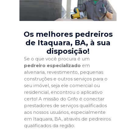
Os melhores pedreiros
de Itaquara, BA
, à sua
disposição!
Se o que você procura é um
pedreiro especializado
em
alvenaria, revestimento, pequenas
construções e outros serviços para o
seu imóvel, seja ele comercial ou
residencial, encontrou o aplicativo
certo! A missão do Grifo é conectar
prestadores de serviços qualificados
aos nossos usuários, especialmente
em Itaquara, BA, através de pedreiros
qualificados da região.