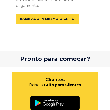
sem surpresas no momento do
pagamento.
BAIXE AGORA MESMO O GRIFO
Pronto para começar?
Clientes
Baixe o
Grifo para Clientes