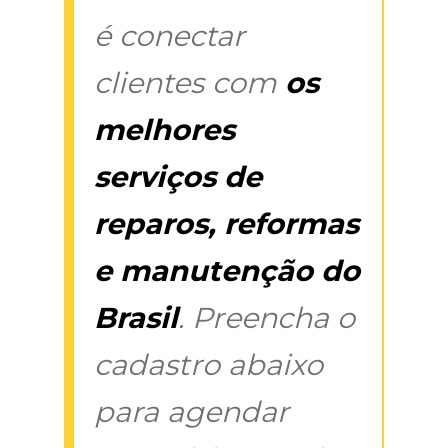
é conectar
clientes com
os
melhores
serviços de
reparos, reformas
e manutenção do
Brasil
. Preencha o
cadastro abaixo
para agendar