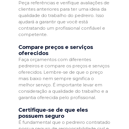
Peça referências e verifique avaliações de
clientes anteriores para ter uma ideia da
qualidade do trabalho do pedreiro. Isso
ajudará a garantir que você está
contratando um profissional confiável e
competente.
Compare preços e serviços
oferecidos
Faça orçamentos com diferentes
pedreiros e compare os preços e serviços
oferecidos. Lembre-se de que o preço
mais baixo nem sempre significa o
melhor serviço. É importante levar em
consideração a qualidade do trabalho e a
garantia oferecida pelo profissional.
Certifique-se de que eles
possuem seguro
É fundamental que o pedreiro contratado
possua seguro de responsabilidade civil e