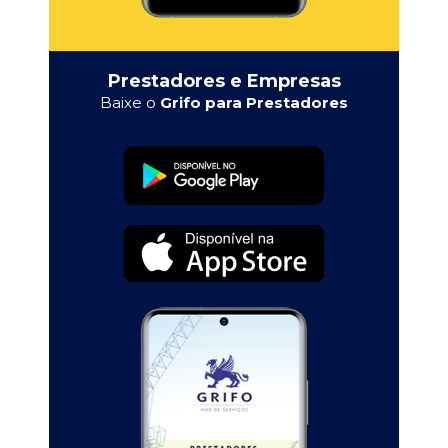
Prestadores e Empresas
Baixe o
Grifo para Prestadores