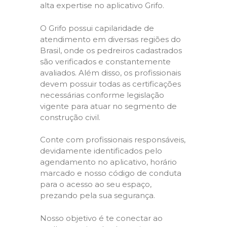
alta expertise no aplicativo Grifo.
O Grifo possui capilaridade de
atendimento em diversas regiões do
Brasil, onde os pedreiros cadastrados
são verificados e constantemente
avaliados. Além disso, os profissionais
devem possuir todas as certificações
necessárias conforme legislação
vigente para atuar no segmento de
construção civil.
Conte com profissionais responsáveis,
devidamente identificados pelo
agendamento no aplicativo, horário
marcado e nosso código de conduta
para o acesso ao seu espaço,
prezando pela sua segurança.
Nosso objetivo é te conectar ao