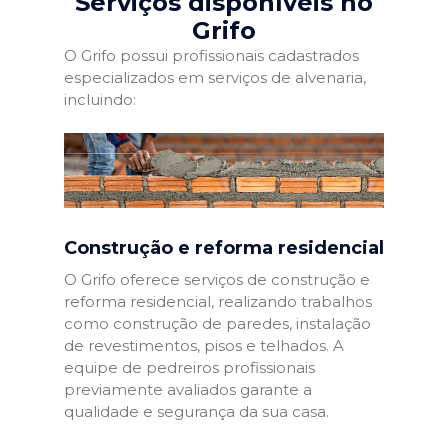
Serviços disponíveis no
Grifo
O Grifo possui profissionais cadastrados
especializados em serviços de alvenaria,
incluindo:
Construção e reforma residencial
O Grifo oferece serviços de construção e
reforma residencial, realizando trabalhos
como construção de paredes, instalação
de revestimentos, pisos e telhados. A
equipe de pedreiros profissionais
previamente avaliados garante a
qualidade e segurança da sua casa.