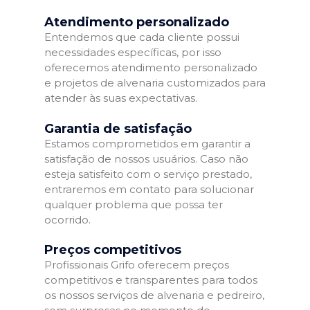
Atendimento personalizado
Entendemos que cada cliente possui
necessidades específicas, por isso
oferecemos atendimento personalizado
e projetos de alvenaria customizados para
atender às suas expectativas.
Garantia de satisfação
Estamos comprometidos em garantir a
satisfação de nossos usuários. Caso não
esteja satisfeito com o serviço prestado,
entraremos em contato para solucionar
qualquer problema que possa ter
ocorrido.
Preços competitivos
Profissionais Grifo oferecem preços
competitivos e transparentes para todos
os nossos serviços de alvenaria e pedreiro,