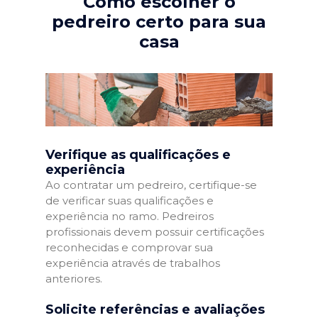
Como escolher o
pedreiro certo para sua
casa
Verifique as qualificações e
experiência
Ao contratar um pedreiro, certifique-se
de verificar suas qualificações e
experiência no ramo. Pedreiros
profissionais devem possuir certificações
reconhecidas e comprovar sua
experiência através de trabalhos
anteriores.
Solicite referências e avaliações