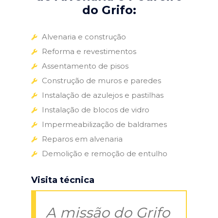
do Grifo:
Alvenaria e construção
Reforma e revestimentos
Assentamento de pisos
Construção de muros e paredes
Instalação de azulejos e pastilhas
Instalação de blocos de vidro
Impermeabilização de baldrames
Reparos em alvenaria
Demolição e remoção de entulho
Visita técnica
A missão do Grifo