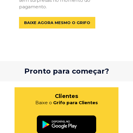
sem surpresas no momento do
pagamento.
BAIXE AGORA MESMO O GRIFO
Pronto para começar?
Clientes
Baixe o
Grifo para Clientes