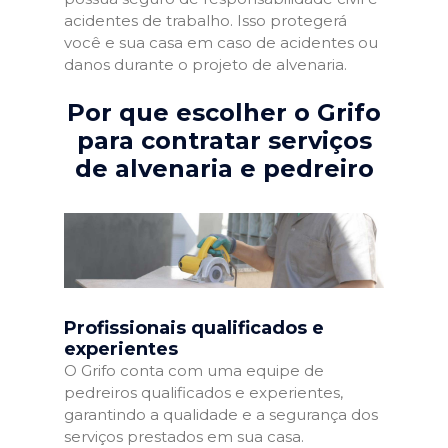
acidentes de trabalho. Isso protegerá
você e sua casa em caso de acidentes ou
danos durante o projeto de alvenaria.
Por que escolher o Grifo
para contratar serviços
de alvenaria e pedreiro
Profissionais qualificados e
experientes
O Grifo conta com uma equipe de
pedreiros qualificados e experientes,
garantindo a qualidade e a segurança dos
serviços prestados em sua casa.