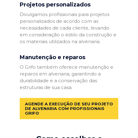
Projetos personalizados
Divulgamos profissionais para projetos
personalizados de acordo com as
necessidades de cada cliente, levando
em consideração o estilo da construção e
os materiais utilizados na alvenaria.
Manutenção e reparos
O Grifo também oferece manutenção e
reparos em alvenaria, garantindo a
durabilidade e a conservação das
estruturas de sua casa.
AGENDE A EXECUÇÃO DE SEU PROJETO
DE ALVENARIA COM PROFISSIONAIS
GRIFO