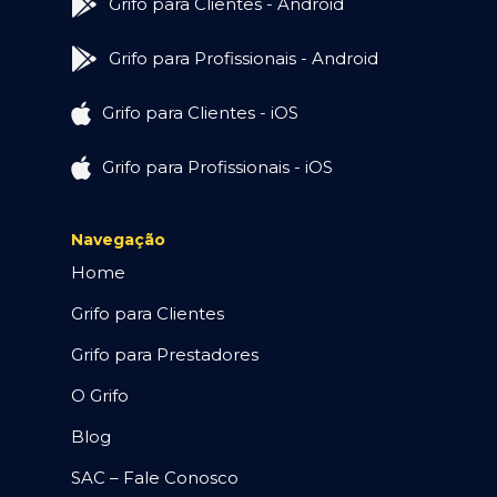
Grifo para Clientes - Android
Grifo para Profissionais - Android
Grifo para Clientes - iOS
Grifo para Profissionais - iOS
Navegação
Home
Grifo para Clientes
Grifo para Prestadores
O Grifo
Blog
SAC – Fale Conosco