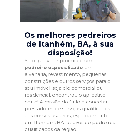
Os melhores pedreiros
de Itanhém, BA
, à sua
disposição!
Se o que você procura é um
pedreiro especializado
em
alvenaria, revestimento, pequenas
construções e outros serviços para o
seu imóvel, seja ele comercial ou
residencial, encontrou o aplicativo
certo! A missão do Grifo é conectar
prestadores de serviços qualificados
aos nossos usuários, especialmente
em Itanhém, BA, através de pedreiros
qualificados da região.