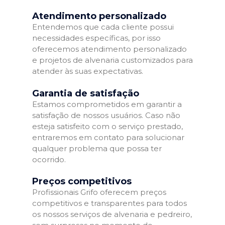
Atendimento personalizado
Entendemos que cada cliente possui
necessidades específicas, por isso
oferecemos atendimento personalizado
e projetos de alvenaria customizados para
atender às suas expectativas.
Garantia de satisfação
Estamos comprometidos em garantir a
satisfação de nossos usuários. Caso não
esteja satisfeito com o serviço prestado,
entraremos em contato para solucionar
qualquer problema que possa ter
ocorrido.
Preços competitivos
Profissionais Grifo oferecem preços
competitivos e transparentes para todos
os nossos serviços de alvenaria e pedreiro,