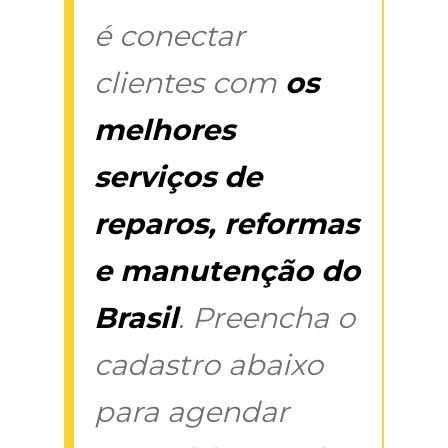
é conectar
clientes com
os
melhores
serviços de
reparos, reformas
e manutenção do
Brasil
. Preencha o
cadastro abaixo
para agendar