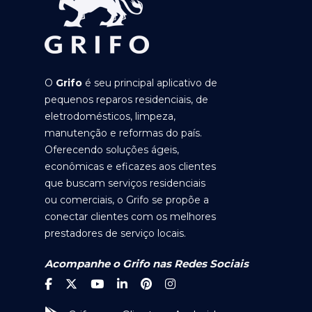
O
Grifo
é seu principal aplicativo de
pequenos reparos residenciais, de
eletrodomésticos, limpeza,
manutenção e reformas do país.
Oferecendo soluções ágeis,
econômicas e eficazes aos clientes
que buscam serviços residenciais
ou comerciais, o Grifo se propõe a
conectar clientes com os melhores
prestadores de serviço locais.
Acompanhe o Grifo nas Redes Sociais