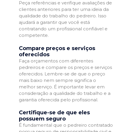
Peça referências e verifique avaliações de
clientes anteriores para ter uma ideia da
qualidade do trabalho do pedreiro. Isso
ajudará a garantir que você está
contratando um profissional confiável e
competente.
Compare preços e serviços
oferecidos
Faça orçamentos com diferentes
pedreiros e compare os preços e serviços
oferecidos. Lembre-se de que o preço
mais baixo nem sempre significa o
melhor serviço. É importante levar em
consideração a qualidade do trabalho e a
garantia oferecida pelo profissional.
Certifique-se de que eles
possuem seguro
É fundamental que o pedreiro contratado
possua seguro de responsabilidade civil e