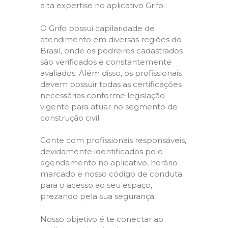
alta expertise no aplicativo Grifo.
O Grifo possui capilaridade de
atendimento em diversas regiões do
Brasil, onde os pedreiros cadastrados
são verificados e constantemente
avaliados. Além disso, os profissionais
devem possuir todas as certificações
necessárias conforme legislação
vigente para atuar no segmento de
construção civil.
Conte com profissionais responsáveis,
devidamente identificados pelo
agendamento no aplicativo, horário
marcado e nosso código de conduta
para o acesso ao seu espaço,
prezando pela sua segurança.
Nosso objetivo é te conectar ao