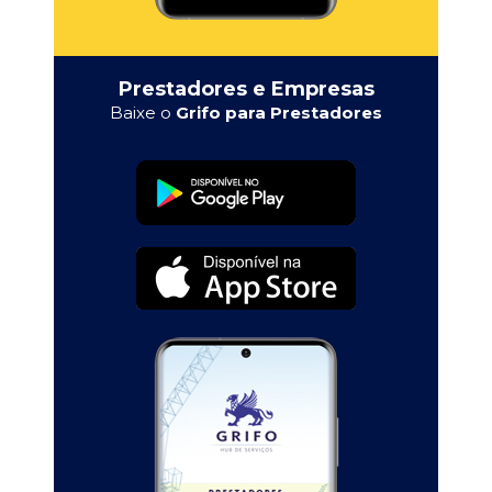
Prestadores e Empresas
Baixe o
Grifo para Prestadores