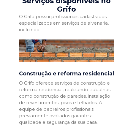
Serviços disponíveis no
Grifo
O Grifo possui profissionais cadastrados
especializados em serviços de alvenaria,
incluindo:
Construção e reforma residencial
O Grifo oferece serviços de construção e
reforma residencial, realizando trabalhos
como construção de paredes, instalação
de revestimentos, pisos e telhados. A
equipe de pedreiros profissionais
previamente avaliados garante a
qualidade e segurança da sua casa.