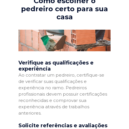
Como escolher o
pedreiro certo para sua
casa
Verifique as qualificações e
experiência
Ao contratar um pedreiro, certifique-se
de verificar suas qualificações e
experiência no ramo. Pedreiros
profissionais devem possuir certificações
reconhecidas e comprovar sua
experiência através de trabalhos
anteriores.
Solicite referências e avaliações