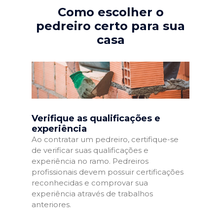
Como escolher o
pedreiro certo para sua
casa
Verifique as qualificações e
experiência
Ao contratar um pedreiro, certifique-se
de verificar suas qualificações e
experiência no ramo. Pedreiros
profissionais devem possuir certificações
reconhecidas e comprovar sua
experiência através de trabalhos
anteriores.