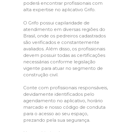
poderá encontrar profissionais com
alta expertise no aplicativo Grifo.
O Grifo possui capilaridade de
atendimento em diversas regiões do
Brasil, onde os pedreiros cadastrados
são verificados e constantemente
avaliados. Além disso, os profissionais
devem possuir todas as certificações
necessárias conforme legislação
vigente para atuar no segmento de
construção civil.
Conte com profissionais responsáveis,
devidamente identificados pelo
agendamento no aplicativo, horário
marcado e nosso código de conduta
para o acesso ao seu espaço,
prezando pela sua segurança.