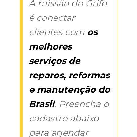
A missão do Grifo
é conectar
clientes com
os
melhores
serviços de
reparos, reformas
e manutenção do
Brasil
. Preencha o
cadastro abaixo
para agendar