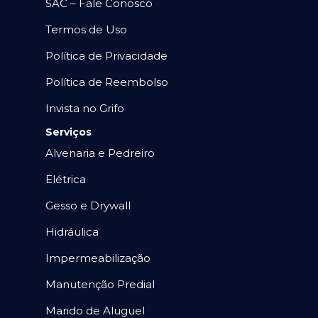
SAC – Fale Conosco
Termos de Uso
Política de Privacidade
Política de Reembolso
Invista no Grifo
Serviços
Alvenaria e Pedreiro
Elétrica
Gesso e Drywall
Hidráulica
Impermeabilização
Manutenção Predial
Marido de Aluguel