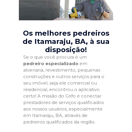
Os melhores pedreiros
de Itamaraju, BA
, à sua
disposição!
Se o que você procura é um
pedreiro especializado
em
alvenaria, revestimento, pequenas
construções e outros serviços para o
seu imóvel, seja ele comercial ou
residencial, encontrou o aplicativo
certo! A missão do Grifo é conectar
prestadores de serviços qualificados
aos nossos usuários, especialmente
em Itamaraju, BA, através de
pedreiros qualificados da região.