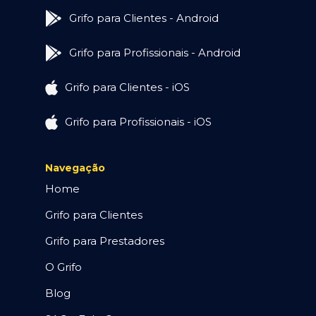
Grifo para Clientes - Android
Grifo para Profissionais - Android
Grifo para Clientes - iOS
Grifo para Profissionais - iOS
Navegação
Home
Grifo para Clientes
Grifo para Prestadores
O Grifo
Blog