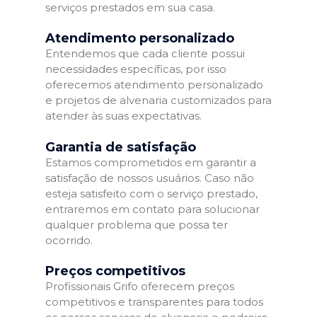
serviços prestados em sua casa.
Atendimento personalizado
Entendemos que cada cliente possui
necessidades específicas, por isso
oferecemos atendimento personalizado
e projetos de alvenaria customizados para
atender às suas expectativas.
Garantia de satisfação
Estamos comprometidos em garantir a
satisfação de nossos usuários. Caso não
esteja satisfeito com o serviço prestado,
entraremos em contato para solucionar
qualquer problema que possa ter
ocorrido.
Preços competitivos
Profissionais Grifo oferecem preços
competitivos e transparentes para todos