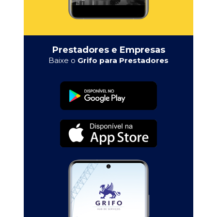
Prestadores e Empresas
Baixe o
Grifo para Prestadores