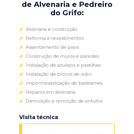
de Alvenaria e Pedreiro
do Grifo:
Alvenaria e construção
Reforma e revestimentos
Assentamento de pisos
Construção de muros e paredes
Instalação de azulejos e pastilhas
Instalação de blocos de vidro
Impermeabilização de baldrames
Reparos em alvenaria
Demolição e remoção de entulho
Visita técnica