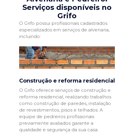
Serviços disponíveis no
Grifo
O Grifo possui profissionais cadastrados
especializados em serviços de alvenaria,
incluindo:
Construção e reforma residencial
O Grifo oferece serviços de construção e
reforma residencial, realizando trabalhos
como construção de paredes, instalação
de revestimentos, pisos e telhados. A
equipe de pedreiros profissionais
previamente avaliados garante a
qualidade e segurança da sua casa.