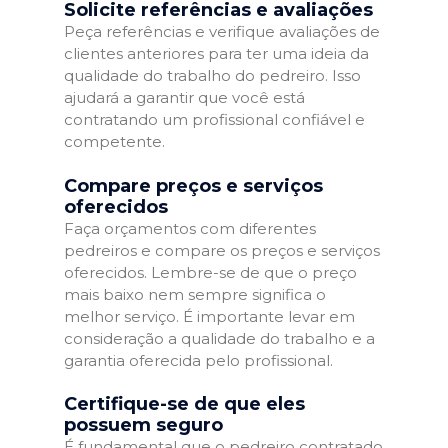
Solicite referências e avaliações
Peça referências e verifique avaliações de
clientes anteriores para ter uma ideia da
qualidade do trabalho do pedreiro. Isso
ajudará a garantir que você está
contratando um profissional confiável e
competente.
Compare preços e serviços
oferecidos
Faça orçamentos com diferentes
pedreiros e compare os preços e serviços
oferecidos. Lembre-se de que o preço
mais baixo nem sempre significa o
melhor serviço. É importante levar em
consideração a qualidade do trabalho e a
garantia oferecida pelo profissional.
Certifique-se de que eles
possuem seguro
É fundamental que o pedreiro contratado