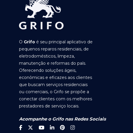
O
Grifo
é seu principal aplicativo de
pequenos reparos residenciais, de
eletrodomésticos, limpeza,
manutenção e reformas do país.
Oferecendo soluções ágeis,
econômicas e eficazes aos clientes
que buscam serviços residenciais
ou comerciais, o Grifo se propõe a
conectar clientes com os melhores
prestadores de serviço locais.
Acompanhe o Grifo nas Redes Sociais