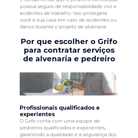
possua seguro de responsabilidade civil e
acidentes de trabalho. Isso protegerá
você e sua casa em caso de acidentes ou
danos durante o projeto de alvenaria.
Por que escolher o Grifo
para contratar serviços
de alvenaria e pedreiro
Profissionais qualificados e
experientes
O Grifo conta com uma equipe de
pedreiros qualificados e experientes,
garantindo a qualidade e a segurança dos