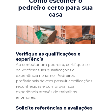
Como escolher o
pedreiro certo para sua
casa
Verifique as qualificações e
experiência
Ao contratar um pedreiro, certifique-se
de verificar suas qualificações e
experiência no ramo. Pedreiros
profissionais devem possuir certificações
reconhecidas e comprovar sua
experiência através de trabalhos
anteriores.
Solicite referências e avaliações