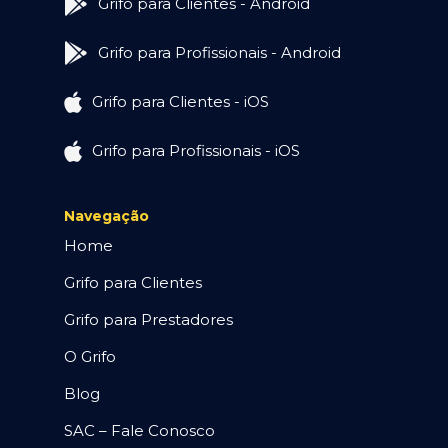
Grifo para Clientes - Android
Grifo para Profissionais - Android
Grifo para Clientes - iOS
Grifo para Profissionais - iOS
Navegação
Home
Grifo para Clientes
Grifo para Prestadores
O Grifo
Blog
SAC – Fale Conosco