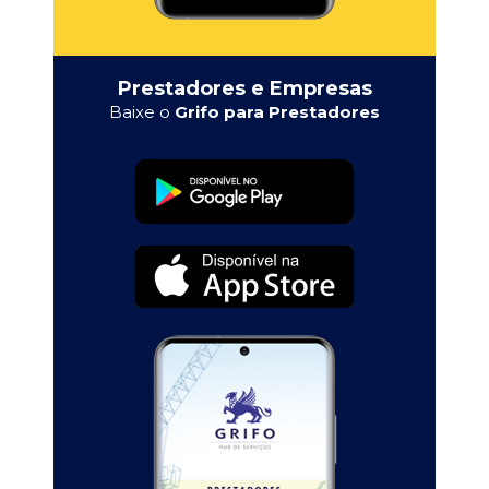
Prestadores e Empresas
Baixe o
Grifo para Prestadores