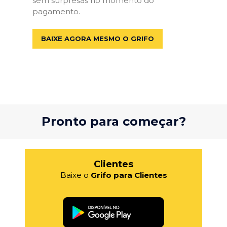
sem surpresas no momento do
pagamento.
BAIXE AGORA MESMO O GRIFO
Pronto para começar?
Clientes
Baixe o
Grifo para Clientes