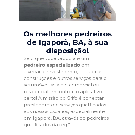
Os melhores pedreiros
de Igaporã, BA
, à sua
disposição!
Se o que você procura é um
pedreiro especializado
em
alvenaria, revestimento, pequenas
construções e outros serviços para o
seu imóvel, seja ele comercial ou
residencial, encontrou o aplicativo
certo! A missão do Grifo é conectar
prestadores de serviços qualificados
aos nossos usuários, especialmente
em Igaporã, BA, através de pedreiros
qualificados da região.