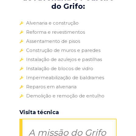
do Grifo:
Alvenaria e construção
Reforma e revestimentos
Assentamento de pisos
Construção de muros e paredes
Instalação de azulejos e pastilhas
Instalação de blocos de vidro
Impermeabilização de baldrames
Reparos em alvenaria
Demolição e remoção de entulho
Visita técnica
A missão do Grifo