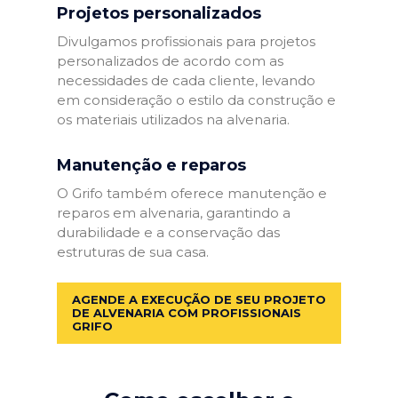
Projetos personalizados
Divulgamos profissionais para projetos
personalizados de acordo com as
necessidades de cada cliente, levando
em consideração o estilo da construção e
os materiais utilizados na alvenaria.
Manutenção e reparos
O Grifo também oferece manutenção e
reparos em alvenaria, garantindo a
durabilidade e a conservação das
estruturas de sua casa.
AGENDE A EXECUÇÃO DE SEU PROJETO
DE ALVENARIA COM PROFISSIONAIS
GRIFO