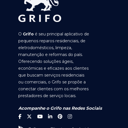
O
Grifo
é seu principal aplicativo de
pequenos reparos residenciais, de
eletrodomésticos, limpeza,
manutenção e reformas do país.
Oferecendo soluções ágeis,
econômicas e eficazes aos clientes
que buscam serviços residenciais
ou comerciais, o Grifo se propõe a
conectar clientes com os melhores
prestadores de serviço locais.
Acompanhe o Grifo nas Redes Sociais