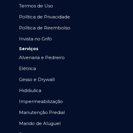
Termos de Uso
Política de Privacidade
Política de Reembolso
Invista no Grifo
Serviços
Alvenaria e Pedreiro
Elétrica
Gesso e Drywall
Hidráulica
Impermeabilização
Manutenção Predial
Marido de Aluguel