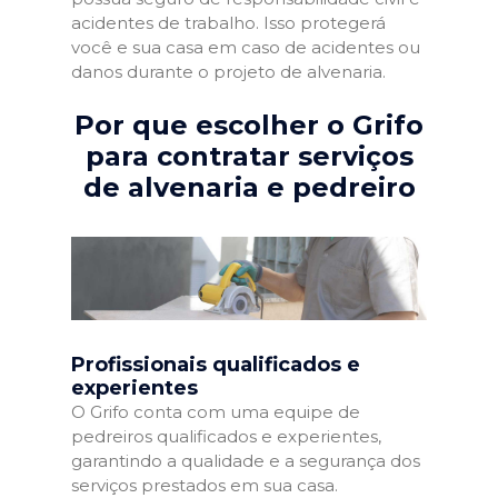
acidentes de trabalho. Isso protegerá
você e sua casa em caso de acidentes ou
danos durante o projeto de alvenaria.
Por que escolher o Grifo
para contratar serviços
de alvenaria e pedreiro
Profissionais qualificados e
experientes
O Grifo conta com uma equipe de
pedreiros qualificados e experientes,
garantindo a qualidade e a segurança dos
serviços prestados em sua casa.