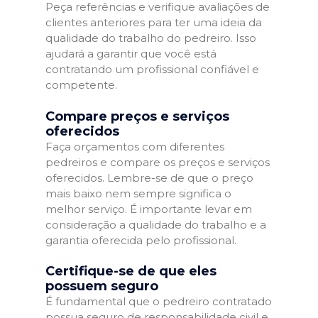
Peça referências e verifique avaliações de
clientes anteriores para ter uma ideia da
qualidade do trabalho do pedreiro. Isso
ajudará a garantir que você está
contratando um profissional confiável e
competente.
Compare preços e serviços
oferecidos
Faça orçamentos com diferentes
pedreiros e compare os preços e serviços
oferecidos. Lembre-se de que o preço
mais baixo nem sempre significa o
melhor serviço. É importante levar em
consideração a qualidade do trabalho e a
garantia oferecida pelo profissional.
Certifique-se de que eles
possuem seguro
É fundamental que o pedreiro contratado
possua seguro de responsabilidade civil e