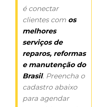
é conectar
clientes com
os
melhores
serviços de
reparos, reformas
e manutenção do
Brasil
. Preencha o
cadastro abaixo
para agendar