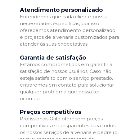
Atendimento personalizado
Entendemos que cada cliente possui
necessidades específicas, por isso
oferecemos atendimento personalizado
e projetos de alvenaria customizados para
atender às suas expectativas.
Garantia de satisfação
Estamos comprometidos em garantir a
satisfação de nossos usuários. Caso não
esteja satisfeito com o serviço prestado,
entraremos em contato para solucionar
qualquer problema que possa ter
ocorrido.
Preços competitivos
Profissionais Grifo oferecem preços
competitivos e transparentes para todos
os nossos serviços de alvenaria e pedreiro,