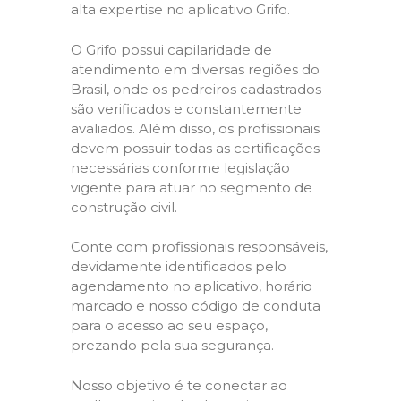
alta expertise no aplicativo Grifo.
O Grifo possui capilaridade de
atendimento em diversas regiões do
Brasil, onde os pedreiros cadastrados
são verificados e constantemente
avaliados. Além disso, os profissionais
devem possuir todas as certificações
necessárias conforme legislação
vigente para atuar no segmento de
construção civil.
Conte com profissionais responsáveis,
devidamente identificados pelo
agendamento no aplicativo, horário
marcado e nosso código de conduta
para o acesso ao seu espaço,
prezando pela sua segurança.
Nosso objetivo é te conectar ao