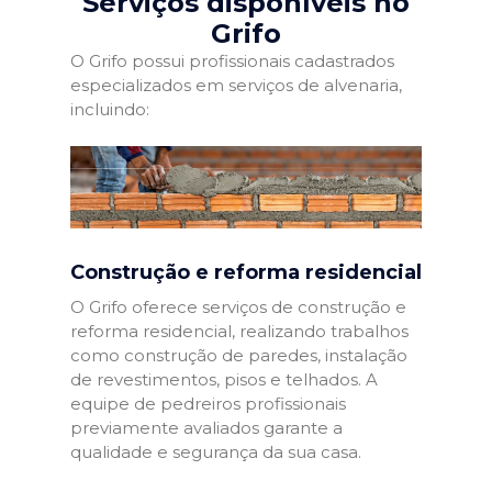
Serviços disponíveis no
Grifo
O Grifo possui profissionais cadastrados
especializados em serviços de alvenaria,
incluindo:
Construção e reforma residencial
O Grifo oferece serviços de construção e
reforma residencial, realizando trabalhos
como construção de paredes, instalação
de revestimentos, pisos e telhados. A
equipe de pedreiros profissionais
previamente avaliados garante a
qualidade e segurança da sua casa.