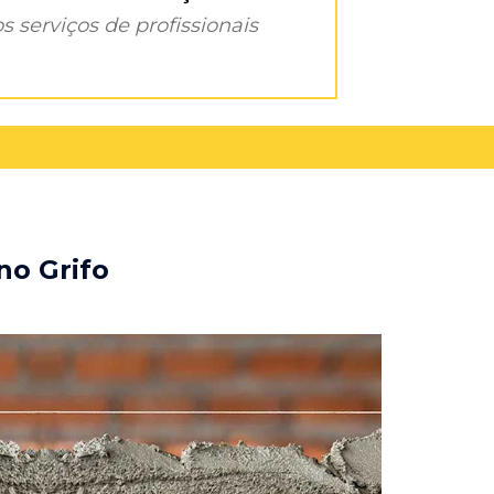
s serviços de profissionais
no Grifo