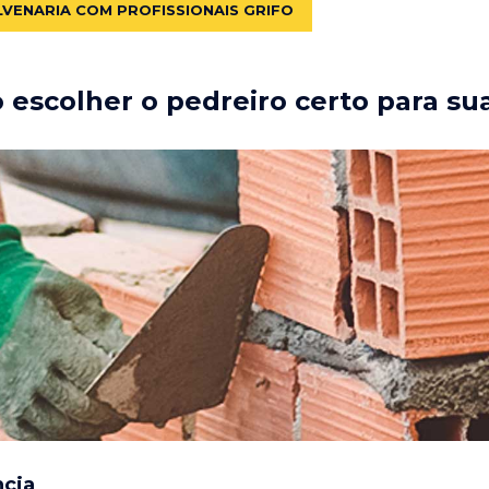
LVENARIA COM PROFISSIONAIS GRIFO
escolher o pedreiro certo para su
ncia