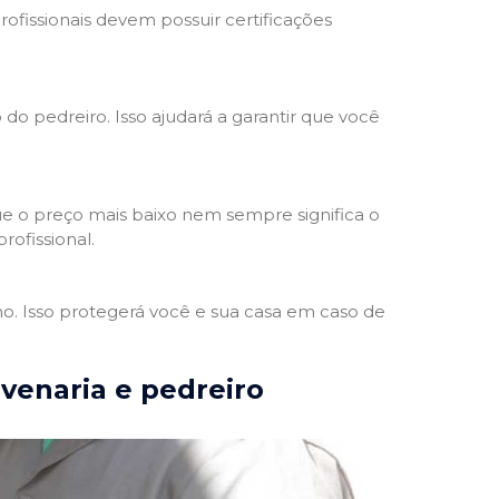
rofissionais devem possuir certificações
 do pedreiro. Isso ajudará a garantir que você
e o preço mais baixo nem sempre significa o
rofissional.
ho. Isso protegerá você e sua casa em caso de
lvenaria e pedreiro