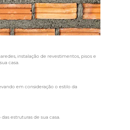
aredes, instalação de revestimentos, pisos e
sua casa.
levando em consideração o estilo da
das estruturas de sua casa.