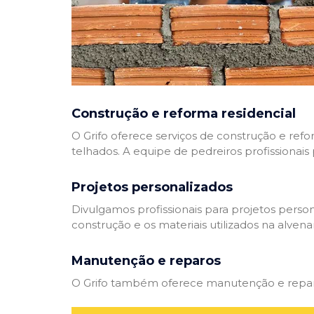
Construção e reforma residencial
O Grifo oferece serviços de construção e refo
telhados. A equipe de pedreiros profissionais
Projetos personalizados
Divulgamos profissionais para projetos perso
construção e os materiais utilizados na alvenar
Manutenção e reparos
O Grifo também oferece manutenção e reparos