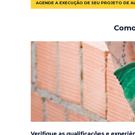
AGENDE A EXECUÇÃO DE SEU PROJETO DE A
Como 
Verifique as qualificações e experiê