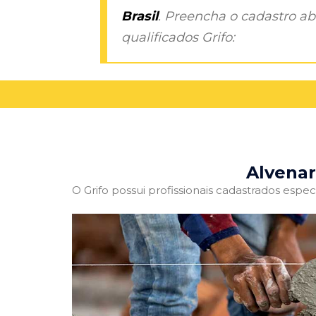
Brasil
. Preencha o cadastro aba
qualificados Grifo:
Alvenar
O Grifo possui profissionais cadastrados especi