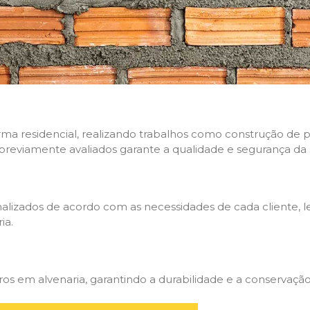
rma residencial, realizando trabalhos como construção de p
 previamente avaliados garante a qualidade e segurança da 
nalizados de acordo com as necessidades de cada cliente, 
ia.
 em alvenaria, garantindo a durabilidade e a conservação 