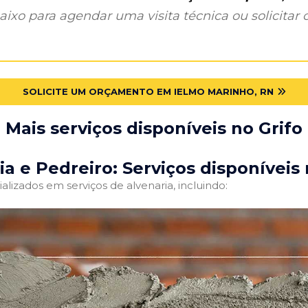
ixo para agendar uma visita técnica ou solicitar o
SOLICITE UM ORÇAMENTO EM IELMO MARINHO, RN
Mais serviços disponíveis no Grifo
ia e Pedreiro: Serviços disponíveis 
alizados em serviços de alvenaria, incluindo: