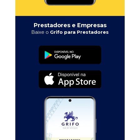
Prestadores e Empresas
Baixe o
Grifo para Prestadores