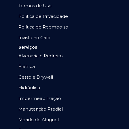
Termos de Uso
Política de Privacidade
Política de Reembolso
Invista no Grifo
Serviços
Alvenaria e Pedreiro
Elétrica
Gesso e Drywall
Hidráulica
Impermeabilização
Manutenção Predial
Marido de Aluguel