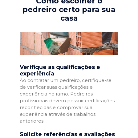
Como escolher o
pedreiro certo para sua
casa
Verifique as qualificações e
experiência
Ao contratar um pedreiro, certifique-se
de verificar suas qualificações e
experiência no ramo. Pedreiros
profissionais devem possuir certificações
reconhecidas e comprovar sua
experiência através de trabalhos
anteriores.
Solicite referências e avaliações