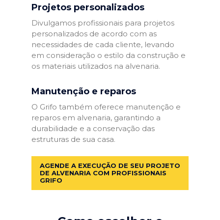
Projetos personalizados
Divulgamos profissionais para projetos
personalizados de acordo com as
necessidades de cada cliente, levando
em consideração o estilo da construção e
os materiais utilizados na alvenaria.
Manutenção e reparos
O Grifo também oferece manutenção e
reparos em alvenaria, garantindo a
durabilidade e a conservação das
estruturas de sua casa.
AGENDE A EXECUÇÃO DE SEU PROJETO
DE ALVENARIA COM PROFISSIONAIS
GRIFO