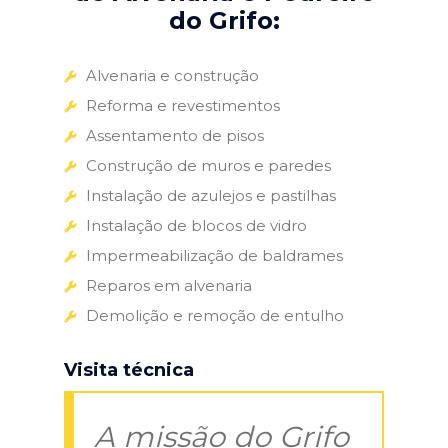
do Grifo:
Alvenaria e construção
Reforma e revestimentos
Assentamento de pisos
Construção de muros e paredes
Instalação de azulejos e pastilhas
Instalação de blocos de vidro
Impermeabilização de baldrames
Reparos em alvenaria
Demolição e remoção de entulho
Visita técnica
A missão do Grifo