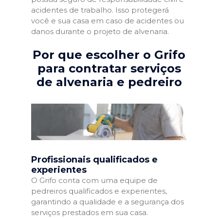
acidentes de trabalho. Isso protegerá
você e sua casa em caso de acidentes ou
danos durante o projeto de alvenaria.
Por que escolher o Grifo
para contratar serviços
de alvenaria e pedreiro
Profissionais qualificados e
experientes
O Grifo conta com uma equipe de
pedreiros qualificados e experientes,
garantindo a qualidade e a segurança dos
serviços prestados em sua casa.