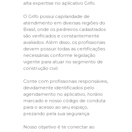
alta expertise no aplicativo Grifo.
O Grifo possui capilaridade de
atendimento em diversas regiões do
Brasil, onde os pedreiros cadastrados
são verificados e constantemente
avaliados. Além disso, os profissionais
devem possuir todas as certificações
necessárias conforme legislação
vigente para atuar no segmento de
construção civil.
Conte com profissionais responsáveis,
devidamente identificados pelo
agendamento no aplicativo, horário
marcado e nosso código de conduta
para o acesso ao seu espaço,
prezando pela sua segurança.
Nosso objetivo é te conectar ao