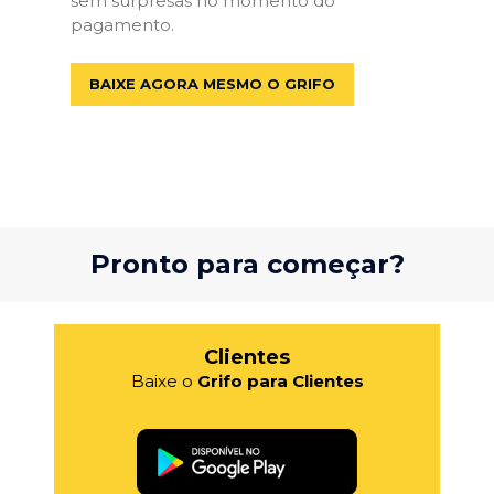
sem surpresas no momento do
pagamento.
BAIXE AGORA MESMO O GRIFO
Pronto para começar?
Clientes
Baixe o
Grifo para Clientes