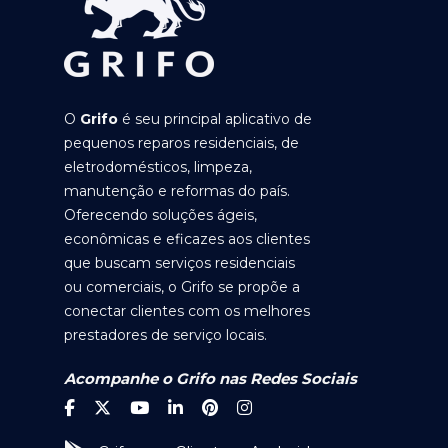
O
Grifo
é seu principal aplicativo de
pequenos reparos residenciais, de
eletrodomésticos, limpeza,
manutenção e reformas do país.
Oferecendo soluções ágeis,
econômicas e eficazes aos clientes
que buscam serviços residenciais
ou comerciais, o Grifo se propõe a
conectar clientes com os melhores
prestadores de serviço locais.
Acompanhe o Grifo nas Redes Sociais