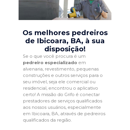
Os melhores pedreiros
de Ibicoara, BA
, à sua
disposição!
Se o que você procura é um
pedreiro especializado
em
alvenaria, revestimento, pequenas
construções e outros serviços para o
seu imóvel, seja ele comercial ou
residencial, encontrou o aplicativo
certo! A missão do Grifo é conectar
prestadores de serviços qualificados
aos nossos usuários, especialmente
em Ibicoara, BA, através de pedreiros
qualificados da região.