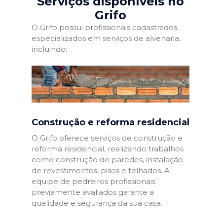
Serviços disponíveis no
Grifo
O Grifo possui profissionais cadastrados
especializados em serviços de alvenaria,
incluindo:
Construção e reforma residencial
O Grifo oferece serviços de construção e
reforma residencial, realizando trabalhos
como construção de paredes, instalação
de revestimentos, pisos e telhados. A
equipe de pedreiros profissionais
previamente avaliados garante a
qualidade e segurança da sua casa.