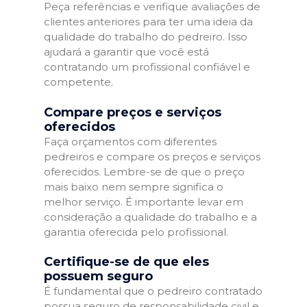
Peça referências e verifique avaliações de
clientes anteriores para ter uma ideia da
qualidade do trabalho do pedreiro. Isso
ajudará a garantir que você está
contratando um profissional confiável e
competente.
Compare preços e serviços
oferecidos
Faça orçamentos com diferentes
pedreiros e compare os preços e serviços
oferecidos. Lembre-se de que o preço
mais baixo nem sempre significa o
melhor serviço. É importante levar em
consideração a qualidade do trabalho e a
garantia oferecida pelo profissional.
Certifique-se de que eles
possuem seguro
É fundamental que o pedreiro contratado
possua seguro de responsabilidade civil e