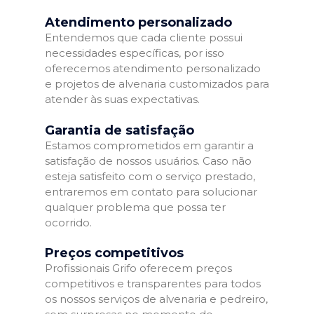
Atendimento personalizado
Entendemos que cada cliente possui
necessidades específicas, por isso
oferecemos atendimento personalizado
e projetos de alvenaria customizados para
atender às suas expectativas.
Garantia de satisfação
Estamos comprometidos em garantir a
satisfação de nossos usuários. Caso não
esteja satisfeito com o serviço prestado,
entraremos em contato para solucionar
qualquer problema que possa ter
ocorrido.
Preços competitivos
Profissionais Grifo oferecem preços
competitivos e transparentes para todos
os nossos serviços de alvenaria e pedreiro,