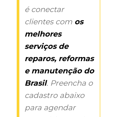
é conectar
clientes com
os
melhores
serviços de
reparos, reformas
e manutenção do
Brasil
. Preencha o
cadastro abaixo
para agendar