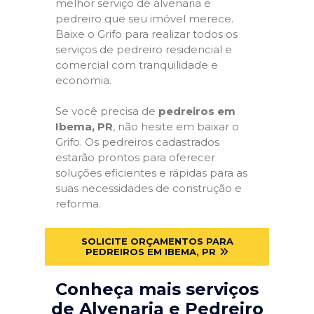
melhor serviço de alvenaria e
pedreiro que seu imóvel merece.
Baixe o Grifo para realizar todos os
serviços de pedreiro residencial e
comercial com tranquilidade e
economia.
Se você precisa de
pedreiros em
Ibema, PR
, não hesite em baixar o
Grifo. Os pedreiros cadastrados
estarão prontos para oferecer
soluções eficientes e rápidas para as
suas necessidades de construção e
reforma.
SOLICITE ORÇAMENTOS PARA
PEDREIROS EM IBEMA, PR
Conheça mais serviços
de Alvenaria e Pedreiro