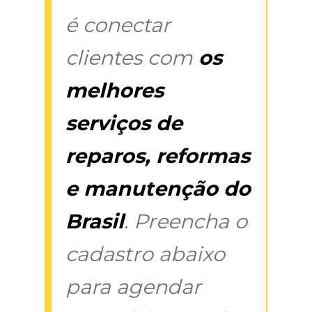
é conectar
clientes com
os
melhores
serviços de
reparos, reformas
e manutenção do
Brasil
. Preencha o
cadastro abaixo
para agendar