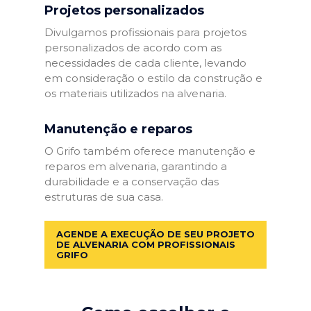
Projetos personalizados
Divulgamos profissionais para projetos
personalizados de acordo com as
necessidades de cada cliente, levando
em consideração o estilo da construção e
os materiais utilizados na alvenaria.
Manutenção e reparos
O Grifo também oferece manutenção e
reparos em alvenaria, garantindo a
durabilidade e a conservação das
estruturas de sua casa.
AGENDE A EXECUÇÃO DE SEU PROJETO
DE ALVENARIA COM PROFISSIONAIS
GRIFO