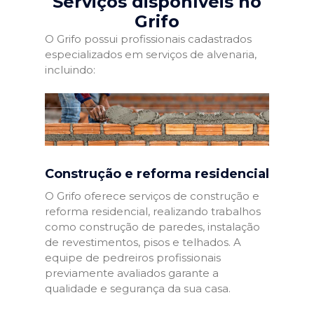
Serviços disponíveis no
Grifo
O Grifo possui profissionais cadastrados
especializados em serviços de alvenaria,
incluindo:
Construção e reforma residencial
O Grifo oferece serviços de construção e
reforma residencial, realizando trabalhos
como construção de paredes, instalação
de revestimentos, pisos e telhados. A
equipe de pedreiros profissionais
previamente avaliados garante a
qualidade e segurança da sua casa.