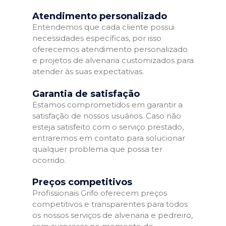
Atendimento personalizado
Entendemos que cada cliente possui
necessidades específicas, por isso
oferecemos atendimento personalizado
e projetos de alvenaria customizados para
atender às suas expectativas.
Garantia de satisfação
Estamos comprometidos em garantir a
satisfação de nossos usuários. Caso não
esteja satisfeito com o serviço prestado,
entraremos em contato para solucionar
qualquer problema que possa ter
ocorrido.
Preços competitivos
Profissionais Grifo oferecem preços
competitivos e transparentes para todos
os nossos serviços de alvenaria e pedreiro,