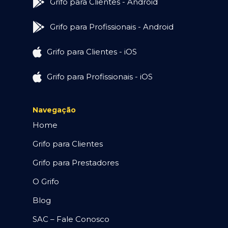
Grifo para Clientes - Android
Grifo para Profissionais - Android
Grifo para Clientes - iOS
Grifo para Profissionais - iOS
Navegação
Home
Grifo para Clientes
Grifo para Prestadores
O Grifo
Blog
SAC – Fale Conosco