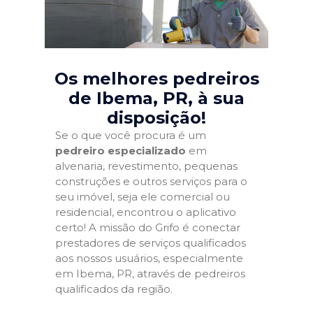
Os melhores pedreiros
de Ibema, PR
, à sua
disposição!
Se o que você procura é um
pedreiro especializado
em
alvenaria, revestimento, pequenas
construções e outros serviços para o
seu imóvel, seja ele comercial ou
residencial, encontrou o aplicativo
certo! A missão do Grifo é conectar
prestadores de serviços qualificados
aos nossos usuários, especialmente
em Ibema, PR, através de pedreiros
qualificados da região.