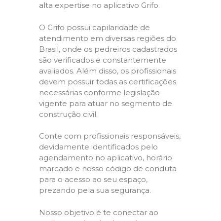
alta expertise no aplicativo Grifo.
O Grifo possui capilaridade de
atendimento em diversas regiões do
Brasil, onde os pedreiros cadastrados
são verificados e constantemente
avaliados. Além disso, os profissionais
devem possuir todas as certificações
necessárias conforme legislação
vigente para atuar no segmento de
construção civil.
Conte com profissionais responsáveis,
devidamente identificados pelo
agendamento no aplicativo, horário
marcado e nosso código de conduta
para o acesso ao seu espaço,
prezando pela sua segurança.
Nosso objetivo é te conectar ao