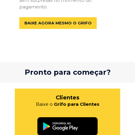
sem surpresas no momento do
pagamento.
BAIXE AGORA MESMO O GRIFO
Pronto para começar?
Clientes
Baixe o
Grifo para Clientes