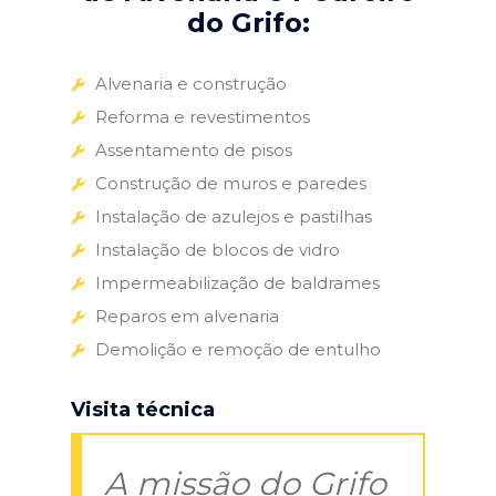
do Grifo:
Alvenaria e construção
Reforma e revestimentos
Assentamento de pisos
Construção de muros e paredes
Instalação de azulejos e pastilhas
Instalação de blocos de vidro
Impermeabilização de baldrames
Reparos em alvenaria
Demolição e remoção de entulho
Visita técnica
A missão do Grifo