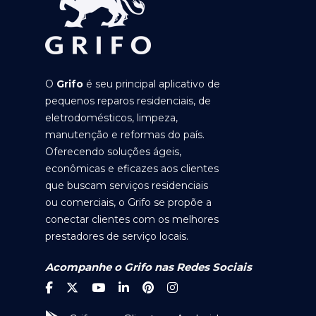
O
Grifo
é seu principal aplicativo de
pequenos reparos residenciais, de
eletrodomésticos, limpeza,
manutenção e reformas do país.
Oferecendo soluções ágeis,
econômicas e eficazes aos clientes
que buscam serviços residenciais
ou comerciais, o Grifo se propõe a
conectar clientes com os melhores
prestadores de serviço locais.
Acompanhe o Grifo nas Redes Sociais