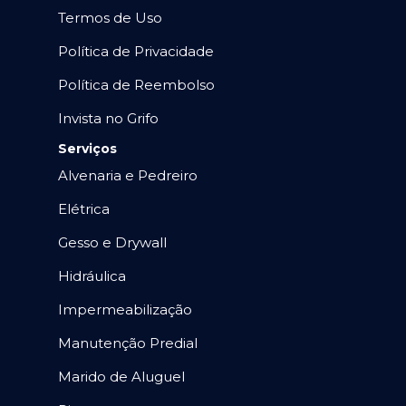
Termos de Uso
Política de Privacidade
Política de Reembolso
Invista no Grifo
Serviços
Alvenaria e Pedreiro
Elétrica
Gesso e Drywall
Hidráulica
Impermeabilização
Manutenção Predial
Marido de Aluguel