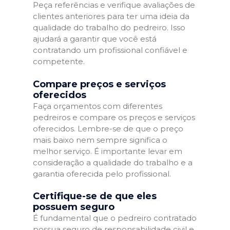
Peça referências e verifique avaliações de
clientes anteriores para ter uma ideia da
qualidade do trabalho do pedreiro. Isso
ajudará a garantir que você está
contratando um profissional confiável e
competente.
Compare preços e serviços
oferecidos
Faça orçamentos com diferentes
pedreiros e compare os preços e serviços
oferecidos. Lembre-se de que o preço
mais baixo nem sempre significa o
melhor serviço. É importante levar em
consideração a qualidade do trabalho e a
garantia oferecida pelo profissional.
Certifique-se de que eles
possuem seguro
É fundamental que o pedreiro contratado
possua seguro de responsabilidade civil e