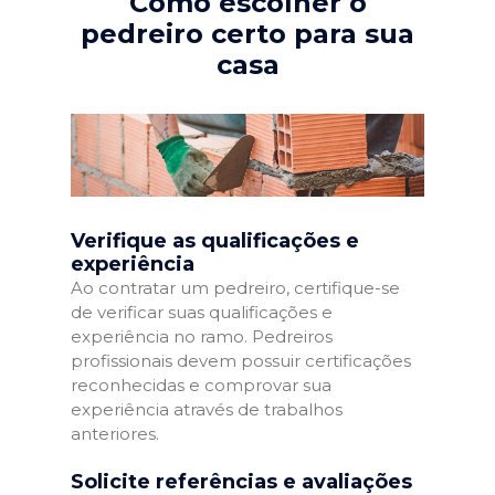
Como escolher o
pedreiro certo para sua
casa
Verifique as qualificações e
experiência
Ao contratar um pedreiro, certifique-se
de verificar suas qualificações e
experiência no ramo. Pedreiros
profissionais devem possuir certificações
reconhecidas e comprovar sua
experiência através de trabalhos
anteriores.
Solicite referências e avaliações