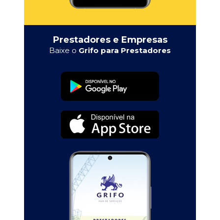
Prestadores e Empresas
Baixe o
Grifo para Prestadores