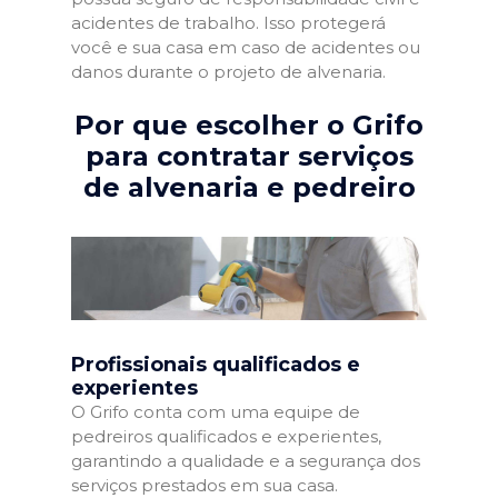
acidentes de trabalho. Isso protegerá
você e sua casa em caso de acidentes ou
danos durante o projeto de alvenaria.
Por que escolher o Grifo
para contratar serviços
de alvenaria e pedreiro
Profissionais qualificados e
experientes
O Grifo conta com uma equipe de
pedreiros qualificados e experientes,
garantindo a qualidade e a segurança dos
serviços prestados em sua casa.