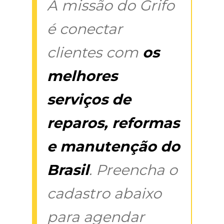
A missão do Grifo
é conectar
clientes com
os
melhores
serviços de
reparos, reformas
e manutenção do
Brasil
. Preencha o
cadastro abaixo
para agendar