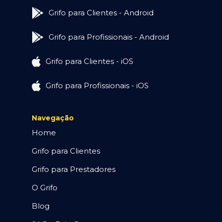
Grifo para Clientes - Android
Grifo para Profissionais - Android
Grifo para Clientes - iOS
Grifo para Profissionais - iOS
Navegação
Home
Grifo para Clientes
Grifo para Prestadores
O Grifo
Blog