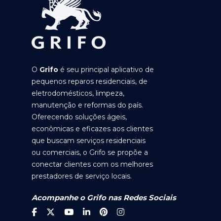
O
Grifo
é seu principal aplicativo de
pequenos reparos residenciais, de
eletrodomésticos, limpeza,
manutenção e reformas do país.
Oferecendo soluções ágeis,
econômicas e eficazes aos clientes
que buscam serviços residenciais
ou comerciais, o Grifo se propõe a
conectar clientes com os melhores
prestadores de serviço locais.
Acompanhe o Grifo nas Redes Sociais