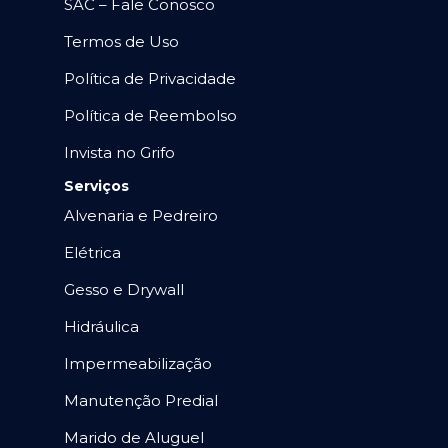
SAC – Fale Conosco
Termos de Uso
Política de Privacidade
Política de Reembolso
Invista no Grifo
Serviços
Alvenaria e Pedreiro
Elétrica
Gesso e Drywall
Hidráulica
Impermeabilização
Manutenção Predial
Marido de Aluguel