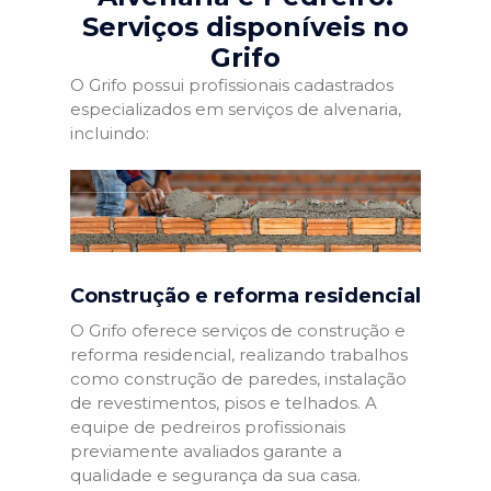
Serviços disponíveis no
Grifo
O Grifo possui profissionais cadastrados
especializados em serviços de alvenaria,
incluindo:
Construção e reforma residencial
O Grifo oferece serviços de construção e
reforma residencial, realizando trabalhos
como construção de paredes, instalação
de revestimentos, pisos e telhados. A
equipe de pedreiros profissionais
previamente avaliados garante a
qualidade e segurança da sua casa.