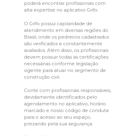
poderá encontrar profissionais com
alta expertise no aplicativo Grifo.
O Grifo possui capilaridade de
atendimento em diversas regiões do
Brasil, onde os pedreiros cadastrados
são verificados e constantemente
avaliados. Além disso, os profissionais
devem possuir todas as certificações
necessárias conforme legislação
vigente para atuar no segmento de
construção civil.
Conte com profissionais responsáveis,
devidamente identificados pelo
agendamento no aplicativo, horário
marcado e nosso código de conduta
para o acesso ao seu espaço,
prezando pela sua segurança.