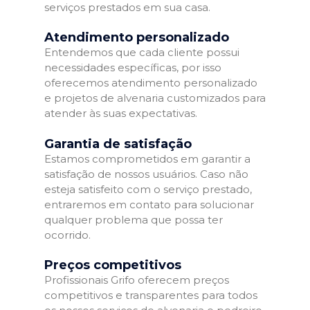
serviços prestados em sua casa.
Atendimento personalizado
Entendemos que cada cliente possui
necessidades específicas, por isso
oferecemos atendimento personalizado
e projetos de alvenaria customizados para
atender às suas expectativas.
Garantia de satisfação
Estamos comprometidos em garantir a
satisfação de nossos usuários. Caso não
esteja satisfeito com o serviço prestado,
entraremos em contato para solucionar
qualquer problema que possa ter
ocorrido.
Preços competitivos
Profissionais Grifo oferecem preços
competitivos e transparentes para todos