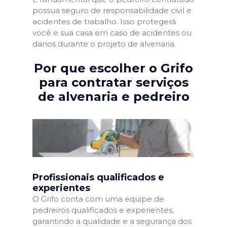
possua seguro de responsabilidade civil e
acidentes de trabalho. Isso protegerá
você e sua casa em caso de acidentes ou
danos durante o projeto de alvenaria.
Por que escolher o Grifo
para contratar serviços
de alvenaria e pedreiro
Profissionais qualificados e
experientes
O Grifo conta com uma equipe de
pedreiros qualificados e experientes,
garantindo a qualidade e a segurança dos