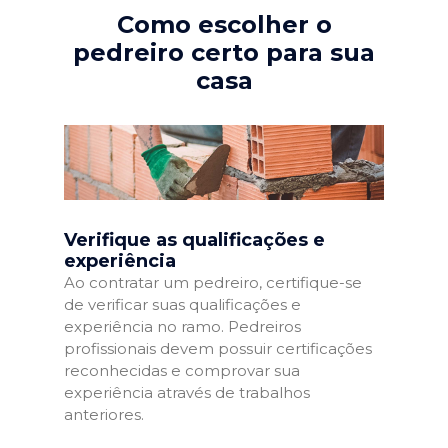
Como escolher o
pedreiro certo para sua
casa
Verifique as qualificações e
experiência
Ao contratar um pedreiro, certifique-se
de verificar suas qualificações e
experiência no ramo. Pedreiros
profissionais devem possuir certificações
reconhecidas e comprovar sua
experiência através de trabalhos
anteriores.