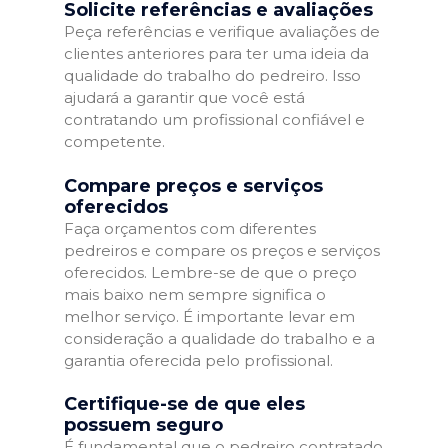
Solicite referências e avaliações
Peça referências e verifique avaliações de
clientes anteriores para ter uma ideia da
qualidade do trabalho do pedreiro. Isso
ajudará a garantir que você está
contratando um profissional confiável e
competente.
Compare preços e serviços
oferecidos
Faça orçamentos com diferentes
pedreiros e compare os preços e serviços
oferecidos. Lembre-se de que o preço
mais baixo nem sempre significa o
melhor serviço. É importante levar em
consideração a qualidade do trabalho e a
garantia oferecida pelo profissional.
Certifique-se de que eles
possuem seguro
É fundamental que o pedreiro contratado