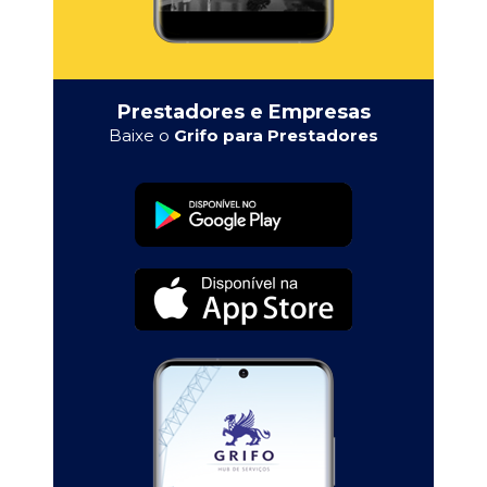
Prestadores e Empresas
Baixe o
Grifo para Prestadores