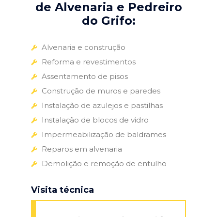
de Alvenaria e Pedreiro
do Grifo:
Alvenaria e construção
Reforma e revestimentos
Assentamento de pisos
Construção de muros e paredes
Instalação de azulejos e pastilhas
Instalação de blocos de vidro
Impermeabilização de baldrames
Reparos em alvenaria
Demolição e remoção de entulho
Visita técnica