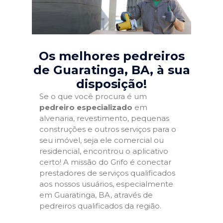
Os melhores pedreiros
de Guaratinga, BA
, à sua
disposição!
Se o que você procura é um
pedreiro especializado
em
alvenaria, revestimento, pequenas
construções e outros serviços para o
seu imóvel, seja ele comercial ou
residencial, encontrou o aplicativo
certo! A missão do Grifo é conectar
prestadores de serviços qualificados
aos nossos usuários, especialmente
em Guaratinga, BA, através de
pedreiros qualificados da região.