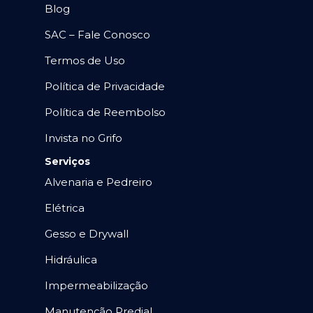
Blog
SAC – Fale Conosco
Termos de Uso
Política de Privacidade
Política de Reembolso
Invista no Grifo
Serviços
Alvenaria e Pedreiro
Elétrica
Gesso e Drywall
Hidráulica
Impermeabilização
Manutenção Predial