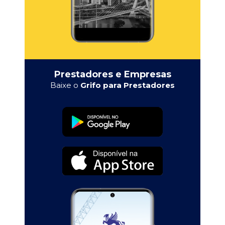
Prestadores e Empresas
Baixe o
Grifo para Prestadores