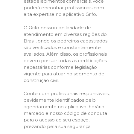
estabelecimentos comerciais, você
poderá encontrar profissionais com
alta expertise no aplicativo Grifo.
O Grifo possui capilaridade de
atendimento em diversas regiões do
Brasil, onde os pedreiros cadastrados
são verificados e constantemente
avaliados. Além disso, os profissionais
devem possuir todas as certificações
necessárias conforme legislação
vigente para atuar no segmento de
construção civil.
Conte com profissionais responsáveis,
devidamente identificados pelo
agendamento no aplicativo, horário
marcado e nosso código de conduta
para o acesso ao seu espaço,
prezando pela sua segurança.