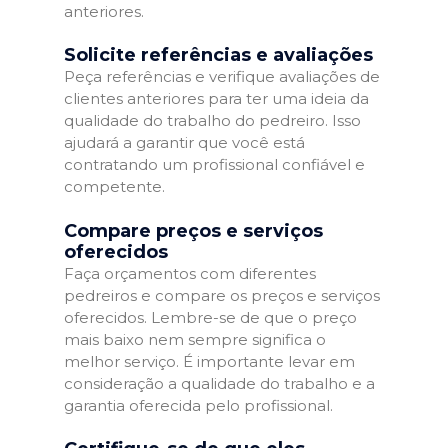
anteriores.
Solicite referências e avaliações
Peça referências e verifique avaliações de
clientes anteriores para ter uma ideia da
qualidade do trabalho do pedreiro. Isso
ajudará a garantir que você está
contratando um profissional confiável e
competente.
Compare preços e serviços
oferecidos
Faça orçamentos com diferentes
pedreiros e compare os preços e serviços
oferecidos. Lembre-se de que o preço
mais baixo nem sempre significa o
melhor serviço. É importante levar em
consideração a qualidade do trabalho e a
garantia oferecida pelo profissional.