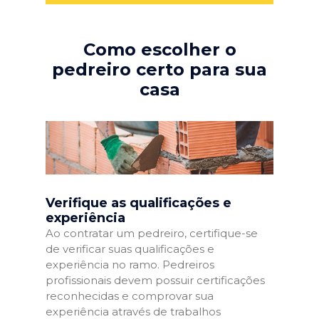
Como escolher o
pedreiro certo para sua
casa
Verifique as qualificações e
experiência
Ao contratar um pedreiro, certifique-se
de verificar suas qualificações e
experiência no ramo. Pedreiros
profissionais devem possuir certificações
reconhecidas e comprovar sua
experiência através de trabalhos