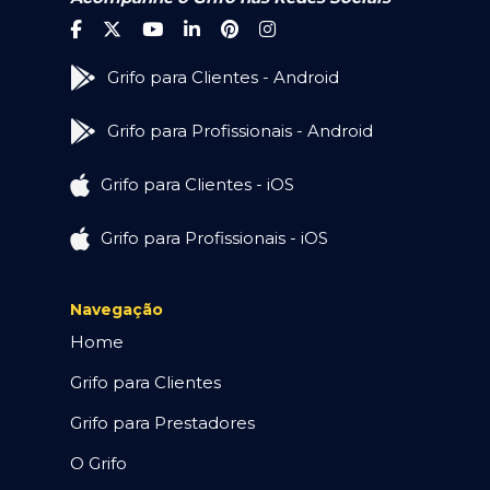
Grifo para Clientes - Android
Grifo para Profissionais - Android
Grifo para Clientes - iOS
Grifo para Profissionais - iOS
Navegação
Home
Grifo para Clientes
Grifo para Prestadores
O Grifo