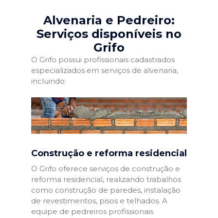
Alvenaria e Pedreiro:
Serviços disponíveis no
Grifo
O Grifo possui profissionais cadastrados
especializados em serviços de alvenaria,
incluindo:
Construção e reforma residencial
O Grifo oferece serviços de construção e
reforma residencial, realizando trabalhos
como construção de paredes, instalação
de revestimentos, pisos e telhados. A
equipe de pedreiros profissionais