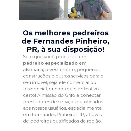
Os melhores pedreiros
de Fernandes Pinheiro,
PR
, à sua disposição!
Se o que você procura é um
pedreiro especializado
em
alvenaria, revestimento, pequenas
construções e outros serviços para o
seu imóvel, seja ele comercial ou
residencial, encontrou o aplicativo
certo! A missão do Grifo é conectar
prestadores de serviços qualificados
aos nossos usuários, especialmente
em Fernandes Pinheiro, PR, através
de pedreiros qualificados da região.