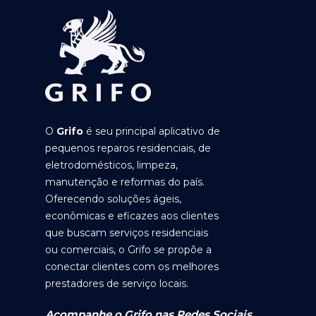
O
Grifo
é seu principal aplicativo de
pequenos reparos residenciais, de
eletrodomésticos, limpeza,
manutenção e reformas do país.
Oferecendo soluções ágeis,
econômicas e eficazes aos clientes
que buscam serviços residenciais
ou comerciais, o Grifo se propõe a
conectar clientes com os melhores
prestadores de serviço locais.
Acompanhe o Grifo nas Redes Sociais