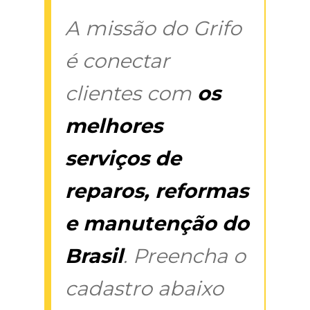
A missão do Grifo
é conectar
clientes com
os
melhores
serviços de
reparos, reformas
e manutenção do
Brasil
. Preencha o
cadastro abaixo