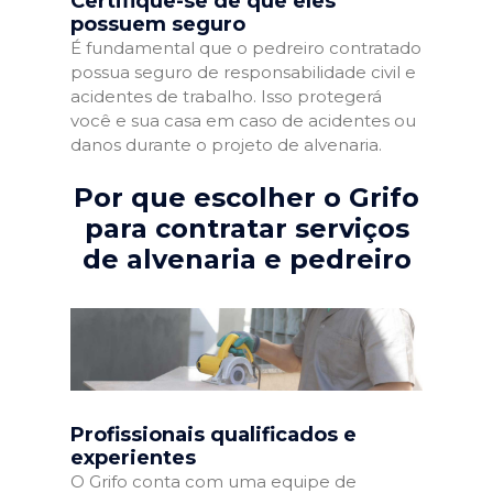
Certifique-se de que eles
possuem seguro
É fundamental que o pedreiro contratado
possua seguro de responsabilidade civil e
acidentes de trabalho. Isso protegerá
você e sua casa em caso de acidentes ou
danos durante o projeto de alvenaria.
Por que escolher o Grifo
para contratar serviços
de alvenaria e pedreiro
Profissionais qualificados e
experientes
O Grifo conta com uma equipe de