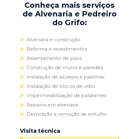
Conheça mais serviços
de Alvenaria e Pedreiro
do Grifo:
Alvenaria e construção
Reforma e revestimentos
Assentamento de pisos
Construção de muros e paredes
Instalação de azulejos e pastilhas
Instalação de blocos de vidro
Impermeabilização de baldrames
Reparos em alvenaria
Demolição e remoção de entulho
Visita técnica