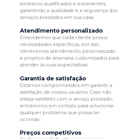
pedreiros qualificados e experientes,
garantindo a qualidade e a segurança dos
serviços prestados em sua casa.
Atendimento personalizado
Entendemos que cada cliente possui
necessidades específicas, por isso
oferecemos atendimento personalizado
e projetos de alvenaria customizados para
atender às suas expectativas.
Garantia de satisfação
Estamos comprometidos em garantir a
satisfação de nossos usuários. Caso não
esteja satisfeito com o serviço prestado,
entraremos em contato para solucionar
qualquer problema que possa ter
ocorrido.
Preços competitivos