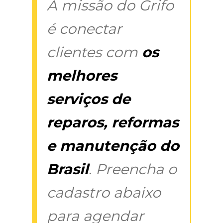
A missão do Grifo
é conectar
clientes com
os
melhores
serviços de
reparos, reformas
e manutenção do
Brasil
. Preencha o
cadastro abaixo
para agendar