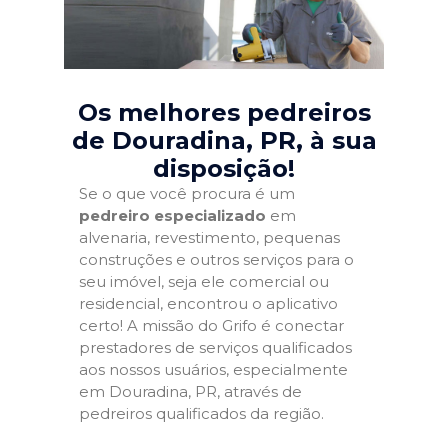
Os melhores pedreiros
de Douradina, PR
, à sua
disposição!
Se o que você procura é um
pedreiro especializado
em
alvenaria, revestimento, pequenas
construções e outros serviços para o
seu imóvel, seja ele comercial ou
residencial, encontrou o aplicativo
certo! A missão do Grifo é conectar
prestadores de serviços qualificados
aos nossos usuários, especialmente
em Douradina, PR, através de
pedreiros qualificados da região.