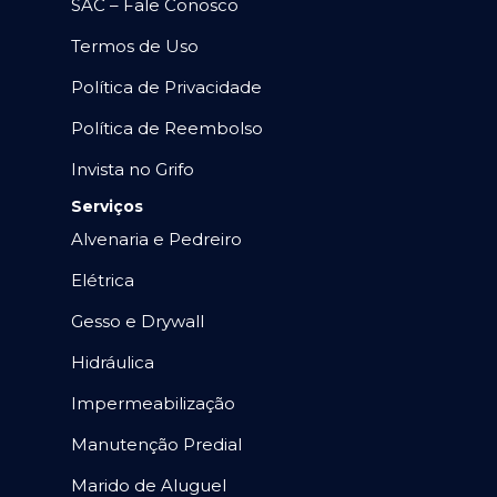
SAC – Fale Conosco
Termos de Uso
Política de Privacidade
Política de Reembolso
Invista no Grifo
Serviços
Alvenaria e Pedreiro
Elétrica
Gesso e Drywall
Hidráulica
Impermeabilização
Manutenção Predial
Marido de Aluguel