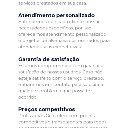
serviços prestados em sua casa.
Atendimento personalizado
Entendemos que cada cliente possui
necessidades específicas, por isso
oferecemos atendimento personalizado
e projetos de alvenaria customizados para
atender às suas expectativas.
Garantia de satisfação
Estamos comprometidos em garantir a
satisfação de nossos usuários. Caso não
esteja satisfeito com o serviço prestado,
entraremos em contato para solucionar
qualquer problema que possa ter
ocorrido.
Preços competitivos
Profissionais Grifo oferecem preços
competitivos e transparentes para todos