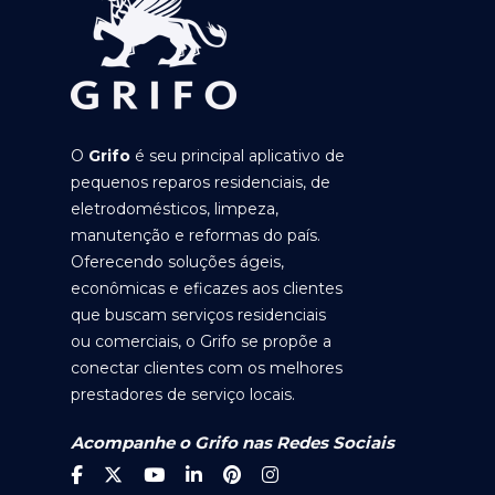
O
Grifo
é seu principal aplicativo de
pequenos reparos residenciais, de
eletrodomésticos, limpeza,
manutenção e reformas do país.
Oferecendo soluções ágeis,
econômicas e eficazes aos clientes
que buscam serviços residenciais
ou comerciais, o Grifo se propõe a
conectar clientes com os melhores
prestadores de serviço locais.
Acompanhe o Grifo nas Redes Sociais