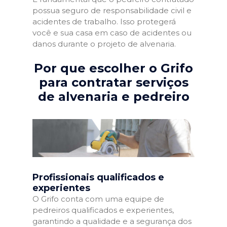
possua seguro de responsabilidade civil e
acidentes de trabalho. Isso protegerá
você e sua casa em caso de acidentes ou
danos durante o projeto de alvenaria.
Por que escolher o Grifo
para contratar serviços
de alvenaria e pedreiro
Profissionais qualificados e
experientes
O Grifo conta com uma equipe de
pedreiros qualificados e experientes,
garantindo a qualidade e a segurança dos