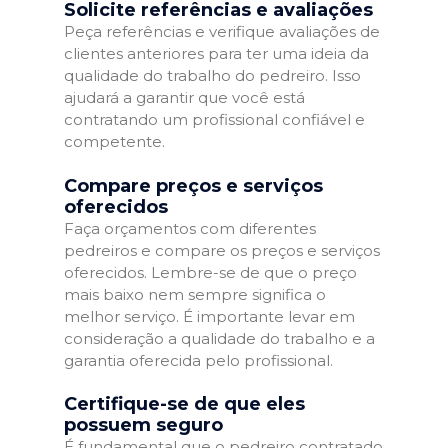
Solicite referências e avaliações
Peça referências e verifique avaliações de
clientes anteriores para ter uma ideia da
qualidade do trabalho do pedreiro. Isso
ajudará a garantir que você está
contratando um profissional confiável e
competente.
Compare preços e serviços
oferecidos
Faça orçamentos com diferentes
pedreiros e compare os preços e serviços
oferecidos. Lembre-se de que o preço
mais baixo nem sempre significa o
melhor serviço. É importante levar em
consideração a qualidade do trabalho e a
garantia oferecida pelo profissional.
Certifique-se de que eles
possuem seguro
É fundamental que o pedreiro contratado