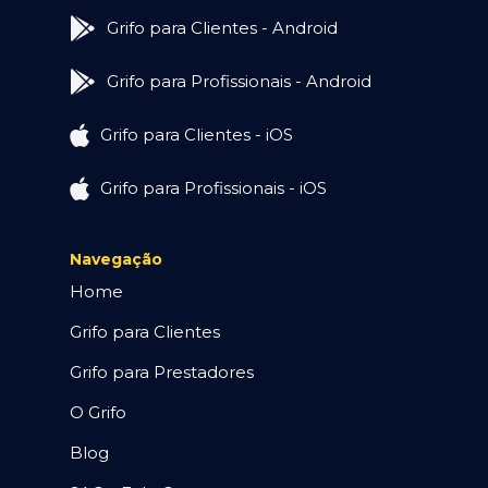
Grifo para Clientes - Android
Grifo para Profissionais - Android
Grifo para Clientes - iOS
Grifo para Profissionais - iOS
Navegação
Home
Grifo para Clientes
Grifo para Prestadores
O Grifo
Blog