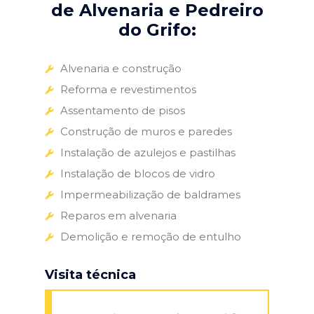
de Alvenaria e Pedreiro
do Grifo:
Alvenaria e construção
Reforma e revestimentos
Assentamento de pisos
Construção de muros e paredes
Instalação de azulejos e pastilhas
Instalação de blocos de vidro
Impermeabilização de baldrames
Reparos em alvenaria
Demolição e remoção de entulho
Visita técnica