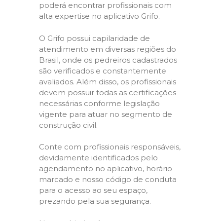
poderá encontrar profissionais com
alta expertise no aplicativo Grifo.
O Grifo possui capilaridade de
atendimento em diversas regiões do
Brasil, onde os pedreiros cadastrados
são verificados e constantemente
avaliados. Além disso, os profissionais
devem possuir todas as certificações
necessárias conforme legislação
vigente para atuar no segmento de
construção civil.
Conte com profissionais responsáveis,
devidamente identificados pelo
agendamento no aplicativo, horário
marcado e nosso código de conduta
para o acesso ao seu espaço,
prezando pela sua segurança.