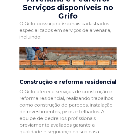
Serviços disponíveis no
Grifo
O Grifo possui profissionais cadastrados
especializados em serviços de alvenaria,
incluindo:
Construção e reforma residencial
O Grifo oferece serviços de construção e
reforma residencial, realizando trabalhos
como construção de paredes, instalação
de revestimentos, pisos e telhados. A
equipe de pedreiros profissionais
previamente avaliados garante a
qualidade e segurança da sua casa.