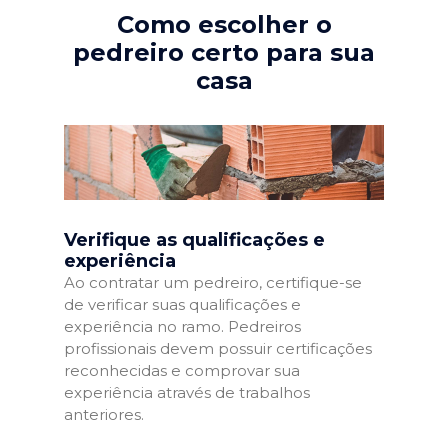
Como escolher o
pedreiro certo para sua
casa
Verifique as qualificações e
experiência
Ao contratar um pedreiro, certifique-se
de verificar suas qualificações e
experiência no ramo. Pedreiros
profissionais devem possuir certificações
reconhecidas e comprovar sua
experiência através de trabalhos
anteriores.