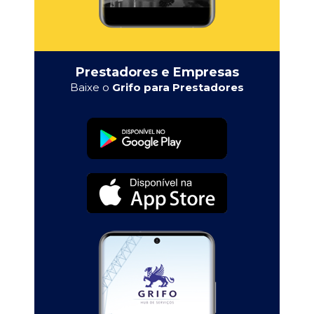
Prestadores e Empresas
Baixe o
Grifo para Prestadores