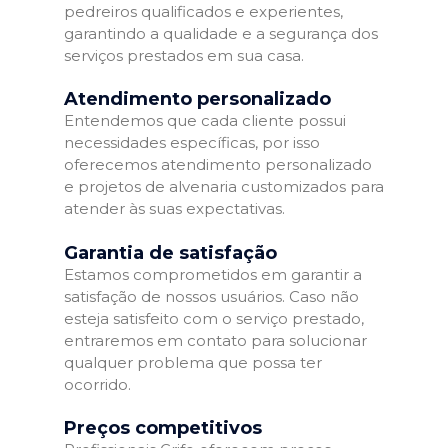
pedreiros qualificados e experientes,
garantindo a qualidade e a segurança dos
serviços prestados em sua casa.
Atendimento personalizado
Entendemos que cada cliente possui
necessidades específicas, por isso
oferecemos atendimento personalizado
e projetos de alvenaria customizados para
atender às suas expectativas.
Garantia de satisfação
Estamos comprometidos em garantir a
satisfação de nossos usuários. Caso não
esteja satisfeito com o serviço prestado,
entraremos em contato para solucionar
qualquer problema que possa ter
ocorrido.
Preços competitivos