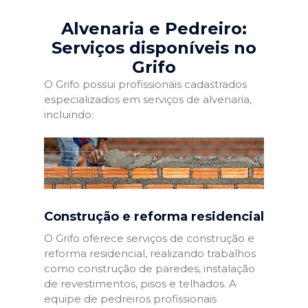
Alvenaria e Pedreiro:
Serviços disponíveis no
Grifo
O Grifo possui profissionais cadastrados
especializados em serviços de alvenaria,
incluindo:
Construção e reforma residencial
O Grifo oferece serviços de construção e
reforma residencial, realizando trabalhos
como construção de paredes, instalação
de revestimentos, pisos e telhados. A
equipe de pedreiros profissionais