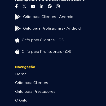
Grifo para Clientes - Android
Grifo para Profissionais - Android
Grifo para Clientes - iOS
Grifo para Profissionais - iOS
Navegação
Home
Grifo para Clientes
Grifo para Prestadores
O Grifo