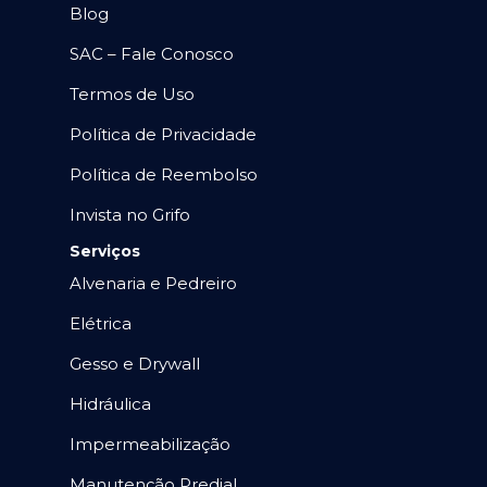
Blog
SAC – Fale Conosco
Termos de Uso
Política de Privacidade
Política de Reembolso
Invista no Grifo
Serviços
Alvenaria e Pedreiro
Elétrica
Gesso e Drywall
Hidráulica
Impermeabilização
Manutenção Predial