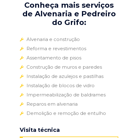
Conheça mais serviços
de Alvenaria e Pedreiro
do Grifo:
Alvenaria e construção
Reforma e revestimentos
Assentamento de pisos
Construção de muros e paredes
Instalação de azulejos e pastilhas
Instalação de blocos de vidro
Impermeabilização de baldrames
Reparos em alvenaria
Demolição e remoção de entulho
Visita técnica