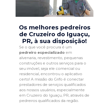
Os melhores pedreiros
de Cruzeiro do Iguaçu,
PR
, à sua disposição!
Se o que você procura é um
pedreiro especializado
em
alvenaria, revestimento, pequenas
construções e outros serviços para o
seu imóvel, seja ele comercial ou
residencial, encontrou o aplicativo
certo! A missão do Grifo é conectar
prestadores de serviços qualificados
aos nossos usuários, especialmente
em Cruzeiro do Iguaçu, PR, através de
pedreiros qualificados da região.