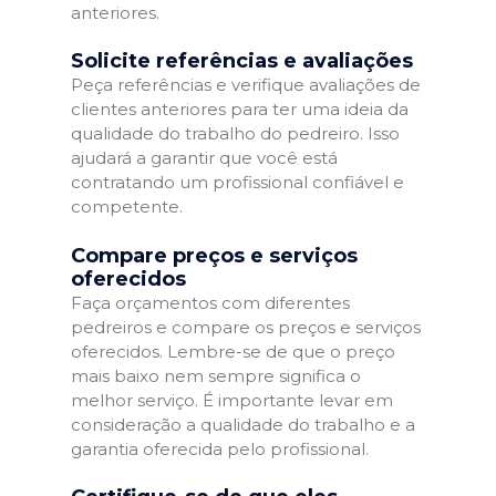
anteriores.
Solicite referências e avaliações
Peça referências e verifique avaliações de
clientes anteriores para ter uma ideia da
qualidade do trabalho do pedreiro. Isso
ajudará a garantir que você está
contratando um profissional confiável e
competente.
Compare preços e serviços
oferecidos
Faça orçamentos com diferentes
pedreiros e compare os preços e serviços
oferecidos. Lembre-se de que o preço
mais baixo nem sempre significa o
melhor serviço. É importante levar em
consideração a qualidade do trabalho e a
garantia oferecida pelo profissional.