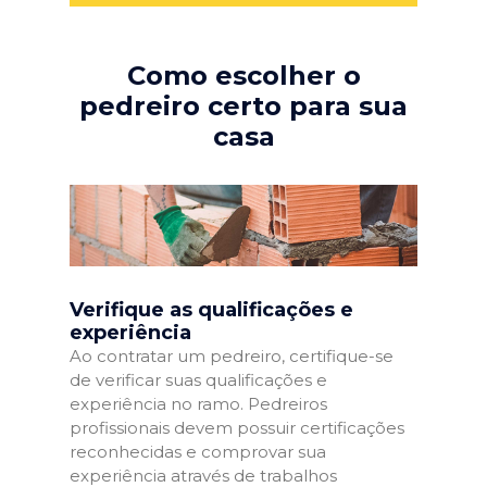
Como escolher o
pedreiro certo para sua
casa
Verifique as qualificações e
experiência
Ao contratar um pedreiro, certifique-se
de verificar suas qualificações e
experiência no ramo. Pedreiros
profissionais devem possuir certificações
reconhecidas e comprovar sua
experiência através de trabalhos