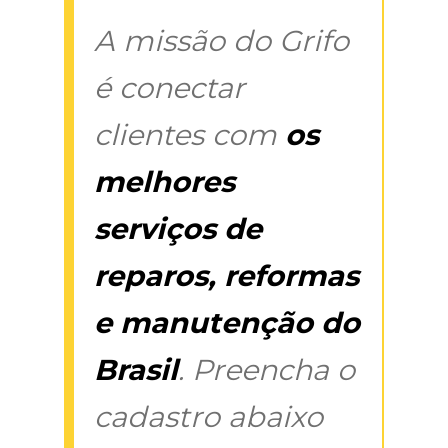
A missão do Grifo
é conectar
clientes com
os
melhores
serviços de
reparos, reformas
e manutenção do
Brasil
. Preencha o
cadastro abaixo