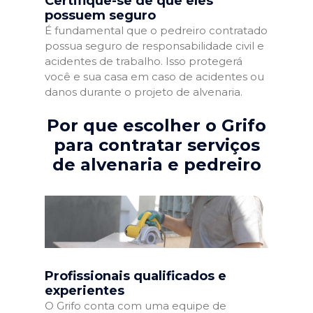
Certifique-se de que eles
possuem seguro
É fundamental que o pedreiro contratado
possua seguro de responsabilidade civil e
acidentes de trabalho. Isso protegerá
você e sua casa em caso de acidentes ou
danos durante o projeto de alvenaria.
Por que escolher o Grifo
para contratar serviços
de alvenaria e pedreiro
Profissionais qualificados e
experientes
O Grifo conta com uma equipe de