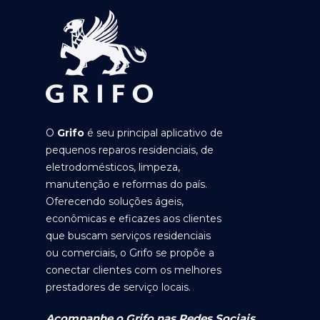
O
Grifo
é seu principal aplicativo de
pequenos reparos residenciais, de
eletrodomésticos, limpeza,
manutenção e reformas do país.
Oferecendo soluções ágeis,
econômicas e eficazes aos clientes
que buscam serviços residenciais
ou comerciais, o Grifo se propõe a
conectar clientes com os melhores
prestadores de serviço locais.
Acompanhe o Grifo nas Redes Sociais