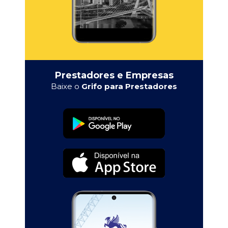
Prestadores e Empresas
Baixe o
Grifo para Prestadores