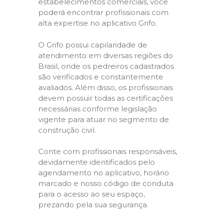
estabelecimentos comerciais, você
poderá encontrar profissionais com
alta expertise no aplicativo Grifo.
O Grifo possui capilaridade de
atendimento em diversas regiões do
Brasil, onde os pedreiros cadastrados
são verificados e constantemente
avaliados. Além disso, os profissionais
devem possuir todas as certificações
necessárias conforme legislação
vigente para atuar no segmento de
construção civil.
Conte com profissionais responsáveis,
devidamente identificados pelo
agendamento no aplicativo, horário
marcado e nosso código de conduta
para o acesso ao seu espaço,
prezando pela sua segurança.