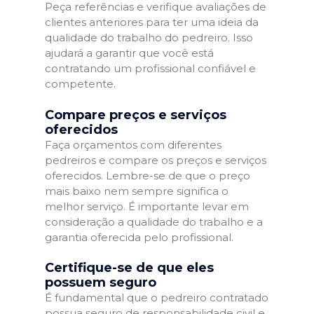
Peça referências e verifique avaliações de
clientes anteriores para ter uma ideia da
qualidade do trabalho do pedreiro. Isso
ajudará a garantir que você está
contratando um profissional confiável e
competente.
Compare preços e serviços
oferecidos
Faça orçamentos com diferentes
pedreiros e compare os preços e serviços
oferecidos. Lembre-se de que o preço
mais baixo nem sempre significa o
melhor serviço. É importante levar em
consideração a qualidade do trabalho e a
garantia oferecida pelo profissional.
Certifique-se de que eles
possuem seguro
É fundamental que o pedreiro contratado
possua seguro de responsabilidade civil e