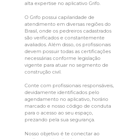
alta expertise no aplicativo Grifo.
O Grifo possui capilaridade de
atendimento em diversas regiões do
Brasil, onde os pedreiros cadastrados
são verificados e constantemente
avaliados. Além disso, os profissionais
devem possuir todas as certificações
necessárias conforme legislação
vigente para atuar no segmento de
construção civil.
Conte com profissionais responsáveis,
devidamente identificados pelo
agendamento no aplicativo, horário
marcado e nosso código de conduta
para o acesso ao seu espaço,
prezando pela sua segurança.
Nosso objetivo é te conectar ao