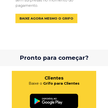
sem surpresas no momento do
pagamento.
BAIXE AGORA MESMO O GRIFO
Pronto para começar?
Clientes
Baixe o
Grifo para Clientes