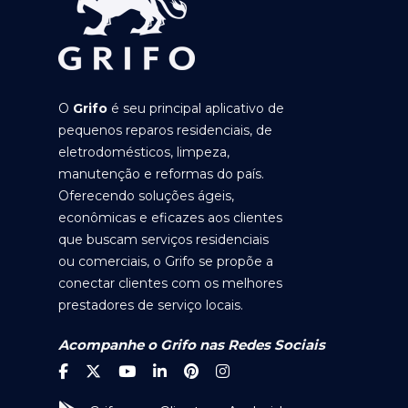
O
Grifo
é seu principal aplicativo de
pequenos reparos residenciais, de
eletrodomésticos, limpeza,
manutenção e reformas do país.
Oferecendo soluções ágeis,
econômicas e eficazes aos clientes
que buscam serviços residenciais
ou comerciais, o Grifo se propõe a
conectar clientes com os melhores
prestadores de serviço locais.
Acompanhe o Grifo nas Redes Sociais