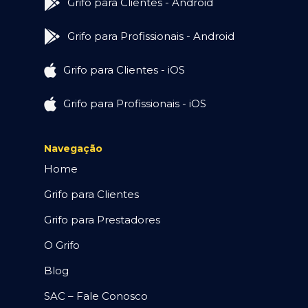
Grifo para Clientes - Android
Grifo para Profissionais - Android
Grifo para Clientes - iOS
Grifo para Profissionais - iOS
Navegação
Home
Grifo para Clientes
Grifo para Prestadores
O Grifo
Blog
SAC – Fale Conosco