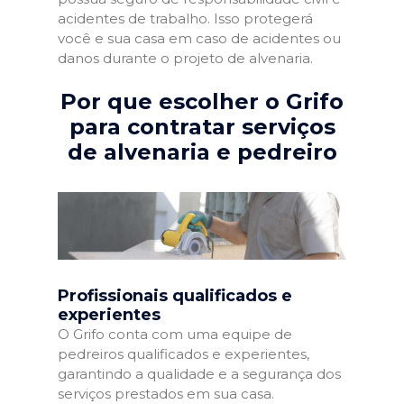
acidentes de trabalho. Isso protegerá
você e sua casa em caso de acidentes ou
danos durante o projeto de alvenaria.
Por que escolher o Grifo
para contratar serviços
de alvenaria e pedreiro
Profissionais qualificados e
experientes
O Grifo conta com uma equipe de
pedreiros qualificados e experientes,
garantindo a qualidade e a segurança dos
serviços prestados em sua casa.