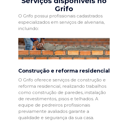
Serviços disponíveis no
Grifo
O Grifo possui profissionais cadastrados
especializados em serviços de alvenaria,
incluindo:
Construção e reforma residencial
O Grifo oferece serviços de construção e
reforma residencial, realizando trabalhos
como construção de paredes, instalação
de revestimentos, pisos e telhados. A
equipe de pedreiros profissionais
previamente avaliados garante a
qualidade e segurança da sua casa.