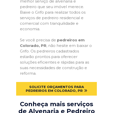
melhor serviço de alvenaria e
pedreiro que seu imóvel merece.
Baixe o Grifo para realizar todos os
serviços de pedreiro residencial e
comercial com tranquilidade e
economia.
Se você precisa de
pedreiros em
Colorado, PR
, não hesite em baixar o
Grifo. Os pedreiros cadastrados
estarão prontos para oferecer
soluções eficientes e rápidas para as
suas necessidades de construção e
reforma.
SOLICITE ORÇAMENTOS PARA
PEDREIROS EM COLORADO, PR
Conheça mais serviços
de Alvenaria e Pedreiro