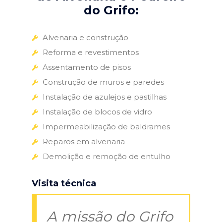
do Grifo:
Alvenaria e construção
Reforma e revestimentos
Assentamento de pisos
Construção de muros e paredes
Instalação de azulejos e pastilhas
Instalação de blocos de vidro
Impermeabilização de baldrames
Reparos em alvenaria
Demolição e remoção de entulho
Visita técnica
A missão do Grifo