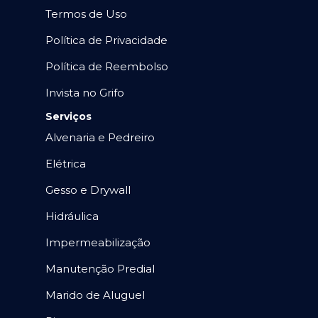
Termos de Uso
Política de Privacidade
Política de Reembolso
Invista no Grifo
Serviços
Alvenaria e Pedreiro
Elétrica
Gesso e Drywall
Hidráulica
Impermeabilização
Manutenção Predial
Marido de Aluguel