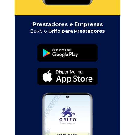
Prestadores e Empresas
Baixe o
Grifo para Prestadores