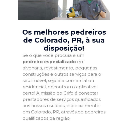
Os melhores pedreiros
de Colorado, PR
, à sua
disposição!
Se o que você procura é um
pedreiro especializado
em
alvenaria, revestimento, pequenas
construções e outros serviços para o
seu imóvel, seja ele comercial ou
residencial, encontrou o aplicativo
certo! A missão do Grifo é conectar
prestadores de serviços qualificados
aos nossos usuários, especialmente
em Colorado, PR, através de pedreiros
qualificados da região.