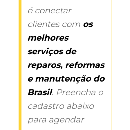
é conectar
clientes com
os
melhores
serviços de
reparos, reformas
e manutenção do
Brasil
. Preencha o
cadastro abaixo
para agendar