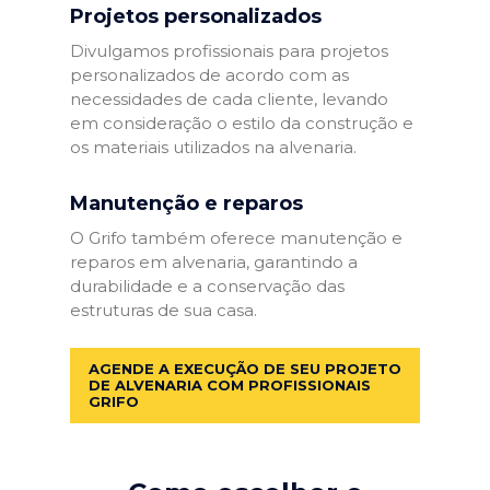
Projetos personalizados
Divulgamos profissionais para projetos
personalizados de acordo com as
necessidades de cada cliente, levando
em consideração o estilo da construção e
os materiais utilizados na alvenaria.
Manutenção e reparos
O Grifo também oferece manutenção e
reparos em alvenaria, garantindo a
durabilidade e a conservação das
estruturas de sua casa.
AGENDE A EXECUÇÃO DE SEU PROJETO
DE ALVENARIA COM PROFISSIONAIS
GRIFO