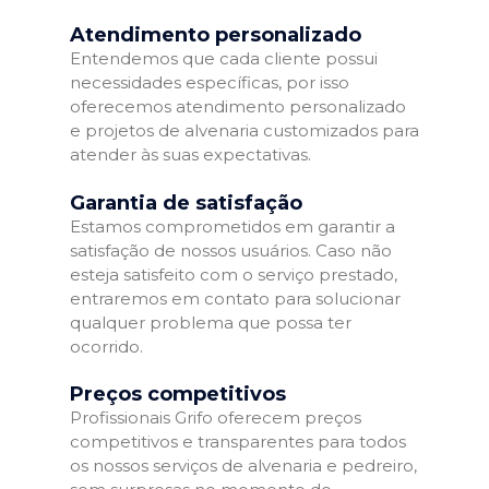
Atendimento personalizado
Entendemos que cada cliente possui
necessidades específicas, por isso
oferecemos atendimento personalizado
e projetos de alvenaria customizados para
atender às suas expectativas.
Garantia de satisfação
Estamos comprometidos em garantir a
satisfação de nossos usuários. Caso não
esteja satisfeito com o serviço prestado,
entraremos em contato para solucionar
qualquer problema que possa ter
ocorrido.
Preços competitivos
Profissionais Grifo oferecem preços
competitivos e transparentes para todos
os nossos serviços de alvenaria e pedreiro,