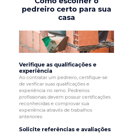
Como escolher o
pedreiro certo para sua
casa
Verifique as qualificações e
experiência
Ao contratar um pedreiro, certifique-se
de verificar suas qualificações e
experiência no ramo. Pedreiros
profissionais devem possuir certificações
reconhecidas e comprovar sua
experiência através de trabalhos
anteriores.
Solicite referências e avaliações