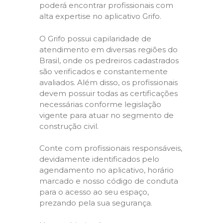
poderá encontrar profissionais com
alta expertise no aplicativo Grifo.
O Grifo possui capilaridade de
atendimento em diversas regiões do
Brasil, onde os pedreiros cadastrados
são verificados e constantemente
avaliados. Além disso, os profissionais
devem possuir todas as certificações
necessárias conforme legislação
vigente para atuar no segmento de
construção civil.
Conte com profissionais responsáveis,
devidamente identificados pelo
agendamento no aplicativo, horário
marcado e nosso código de conduta
para o acesso ao seu espaço,
prezando pela sua segurança.