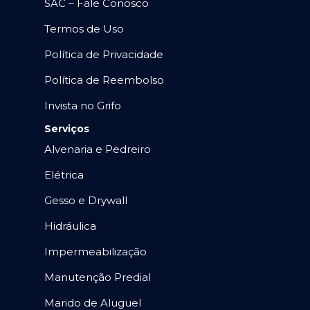
SAC – Fale Conosco
Termos de Uso
Política de Privacidade
Política de Reembolso
Invista no Grifo
Serviços
Alvenaria e Pedreiro
Elétrica
Gesso e Drywall
Hidráulica
Impermeabilização
Manutenção Predial
Marido de Aluguel