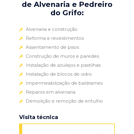
de Alvenaria e Pedreiro
do Grifo:
Alvenaria e construção
Reforma e revestimentos
Assentamento de pisos
Construção de muros e paredes
Instalação de azulejos e pastilhas
Instalação de blocos de vidro
Impermeabilização de baldrames
Reparos em alvenaria
Demolição e remoção de entulho
Visita técnica