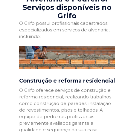
Serviços disponíveis no
Grifo
O Grifo possui profissionais cadastrados
especializados em serviços de alvenaria,
incluindo:
Construção e reforma residencial
O Grifo oferece serviços de construção e
reforma residencial, realizando trabalhos
como construção de paredes, instalação
de revestimentos, pisos e telhados. A
equipe de pedreiros profissionais
previamente avaliados garante a
qualidade e segurança da sua casa.