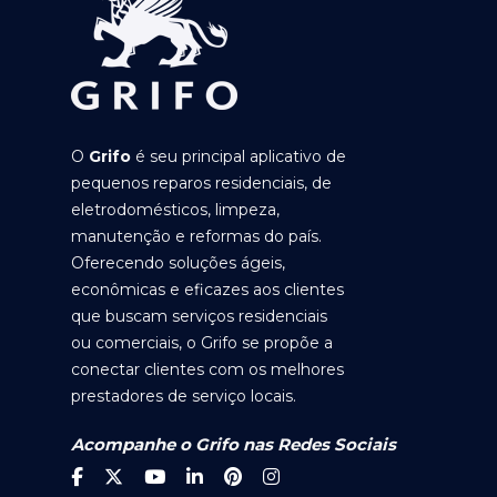
O
Grifo
é seu principal aplicativo de
pequenos reparos residenciais, de
eletrodomésticos, limpeza,
manutenção e reformas do país.
Oferecendo soluções ágeis,
econômicas e eficazes aos clientes
que buscam serviços residenciais
ou comerciais, o Grifo se propõe a
conectar clientes com os melhores
prestadores de serviço locais.
Acompanhe o Grifo nas Redes Sociais