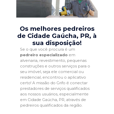
Os melhores pedreiros
de Cidade Gaúcha, PR
, à
sua disposição!
Se o que você procura é um
pedreiro especializado
em
alvenaria, revestimento, pequenas
construções e outros serviços para o
seu imóvel, seja ele comercial ou
residencial, encontrou o aplicativo
certo! A missão do Grifo é conectar
prestadores de serviços qualificados
aos nossos usuários, especialmente
em Cidade Gaúcha, PR, através de
pedreiros qualificados da região.