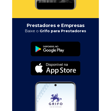
Prestadores e Empresas
Baixe o
Grifo para Prestadores