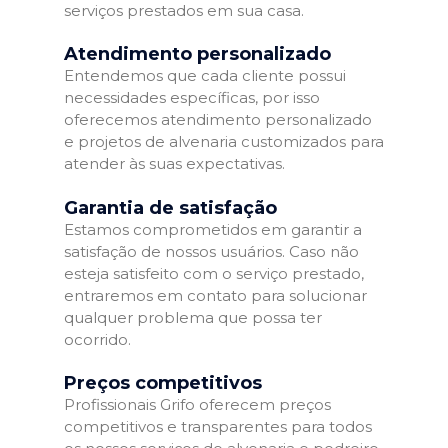
serviços prestados em sua casa.
Atendimento personalizado
Entendemos que cada cliente possui
necessidades específicas, por isso
oferecemos atendimento personalizado
e projetos de alvenaria customizados para
atender às suas expectativas.
Garantia de satisfação
Estamos comprometidos em garantir a
satisfação de nossos usuários. Caso não
esteja satisfeito com o serviço prestado,
entraremos em contato para solucionar
qualquer problema que possa ter
ocorrido.
Preços competitivos
Profissionais Grifo oferecem preços
competitivos e transparentes para todos