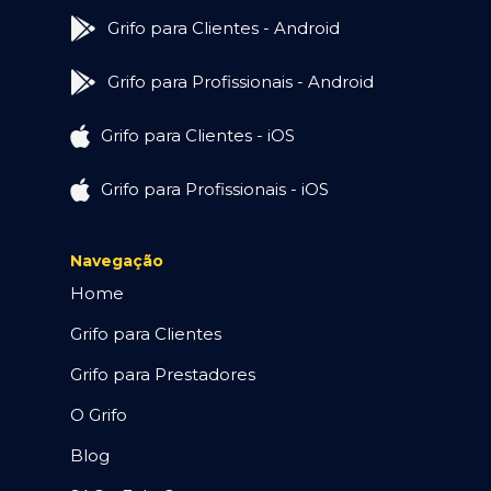
Grifo para Clientes - Android
Grifo para Profissionais - Android
Grifo para Clientes - iOS
Grifo para Profissionais - iOS
Navegação
Home
Grifo para Clientes
Grifo para Prestadores
O Grifo
Blog