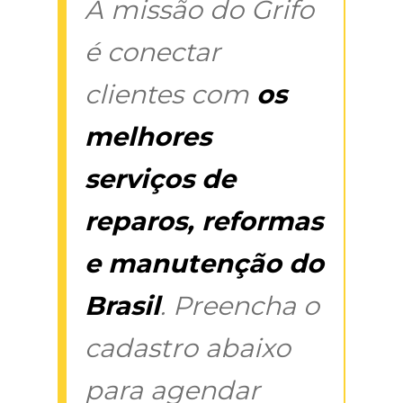
A missão do Grifo
é conectar
clientes com
os
melhores
serviços de
reparos, reformas
e manutenção do
Brasil
. Preencha o
cadastro abaixo
para agendar