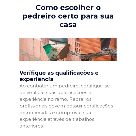
Como escolher o
pedreiro certo para sua
casa
Verifique as qualificações e
experiência
Ao contratar um pedreiro, certifique-se
de verificar suas qualificações e
experiência no ramo. Pedreiros
profissionais devem possuir certificações
reconhecidas e comprovar sua
experiência através de trabalhos
anteriores.