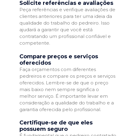
Solicite referências e avaliações
Peça referências e verifique avaliações de
clientes anteriores para ter uma ideia da
qualidade do trabalho do pedreiro. Isso
ajudará a garantir que você está
contratando um profissional confiável e
competente.
Compare preços e serviços
oferecidos
Faça orçamentos com diferentes
pedreiros e compare os preços e serviços
oferecidos. Lembre-se de que o preço
mais baixo nem sempre significa o
melhor serviço. É importante levar em
consideração a qualidade do trabalho e a
garantia oferecida pelo profissional.
Certifique-se de que eles
possuem seguro
É fundamental que o pedreiro contratado