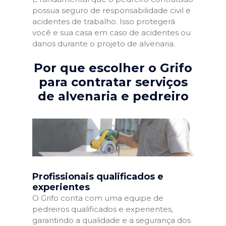
possua seguro de responsabilidade civil e
acidentes de trabalho. Isso protegerá
você e sua casa em caso de acidentes ou
danos durante o projeto de alvenaria.
Por que escolher o Grifo
para contratar serviços
de alvenaria e pedreiro
Profissionais qualificados e
experientes
O Grifo conta com uma equipe de
pedreiros qualificados e experientes,
garantindo a qualidade e a segurança dos