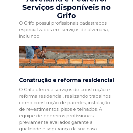
Serviços disponíveis no
Grifo
O Grifo possui profissionais cadastrados
especializados em serviços de alvenaria,
incluindo:
Construção e reforma residencial
O Grifo oferece serviços de construção e
reforma residencial, realizando trabalhos
como construção de paredes, instalação
de revestimentos, pisos e telhados. A
equipe de pedreiros profissionais
previamente avaliados garante a
qualidade e segurança da sua casa.