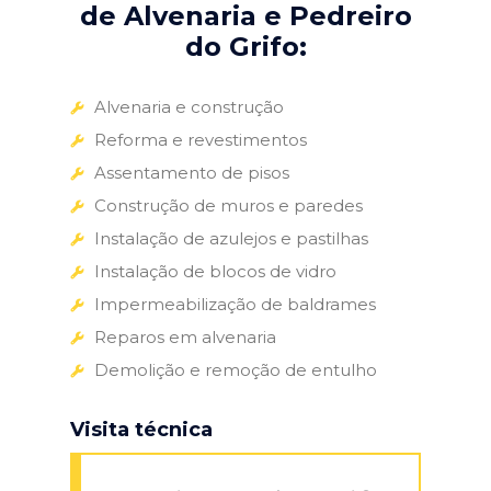
de Alvenaria e Pedreiro
do Grifo:
Alvenaria e construção
Reforma e revestimentos
Assentamento de pisos
Construção de muros e paredes
Instalação de azulejos e pastilhas
Instalação de blocos de vidro
Impermeabilização de baldrames
Reparos em alvenaria
Demolição e remoção de entulho
Visita técnica