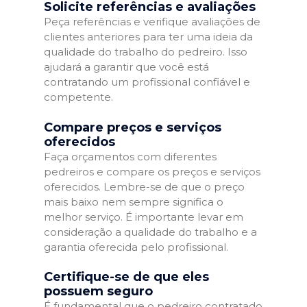
Solicite referências e avaliações
Peça referências e verifique avaliações de
clientes anteriores para ter uma ideia da
qualidade do trabalho do pedreiro. Isso
ajudará a garantir que você está
contratando um profissional confiável e
competente.
Compare preços e serviços
oferecidos
Faça orçamentos com diferentes
pedreiros e compare os preços e serviços
oferecidos. Lembre-se de que o preço
mais baixo nem sempre significa o
melhor serviço. É importante levar em
consideração a qualidade do trabalho e a
garantia oferecida pelo profissional.
Certifique-se de que eles
possuem seguro
É fundamental que o pedreiro contratado