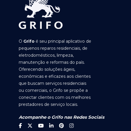
O
Grifo
é seu principal aplicativo de
pequenos reparos residenciais, de
eletrodomésticos, limpeza,
manutenção e reformas do país.
Oferecendo soluções ágeis,
econômicas e eficazes aos clientes
que buscam serviços residenciais
ou comerciais, o Grifo se propõe a
conectar clientes com os melhores
prestadores de serviço locais.
Acompanhe o Grifo nas Redes Sociais