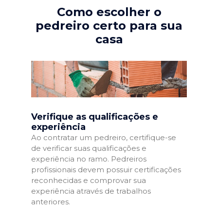
Como escolher o
pedreiro certo para sua
casa
Verifique as qualificações e
experiência
Ao contratar um pedreiro, certifique-se
de verificar suas qualificações e
experiência no ramo. Pedreiros
profissionais devem possuir certificações
reconhecidas e comprovar sua
experiência através de trabalhos
anteriores.