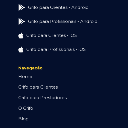
Grifo para Clientes - Android
Grifo para Profissionais - Android
Grifo para Clientes - iOS
Grifo para Profissionais - iOS
Navegação
Home
Grifo para Clientes
Grifo para Prestadores
O Grifo
Blog