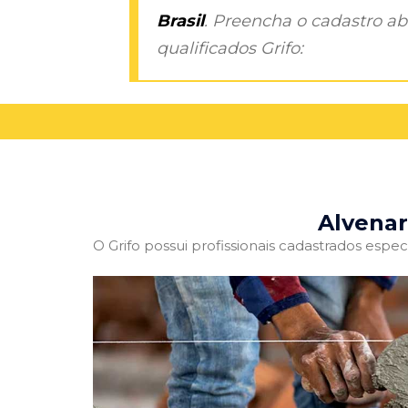
Brasil
. Preencha o cadastro aba
qualificados Grifo:
Alvenar
O Grifo possui profissionais cadastrados especi