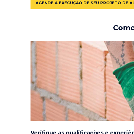
AGENDE A EXECUÇÃO DE SEU PROJETO DE A
Como 
Verifique as qualificações e experiê