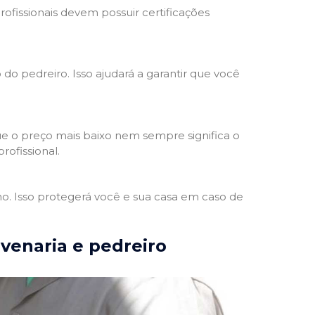
rofissionais devem possuir certificações
 do pedreiro. Isso ajudará a garantir que você
e o preço mais baixo nem sempre significa o
rofissional.
ho. Isso protegerá você e sua casa em caso de
lvenaria e pedreiro