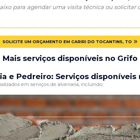
ixo para agendar uma visita técnica ou solicitar o
SOLICITE UM ORÇAMENTO EM CARIRI DO TOCANTINS, TO
Mais serviços disponíveis no Grifo
ia e Pedreiro: Serviços disponíveis 
alizados em serviços de alvenaria, incluindo: