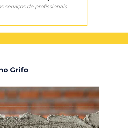
s serviços de profissionais
no Grifo