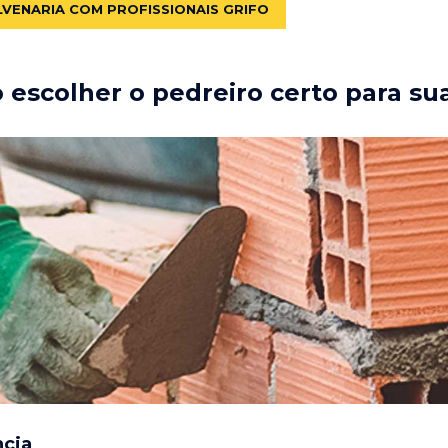
LVENARIA COM PROFISSIONAIS GRIFO
escolher o pedreiro certo para su
ncia