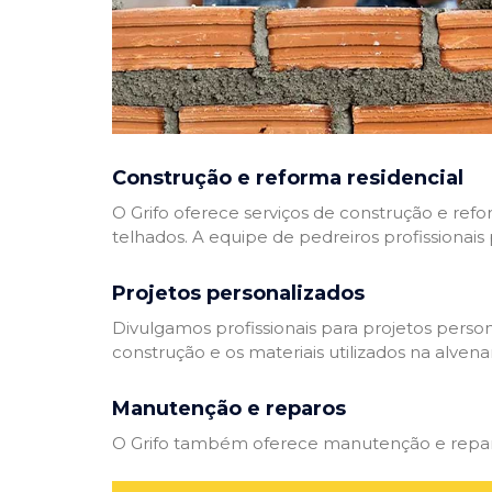
Construção e reforma residencial
O Grifo oferece serviços de construção e refo
telhados. A equipe de pedreiros profissionais
Projetos personalizados
Divulgamos profissionais para projetos perso
construção e os materiais utilizados na alvenar
Manutenção e reparos
O Grifo também oferece manutenção e reparos