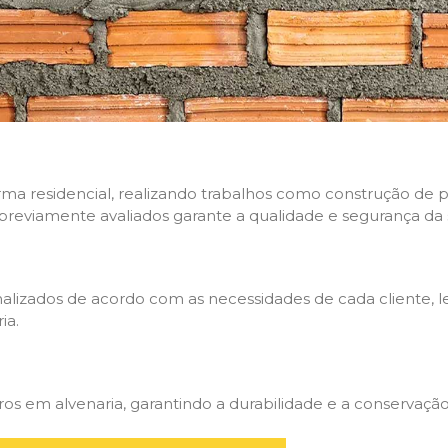
rma residencial, realizando trabalhos como construção de p
 previamente avaliados garante a qualidade e segurança da 
nalizados de acordo com as necessidades de cada cliente, 
ia.
 em alvenaria, garantindo a durabilidade e a conservação 