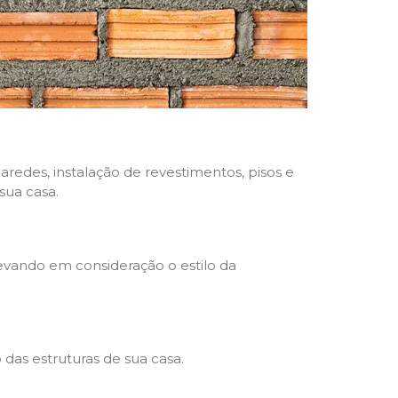
aredes, instalação de revestimentos, pisos e
sua casa.
levando em consideração o estilo da
das estruturas de sua casa.