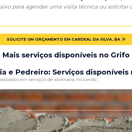
ixo para agendar uma visita técnica ou solicitar o
SOLICITE UM ORÇAMENTO EM CARDEAL DA SILVA, BA
Mais serviços disponíveis no Grifo
ia e Pedreiro: Serviços disponíveis 
alizados em serviços de alvenaria, incluindo: