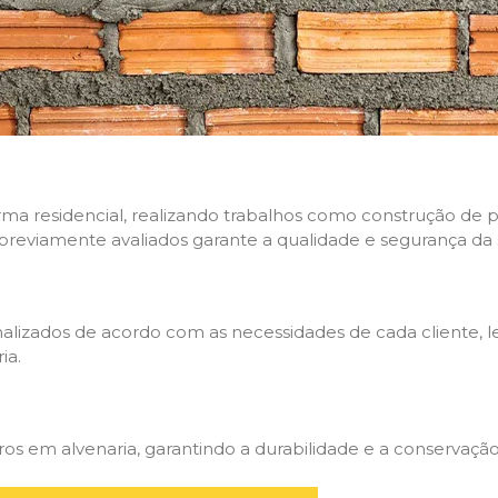
rma residencial, realizando trabalhos como construção de p
 previamente avaliados garante a qualidade e segurança da 
nalizados de acordo com as necessidades de cada cliente, 
ia.
 em alvenaria, garantindo a durabilidade e a conservação 