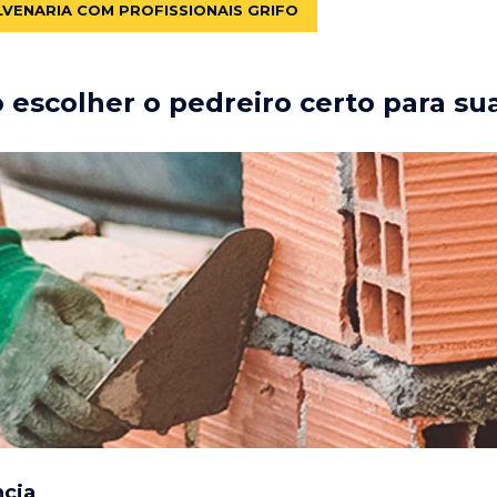
LVENARIA COM PROFISSIONAIS GRIFO
escolher o pedreiro certo para su
ncia