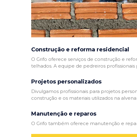
Construção e reforma residencial
O Grifo oferece serviços de construção e refo
telhados. A equipe de pedreiros profissionais
Projetos personalizados
Divulgamos profissionais para projetos perso
construção e os materiais utilizados na alvenar
Manutenção e reparos
O Grifo também oferece manutenção e reparos