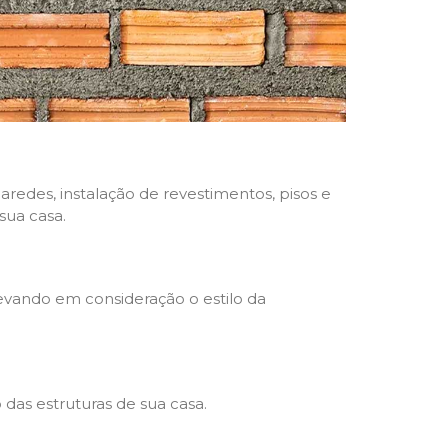
aredes, instalação de revestimentos, pisos e
sua casa.
levando em consideração o estilo da
das estruturas de sua casa.