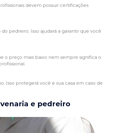
rofissionais devem possuir certificações
 do pedreiro. Isso ajudará a garantir que você
e o preço mais baixo nem sempre significa o
rofissional.
ho. Isso protegerá você e sua casa em caso de
lvenaria e pedreiro