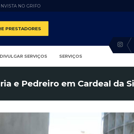
 INVISTA NO GRIFO
E PRESTADORES
DIVULGAR SERVIÇOS
SERVIÇOS
ria e Pedreiro em Cardeal da Si