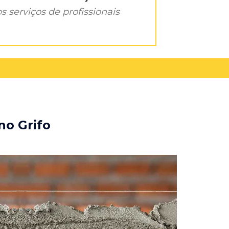
s serviços de profissionais
no Grifo