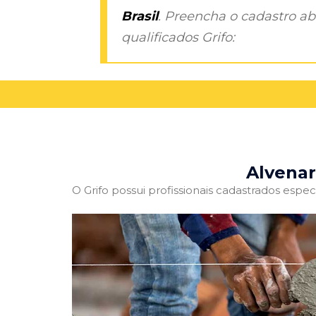
Brasil
. Preencha o cadastro aba
qualificados Grifo:
Alvenar
O Grifo possui profissionais cadastrados especi