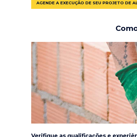
AGENDE A EXECUÇÃO DE SEU PROJETO DE A
Como 
Verifique as qualificações e experiê