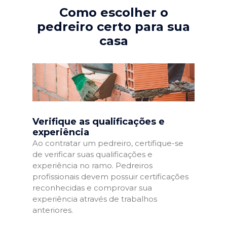
Como escolher o
pedreiro certo para sua
casa
Verifique as qualificações e
experiência
Ao contratar um pedreiro, certifique-se
de verificar suas qualificações e
experiência no ramo. Pedreiros
profissionais devem possuir certificações
reconhecidas e comprovar sua
experiência através de trabalhos
anteriores.