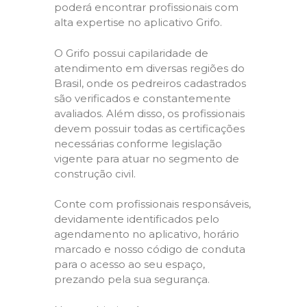
poderá encontrar profissionais com
alta expertise no aplicativo Grifo.
O Grifo possui capilaridade de
atendimento em diversas regiões do
Brasil, onde os pedreiros cadastrados
são verificados e constantemente
avaliados. Além disso, os profissionais
devem possuir todas as certificações
necessárias conforme legislação
vigente para atuar no segmento de
construção civil.
Conte com profissionais responsáveis,
devidamente identificados pelo
agendamento no aplicativo, horário
marcado e nosso código de conduta
para o acesso ao seu espaço,
prezando pela sua segurança.