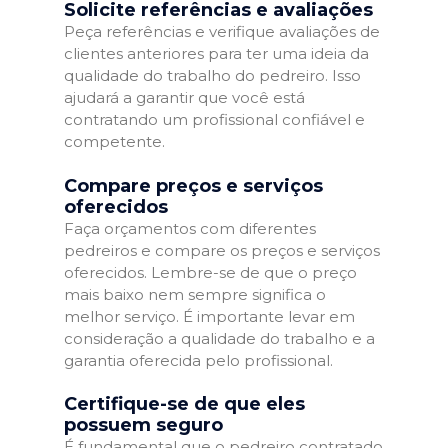
Solicite referências e avaliações
Peça referências e verifique avaliações de
clientes anteriores para ter uma ideia da
qualidade do trabalho do pedreiro. Isso
ajudará a garantir que você está
contratando um profissional confiável e
competente.
Compare preços e serviços
oferecidos
Faça orçamentos com diferentes
pedreiros e compare os preços e serviços
oferecidos. Lembre-se de que o preço
mais baixo nem sempre significa o
melhor serviço. É importante levar em
consideração a qualidade do trabalho e a
garantia oferecida pelo profissional.
Certifique-se de que eles
possuem seguro
É fundamental que o pedreiro contratado