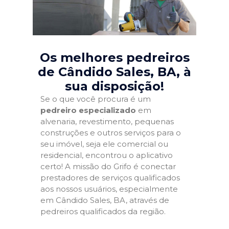
Os melhores pedreiros
de Cândido Sales, BA
, à
sua disposição!
Se o que você procura é um
pedreiro especializado
em
alvenaria, revestimento, pequenas
construções e outros serviços para o
seu imóvel, seja ele comercial ou
residencial, encontrou o aplicativo
certo! A missão do Grifo é conectar
prestadores de serviços qualificados
aos nossos usuários, especialmente
em Cândido Sales, BA, através de
pedreiros qualificados da região.