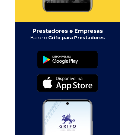
Prestadores e Empresas
Baixe o
Grifo para Prestadores