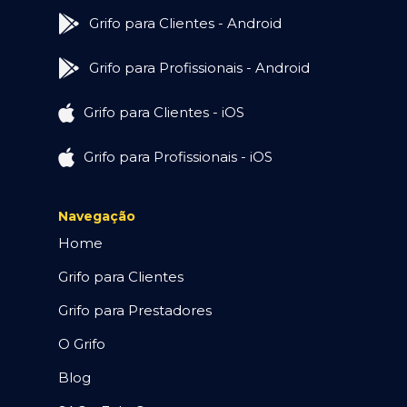
Grifo para Clientes - Android
Grifo para Profissionais - Android
Grifo para Clientes - iOS
Grifo para Profissionais - iOS
Navegação
Home
Grifo para Clientes
Grifo para Prestadores
O Grifo
Blog