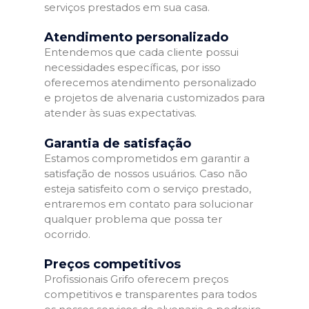
serviços prestados em sua casa.
Atendimento personalizado
Entendemos que cada cliente possui
necessidades específicas, por isso
oferecemos atendimento personalizado
e projetos de alvenaria customizados para
atender às suas expectativas.
Garantia de satisfação
Estamos comprometidos em garantir a
satisfação de nossos usuários. Caso não
esteja satisfeito com o serviço prestado,
entraremos em contato para solucionar
qualquer problema que possa ter
ocorrido.
Preços competitivos
Profissionais Grifo oferecem preços
competitivos e transparentes para todos