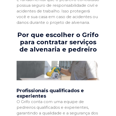
possua seguro de responsabilidade civil e
acidentes de trabalho. Isso protegerá
você e sua casa em caso de acidentes ou
danos durante o projeto de alvenaria.
Por que escolher o Grifo
para contratar serviços
de alvenaria e pedreiro
Profissionais qualificados e
experientes
O Grifo conta com uma equipe de
pedreiros qualificados e experientes,
garantindo a qualidade e a segurança dos