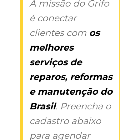
A missão do Grifo
é conectar
clientes com
os
melhores
serviços de
reparos, reformas
e manutenção do
Brasil
. Preencha o
cadastro abaixo
para agendar