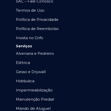
SAC – Fale Conosco
Termos de Uso
Política de Privacidade
Política de Reembolso
Invista no Grifo
Serviços
Alvenaria e Pedreiro
Elétrica
Gesso e Drywall
Hidráulica
Impermeabilização
Manutenção Predial
Marido de Aluguel