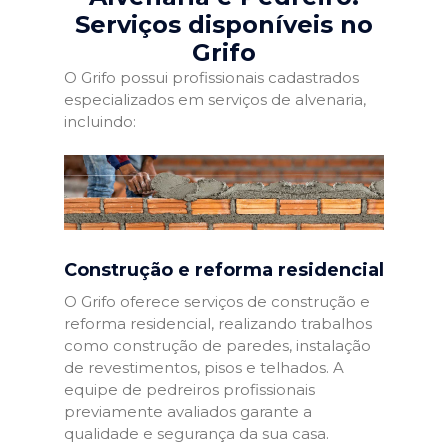
Serviços disponíveis no
Grifo
O Grifo possui profissionais cadastrados
especializados em serviços de alvenaria,
incluindo:
Construção e reforma residencial
O Grifo oferece serviços de construção e
reforma residencial, realizando trabalhos
como construção de paredes, instalação
de revestimentos, pisos e telhados. A
equipe de pedreiros profissionais
previamente avaliados garante a
qualidade e segurança da sua casa.