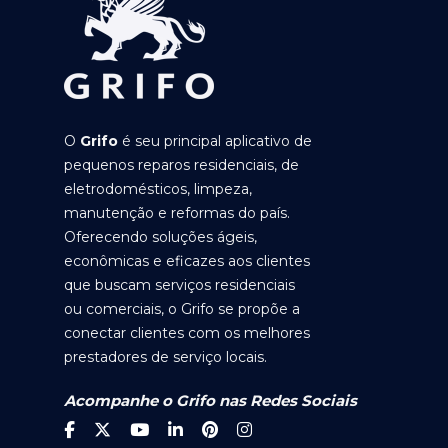
O
Grifo
é seu principal aplicativo de
pequenos reparos residenciais, de
eletrodomésticos, limpeza,
manutenção e reformas do país.
Oferecendo soluções ágeis,
econômicas e eficazes aos clientes
que buscam serviços residenciais
ou comerciais, o Grifo se propõe a
conectar clientes com os melhores
prestadores de serviço locais.
Acompanhe o Grifo nas Redes Sociais