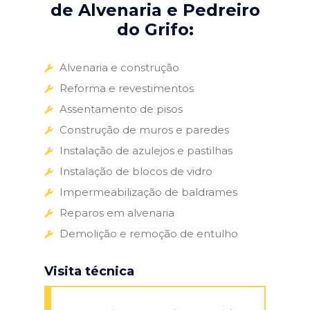
de Alvenaria e Pedreiro
do Grifo:
Alvenaria e construção
Reforma e revestimentos
Assentamento de pisos
Construção de muros e paredes
Instalação de azulejos e pastilhas
Instalação de blocos de vidro
Impermeabilização de baldrames
Reparos em alvenaria
Demolição e remoção de entulho
Visita técnica