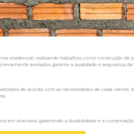
rma residencial, realizando trabalhos como construção de p
 previamente avaliados garante a qualidade e segurança da 
nalizados de acordo com as necessidades de cada cliente, 
ia.
 em alvenaria, garantindo a durabilidade e a conservação 