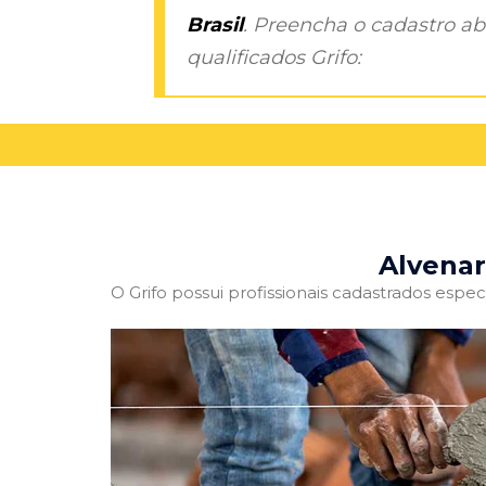
Brasil
. Preencha o cadastro aba
qualificados Grifo:
Alvenar
O Grifo possui profissionais cadastrados especi