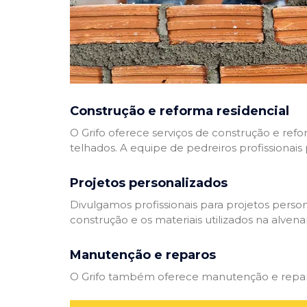
Construção e reforma residencial
O Grifo oferece serviços de construção e refo
telhados. A equipe de pedreiros profissionais
Projetos personalizados
Divulgamos profissionais para projetos perso
construção e os materiais utilizados na alvenar
Manutenção e reparos
O Grifo também oferece manutenção e reparos