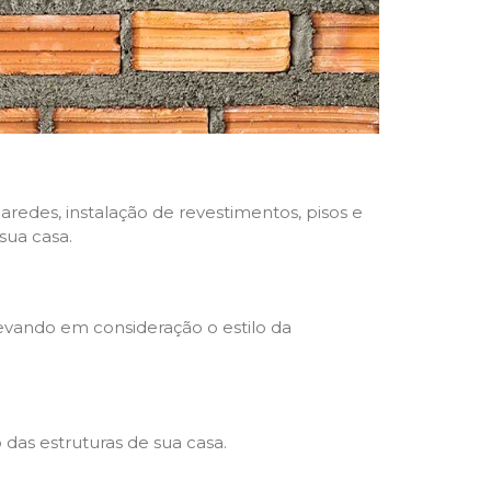
aredes, instalação de revestimentos, pisos e
sua casa.
levando em consideração o estilo da
das estruturas de sua casa.