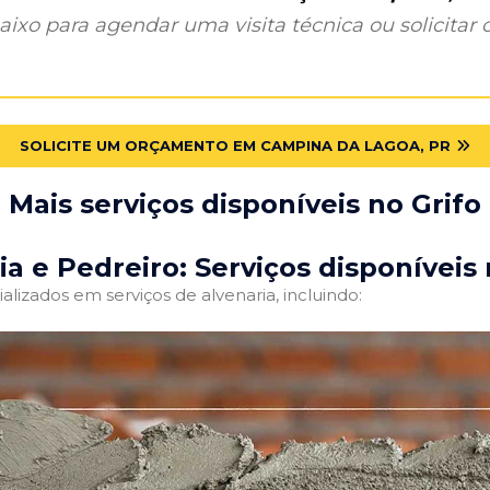
ixo para agendar uma visita técnica ou solicitar o
SOLICITE UM ORÇAMENTO EM CAMPINA DA LAGOA, PR
Mais serviços disponíveis no Grifo
ia e Pedreiro: Serviços disponíveis 
alizados em serviços de alvenaria, incluindo: