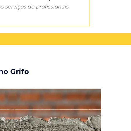
s serviços de profissionais
no Grifo