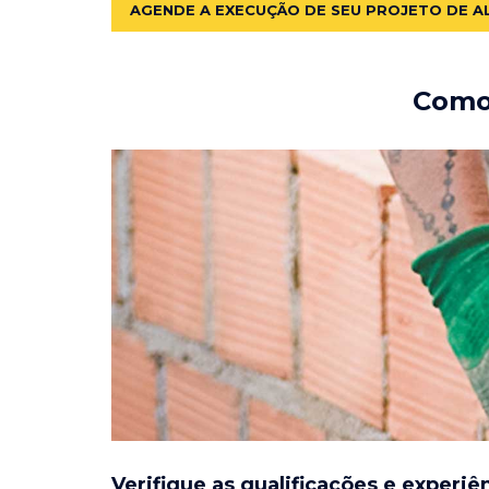
AGENDE A EXECUÇÃO DE SEU PROJETO DE A
Como 
Verifique as qualificações e experiê