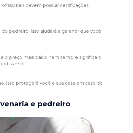
rofissionais devem possuir certificações
 do pedreiro. Isso ajudará a garantir que você
e o preço mais baixo nem sempre significa o
rofissional.
ho. Isso protegerá você e sua casa em caso de
lvenaria e pedreiro