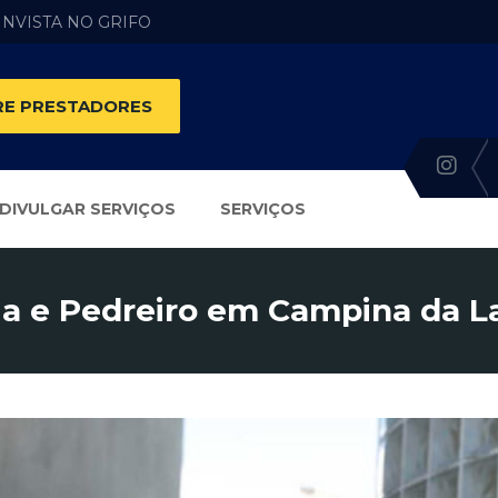
 INVISTA NO GRIFO
E PRESTADORES
DIVULGAR SERVIÇOS
SERVIÇOS
ia e Pedreiro em Campina da L