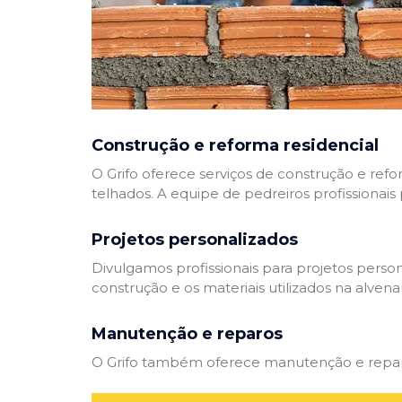
Construção e reforma residencial
O Grifo oferece serviços de construção e refo
telhados. A equipe de pedreiros profissionais
Projetos personalizados
Divulgamos profissionais para projetos perso
construção e os materiais utilizados na alvenar
Manutenção e reparos
O Grifo também oferece manutenção e reparos