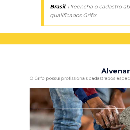
Brasil
. Preencha o cadastro aba
qualificados Grifo:
Alvenar
O Grifo possui profissionais cadastrados especi