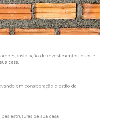
aredes, instalação de revestimentos, pisos e
sua casa.
levando em consideração o estilo da
das estruturas de sua casa.