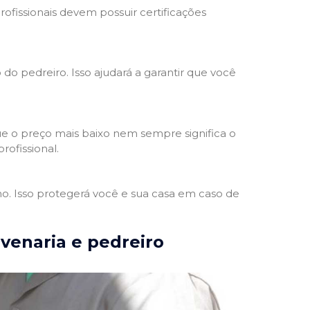
rofissionais devem possuir certificações
 do pedreiro. Isso ajudará a garantir que você
e o preço mais baixo nem sempre significa o
rofissional.
ho. Isso protegerá você e sua casa em caso de
lvenaria e pedreiro