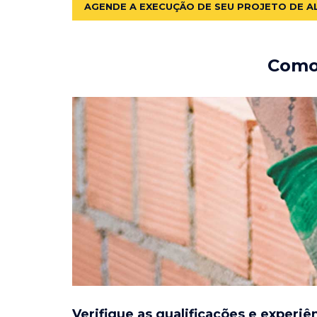
AGENDE A EXECUÇÃO DE SEU PROJETO DE A
Como 
Verifique as qualificações e experiê