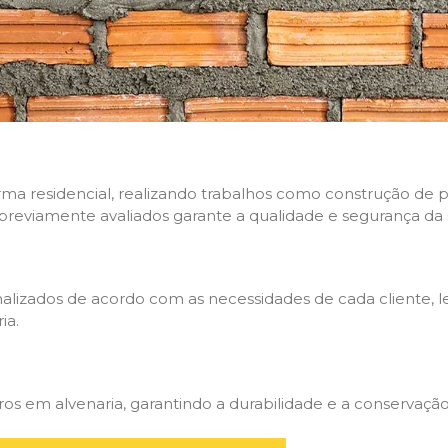
rma residencial, realizando trabalhos como construção de p
 previamente avaliados garante a qualidade e segurança da 
nalizados de acordo com as necessidades de cada cliente, 
ia.
 em alvenaria, garantindo a durabilidade e a conservação 