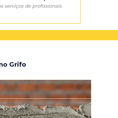
s serviços de profissionais
no Grifo