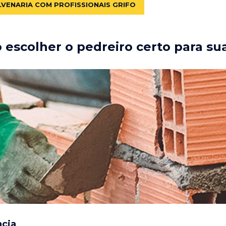
LVENARIA COM PROFISSIONAIS GRIFO
escolher o pedreiro certo para su
ncia