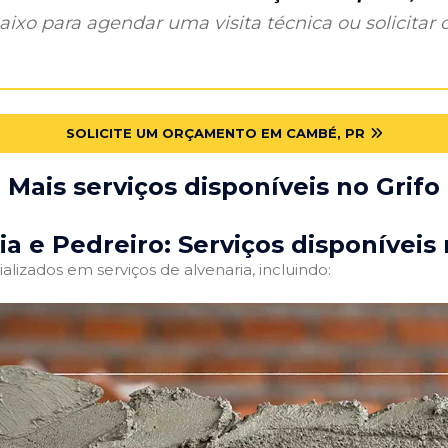
ixo para agendar uma visita técnica ou solicitar o
SOLICITE UM ORÇAMENTO EM CAMBÉ, PR
Mais serviços disponíveis no Grifo
ia e Pedreiro: Serviços disponíveis 
alizados em serviços de alvenaria, incluindo: