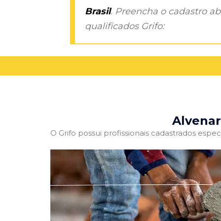
Brasil
. Preencha o cadastro aba
qualificados Grifo:
Alvenar
O Grifo possui profissionais cadastrados especi