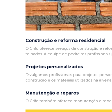
Construção e reforma residencial
O Grifo oferece serviços de construção e refo
telhados. A equipe de pedreiros profissionais
Projetos personalizados
Divulgamos profissionais para projetos perso
construção e os materiais utilizados na alvenar
Manutenção e reparos
O Grifo também oferece manutenção e reparos