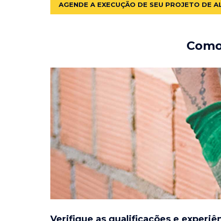
AGENDE A EXECUÇÃO DE SEU PROJETO DE A
Como 
Verifique as qualificações e experiê