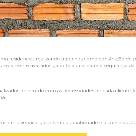
rma residencial, realizando trabalhos como construção de p
 previamente avaliados garante a qualidade e segurança da 
nalizados de acordo com as necessidades de cada cliente, 
ia.
 em alvenaria, garantindo a durabilidade e a conservação 