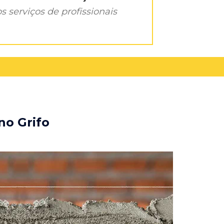
s serviços de profissionais
no Grifo