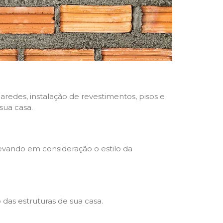
aredes, instalação de revestimentos, pisos e
sua casa.
levando em consideração o estilo da
das estruturas de sua casa.