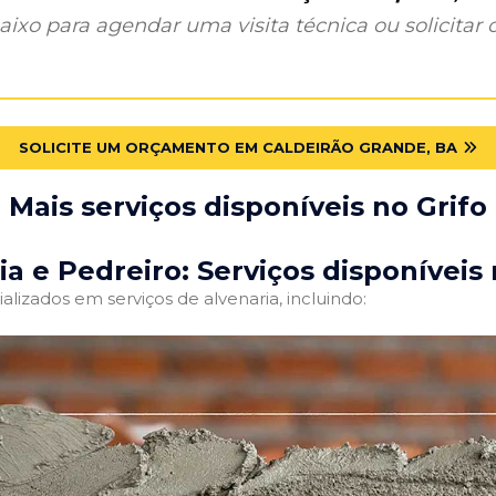
ixo para agendar uma visita técnica ou solicitar o
SOLICITE UM ORÇAMENTO EM CALDEIRÃO GRANDE, BA
Mais serviços disponíveis no Grifo
ia e Pedreiro: Serviços disponíveis 
alizados em serviços de alvenaria, incluindo: