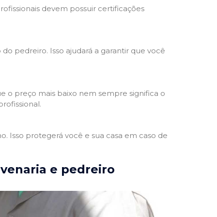
rofissionais devem possuir certificações
 do pedreiro. Isso ajudará a garantir que você
e o preço mais baixo nem sempre significa o
rofissional.
ho. Isso protegerá você e sua casa em caso de
lvenaria e pedreiro