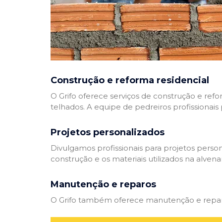
Construção e reforma residencial
O Grifo oferece serviços de construção e refo
telhados. A equipe de pedreiros profissionais
Projetos personalizados
Divulgamos profissionais para projetos perso
construção e os materiais utilizados na alvenar
Manutenção e reparos
O Grifo também oferece manutenção e reparos