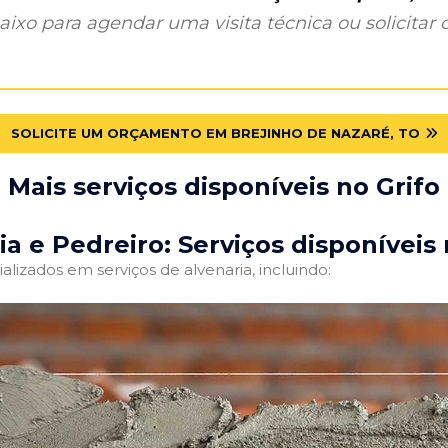
ixo para agendar uma visita técnica ou solicitar o
SOLICITE UM ORÇAMENTO EM BREJINHO DE NAZARÉ, TO
Mais serviços disponíveis no Grifo
ia e Pedreiro: Serviços disponíveis 
alizados em serviços de alvenaria, incluindo: