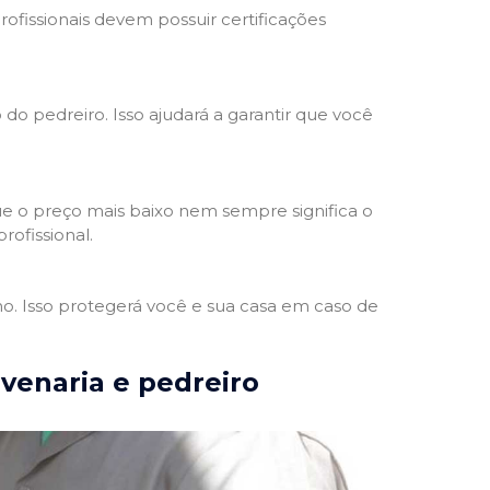
rofissionais devem possuir certificações
 do pedreiro. Isso ajudará a garantir que você
e o preço mais baixo nem sempre significa o
rofissional.
ho. Isso protegerá você e sua casa em caso de
lvenaria e pedreiro