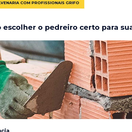
LVENARIA COM PROFISSIONAIS GRIFO
escolher o pedreiro certo para su
ncia