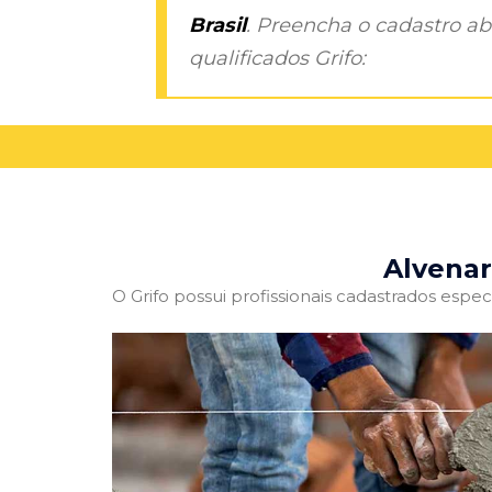
Brasil
. Preencha o cadastro aba
qualificados Grifo:
Alvenar
O Grifo possui profissionais cadastrados especi