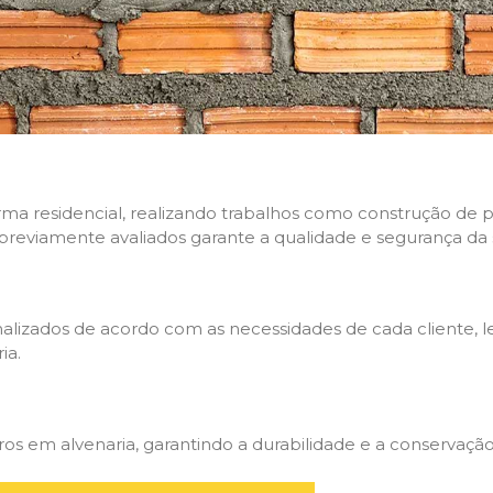
rma residencial, realizando trabalhos como construção de p
 previamente avaliados garante a qualidade e segurança da 
nalizados de acordo com as necessidades de cada cliente, 
ia.
 em alvenaria, garantindo a durabilidade e a conservação 