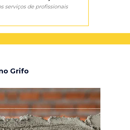
s serviços de profissionais
no Grifo