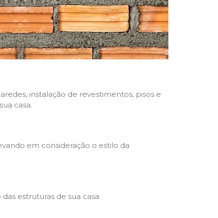
aredes, instalação de revestimentos, pisos e
sua casa.
levando em consideração o estilo da
das estruturas de sua casa.