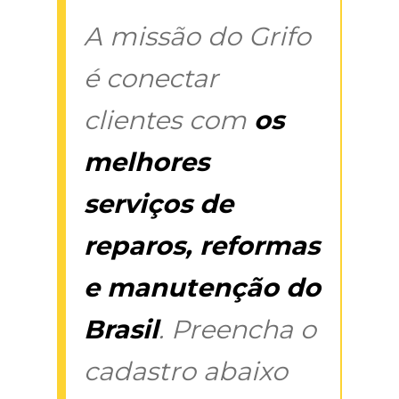
A missão do Grifo
é conectar
clientes com
os
melhores
serviços de
reparos, reformas
e manutenção do
Brasil
. Preencha o
cadastro abaixo