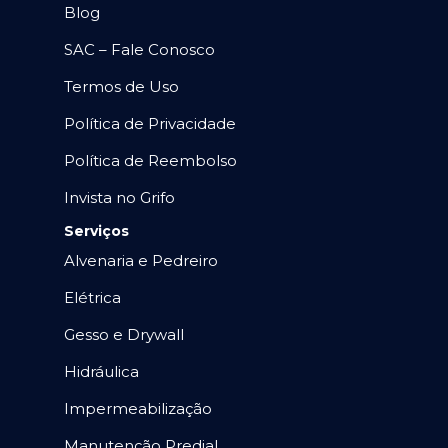
Blog
SAC – Fale Conosco
Termos de Uso
Política de Privacidade
Política de Reembolso
Invista no Grifo
Serviços
Alvenaria e Pedreiro
Elétrica
Gesso e Drywall
Hidráulica
Impermeabilização
Manutenção Predial