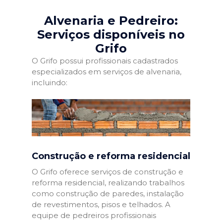
Alvenaria e Pedreiro:
Serviços disponíveis no
Grifo
O Grifo possui profissionais cadastrados
especializados em serviços de alvenaria,
incluindo:
Construção e reforma residencial
O Grifo oferece serviços de construção e
reforma residencial, realizando trabalhos
como construção de paredes, instalação
de revestimentos, pisos e telhados. A
equipe de pedreiros profissionais