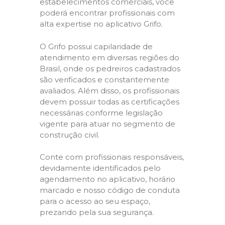
estabelecimentos comerciais, você
poderá encontrar profissionais com
alta expertise no aplicativo Grifo.
O Grifo possui capilaridade de
atendimento em diversas regiões do
Brasil, onde os pedreiros cadastrados
são verificados e constantemente
avaliados. Além disso, os profissionais
devem possuir todas as certificações
necessárias conforme legislação
vigente para atuar no segmento de
construção civil.
Conte com profissionais responsáveis,
devidamente identificados pelo
agendamento no aplicativo, horário
marcado e nosso código de conduta
para o acesso ao seu espaço,
prezando pela sua segurança.