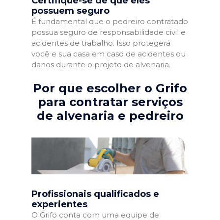
Certifique-se de que eles
possuem seguro
É fundamental que o pedreiro contratado
possua seguro de responsabilidade civil e
acidentes de trabalho. Isso protegerá
você e sua casa em caso de acidentes ou
danos durante o projeto de alvenaria.
Por que escolher o Grifo
para contratar serviços
de alvenaria e pedreiro
Profissionais qualificados e
experientes
O Grifo conta com uma equipe de