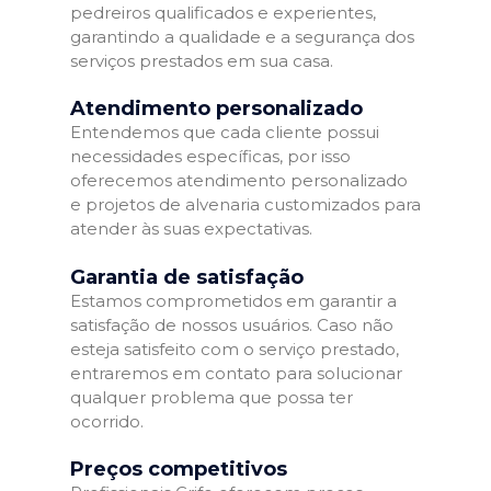
pedreiros qualificados e experientes,
garantindo a qualidade e a segurança dos
serviços prestados em sua casa.
Atendimento personalizado
Entendemos que cada cliente possui
necessidades específicas, por isso
oferecemos atendimento personalizado
e projetos de alvenaria customizados para
atender às suas expectativas.
Garantia de satisfação
Estamos comprometidos em garantir a
satisfação de nossos usuários. Caso não
esteja satisfeito com o serviço prestado,
entraremos em contato para solucionar
qualquer problema que possa ter
ocorrido.
Preços competitivos