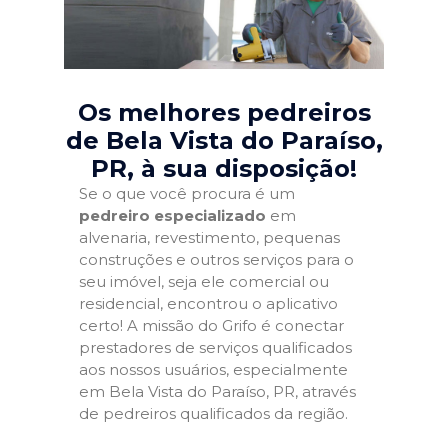
Os melhores pedreiros
de Bela Vista do Paraíso,
PR
, à sua disposição!
Se o que você procura é um
pedreiro especializado
em
alvenaria, revestimento, pequenas
construções e outros serviços para o
seu imóvel, seja ele comercial ou
residencial, encontrou o aplicativo
certo! A missão do Grifo é conectar
prestadores de serviços qualificados
aos nossos usuários, especialmente
em Bela Vista do Paraíso, PR, através
de pedreiros qualificados da região.