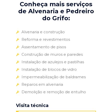
Conheça mais serviços
de Alvenaria e Pedreiro
do Grifo:
Alvenaria e construção
Reforma e revestimentos
Assentamento de pisos
Construção de muros e paredes
Instalação de azulejos e pastilhas
Instalação de blocos de vidro
Impermeabilização de baldrames
Reparos em alvenaria
Demolição e remoção de entulho
Visita técnica