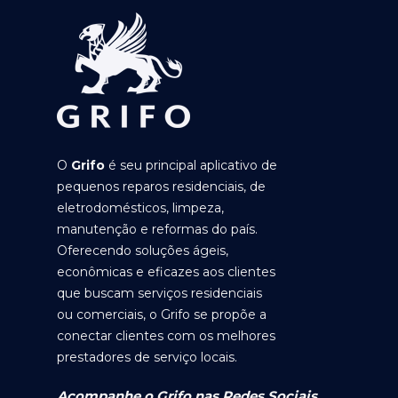
O
Grifo
é seu principal aplicativo de
pequenos reparos residenciais, de
eletrodomésticos, limpeza,
manutenção e reformas do país.
Oferecendo soluções ágeis,
econômicas e eficazes aos clientes
que buscam serviços residenciais
ou comerciais, o Grifo se propõe a
conectar clientes com os melhores
prestadores de serviço locais.
Acompanhe o Grifo nas Redes Sociais