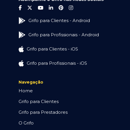
Grifo para Clientes - Android
Grifo para Profissionais - Android
Grifo para Clientes - iOS
Grifo para Profissionais - iOS
Navegação
Home
Grifo para Clientes
Grifo para Prestadores
O Grifo