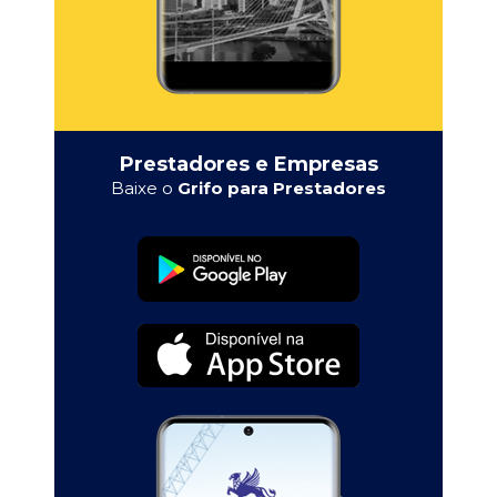
Prestadores e Empresas
Baixe o
Grifo para Prestadores