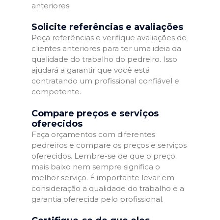
anteriores.
Solicite referências e avaliações
Peça referências e verifique avaliações de
clientes anteriores para ter uma ideia da
qualidade do trabalho do pedreiro. Isso
ajudará a garantir que você está
contratando um profissional confiável e
competente.
Compare preços e serviços
oferecidos
Faça orçamentos com diferentes
pedreiros e compare os preços e serviços
oferecidos. Lembre-se de que o preço
mais baixo nem sempre significa o
melhor serviço. É importante levar em
consideração a qualidade do trabalho e a
garantia oferecida pelo profissional.