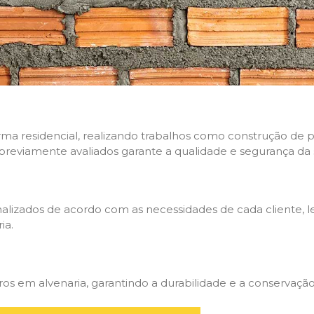
rma residencial, realizando trabalhos como construção de p
 previamente avaliados garante a qualidade e segurança da 
nalizados de acordo com as necessidades de cada cliente, 
ia.
 em alvenaria, garantindo a durabilidade e a conservação 