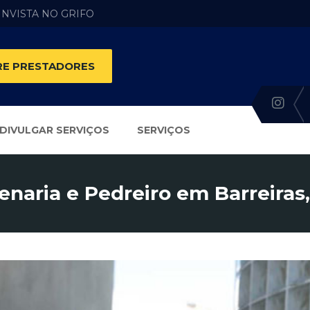
 INVISTA NO GRIFO
E PRESTADORES
DIVULGAR SERVIÇOS
SERVIÇOS
enaria e Pedreiro em Barreiras