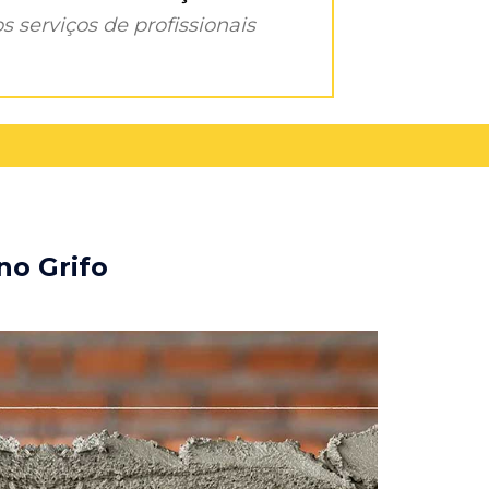
s serviços de profissionais
no Grifo