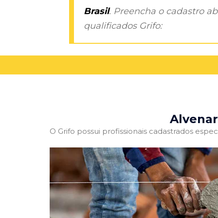
Brasil
. Preencha o cadastro aba
qualificados Grifo:
Alvenar
O Grifo possui profissionais cadastrados especi