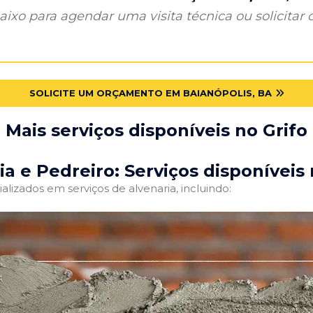
ixo para agendar uma visita técnica ou solicitar o
SOLICITE UM ORÇAMENTO EM BAIANÓPOLIS, BA
Mais serviços disponíveis no Grifo
ia e Pedreiro: Serviços disponíveis 
alizados em serviços de alvenaria, incluindo: