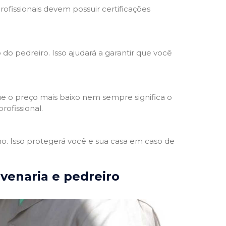
rofissionais devem possuir certificações
 do pedreiro. Isso ajudará a garantir que você
e o preço mais baixo nem sempre significa o
rofissional.
ho. Isso protegerá você e sua casa em caso de
lvenaria e pedreiro