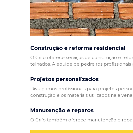
Construção e reforma residencial
O Grifo oferece serviços de construção e refo
telhados. A equipe de pedreiros profissionais
Projetos personalizados
Divulgamos profissionais para projetos perso
construção e os materiais utilizados na alvenar
Manutenção e reparos
O Grifo também oferece manutenção e reparos