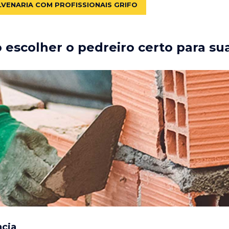
LVENARIA COM PROFISSIONAIS GRIFO
escolher o pedreiro certo para su
ncia