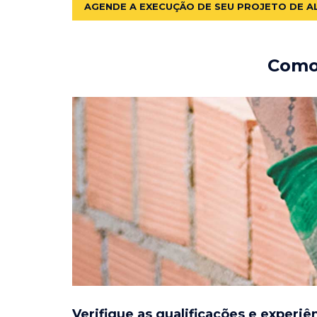
AGENDE A EXECUÇÃO DE SEU PROJETO DE A
Como 
Verifique as qualificações e experiê