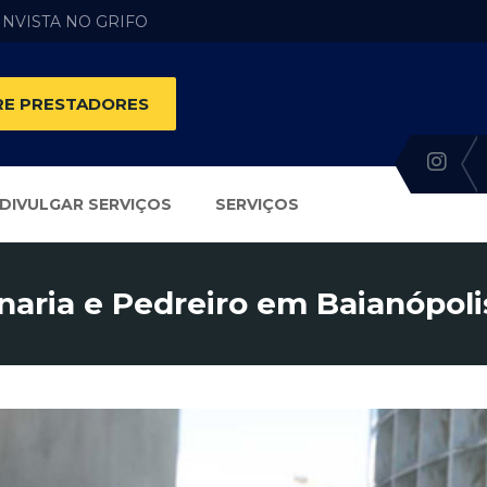
 INVISTA NO GRIFO
E PRESTADORES
DIVULGAR SERVIÇOS
SERVIÇOS
naria e Pedreiro em Baianópoli