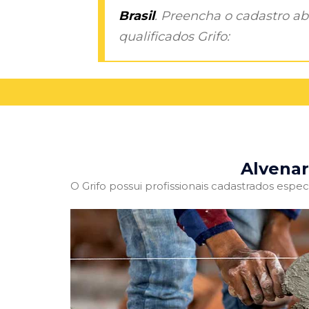
Brasil
. Preencha o cadastro aba
qualificados Grifo:
Alvenar
O Grifo possui profissionais cadastrados especi