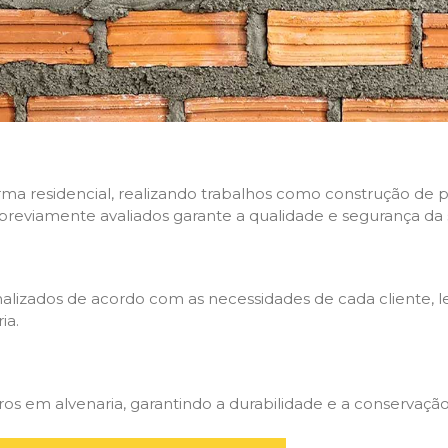
rma residencial, realizando trabalhos como construção de p
 previamente avaliados garante a qualidade e segurança da 
nalizados de acordo com as necessidades de cada cliente, 
ia.
 em alvenaria, garantindo a durabilidade e a conservação 