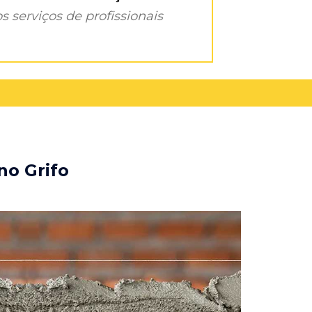
s serviços de profissionais
no Grifo