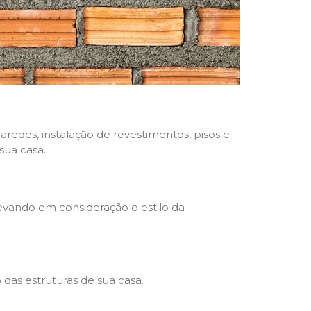
aredes, instalação de revestimentos, pisos e
sua casa.
levando em consideração o estilo da
das estruturas de sua casa.