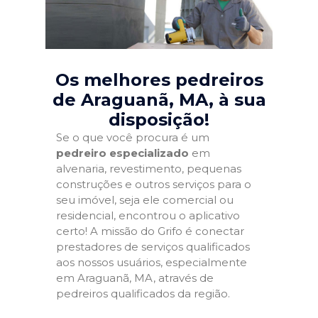
Os melhores pedreiros
de Araguanã, MA
, à sua
disposição!
Se o que você procura é um
pedreiro especializado
em
alvenaria, revestimento, pequenas
construções e outros serviços para o
seu imóvel, seja ele comercial ou
residencial, encontrou o aplicativo
certo! A missão do Grifo é conectar
prestadores de serviços qualificados
aos nossos usuários, especialmente
em Araguanã, MA, através de
pedreiros qualificados da região.