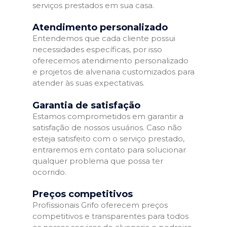
serviços prestados em sua casa.
Atendimento personalizado
Entendemos que cada cliente possui
necessidades específicas, por isso
oferecemos atendimento personalizado
e projetos de alvenaria customizados para
atender às suas expectativas.
Garantia de satisfação
Estamos comprometidos em garantir a
satisfação de nossos usuários. Caso não
esteja satisfeito com o serviço prestado,
entraremos em contato para solucionar
qualquer problema que possa ter
ocorrido.
Preços competitivos
Profissionais Grifo oferecem preços
competitivos e transparentes para todos