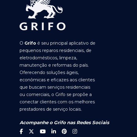
O
Grifo
é seu principal aplicativo de
pequenos reparos residenciais, de
eletrodomésticos, limpeza,
manutenção e reformas do país.
Oferecendo soluções ágeis,
econômicas e eficazes aos clientes
que buscam serviços residenciais
ou comerciais, o Grifo se propõe a
conectar clientes com os melhores
prestadores de serviço locais.
Acompanhe o Grifo nas Redes Sociais