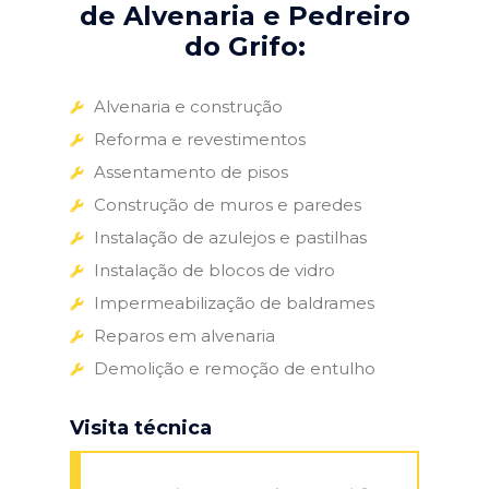
de Alvenaria e Pedreiro
do Grifo:
Alvenaria e construção
Reforma e revestimentos
Assentamento de pisos
Construção de muros e paredes
Instalação de azulejos e pastilhas
Instalação de blocos de vidro
Impermeabilização de baldrames
Reparos em alvenaria
Demolição e remoção de entulho
Visita técnica