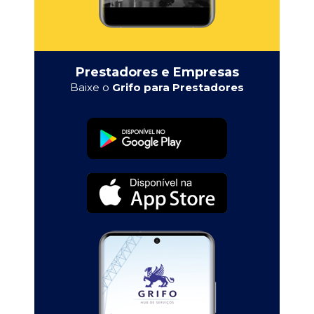
Prestadores e Empresas
Baixe o
Grifo para Prestadores