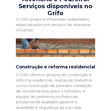
Serviços disponíveis no
Grifo
O Grifo possui profissionais cadastrados
especializados em serviços de alvenaria,
incluindo:
Construção e reforma residencial
O Grifo oferece serviços de construção e
reforma residencial, realizando trabalhos
como construção de paredes, instalação
de revestimentos, pisos e telhados. A
equipe de pedreiros profissionais
previamente avaliados garante a
qualidade e segurança da sua casa.