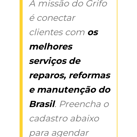
A missão do Grifo
é conectar
clientes com
os
melhores
serviços de
reparos, reformas
e manutenção do
Brasil
. Preencha o
cadastro abaixo
para agendar