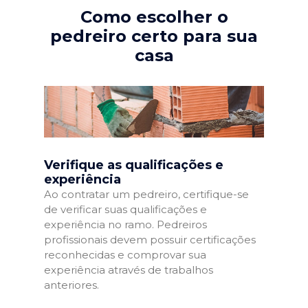
Como escolher o
pedreiro certo para sua
casa
Verifique as qualificações e
experiência
Ao contratar um pedreiro, certifique-se
de verificar suas qualificações e
experiência no ramo. Pedreiros
profissionais devem possuir certificações
reconhecidas e comprovar sua
experiência através de trabalhos
anteriores.