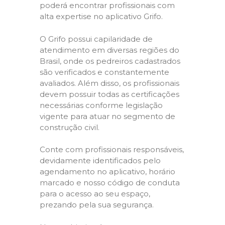
poderá encontrar profissionais com
alta expertise no aplicativo Grifo.
O Grifo possui capilaridade de
atendimento em diversas regiões do
Brasil, onde os pedreiros cadastrados
são verificados e constantemente
avaliados. Além disso, os profissionais
devem possuir todas as certificações
necessárias conforme legislação
vigente para atuar no segmento de
construção civil.
Conte com profissionais responsáveis,
devidamente identificados pelo
agendamento no aplicativo, horário
marcado e nosso código de conduta
para o acesso ao seu espaço,
prezando pela sua segurança.