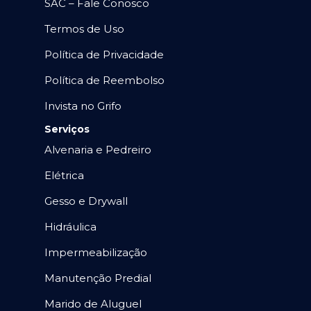
SAC – Fale Conosco
Termos de Uso
Política de Privacidade
Política de Reembolso
Invista no Grifo
Serviços
Alvenaria e Pedreiro
Elétrica
Gesso e Drywall
Hidráulica
Impermeabilização
Manutenção Predial
Marido de Aluguel