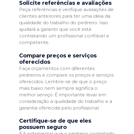
Solicite referências e avaliações
Peça referências e verifique avaliações de
clientes anteriores para ter uma ideia da
qualidade do trabalho do pedreiro. Isso
ajudará a garantir que você está
contratando um profissional confiável e
competente.
Compare preços e serviços
oferecidos
Faça orçamentos com diferentes
pedreiros e compare os preços e serviços
oferecidos. Lembre-se de que o preço
mais baixo nem sempre significa o
melhor serviço. É importante levar em
consideração a qualidade do trabalho e a
garantia oferecida pelo profissional.
Certifique-se de que eles
possuem seguro
É fundamental que o pedreiro contratado