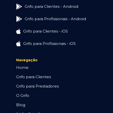
Grifo para Clientes - Android
Grifo para Profissionais - Android
Grifo para Clientes - iOS
Grifo para Profissionais - iOS
Navegação
Home
Grifo para Clientes
Grifo para Prestadores
O Grifo
Blog