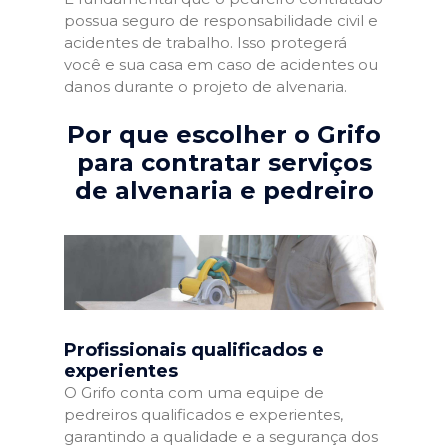
possua seguro de responsabilidade civil e
acidentes de trabalho. Isso protegerá
você e sua casa em caso de acidentes ou
danos durante o projeto de alvenaria.
Por que escolher o Grifo
para contratar serviços
de alvenaria e pedreiro
Profissionais qualificados e
experientes
O Grifo conta com uma equipe de
pedreiros qualificados e experientes,
garantindo a qualidade e a segurança dos