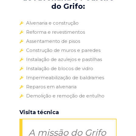
do Grifo:
Alvenaria e construção
Reforma e revestimentos
Assentamento de pisos
Construção de muros e paredes
Instalação de azulejos e pastilhas
Instalação de blocos de vidro
Impermeabilização de baldrames
Reparos em alvenaria
Demolição e remoção de entulho
Visita técnica
A missão do Grifo