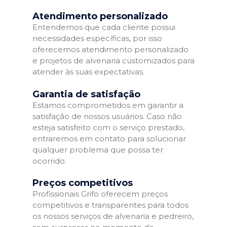
Atendimento personalizado
Entendemos que cada cliente possui
necessidades específicas, por isso
oferecemos atendimento personalizado
e projetos de alvenaria customizados para
atender às suas expectativas.
Garantia de satisfação
Estamos comprometidos em garantir a
satisfação de nossos usuários. Caso não
esteja satisfeito com o serviço prestado,
entraremos em contato para solucionar
qualquer problema que possa ter
ocorrido.
Preços competitivos
Profissionais Grifo oferecem preços
competitivos e transparentes para todos
os nossos serviços de alvenaria e pedreiro,