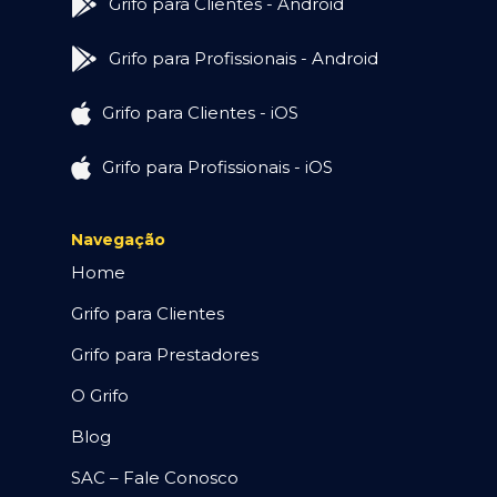
Grifo para Clientes - Android
Grifo para Profissionais - Android
Grifo para Clientes - iOS
Grifo para Profissionais - iOS
Navegação
Home
Grifo para Clientes
Grifo para Prestadores
O Grifo
Blog
SAC – Fale Conosco