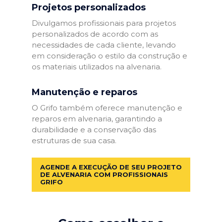
Projetos personalizados
Divulgamos profissionais para projetos
personalizados de acordo com as
necessidades de cada cliente, levando
em consideração o estilo da construção e
os materiais utilizados na alvenaria.
Manutenção e reparos
O Grifo também oferece manutenção e
reparos em alvenaria, garantindo a
durabilidade e a conservação das
estruturas de sua casa.
AGENDE A EXECUÇÃO DE SEU PROJETO
DE ALVENARIA COM PROFISSIONAIS
GRIFO