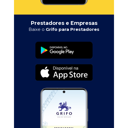
Prestadores e Empresas
Baixe o
Grifo para Prestadores