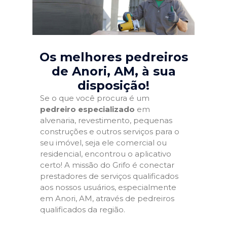
Os melhores pedreiros
de Anori, AM
, à sua
disposição!
Se o que você procura é um
pedreiro especializado
em
alvenaria, revestimento, pequenas
construções e outros serviços para o
seu imóvel, seja ele comercial ou
residencial, encontrou o aplicativo
certo! A missão do Grifo é conectar
prestadores de serviços qualificados
aos nossos usuários, especialmente
em Anori, AM, através de pedreiros
qualificados da região.