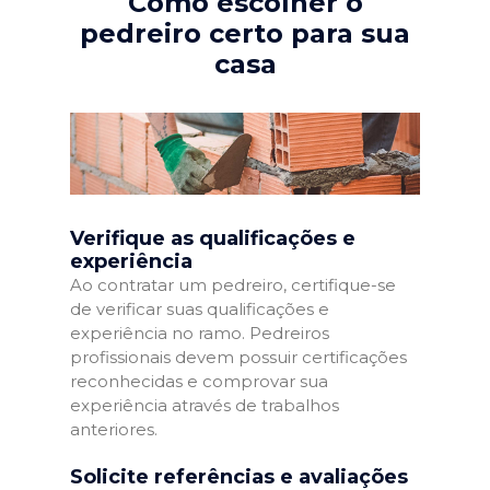
Como escolher o
pedreiro certo para sua
casa
Verifique as qualificações e
experiência
Ao contratar um pedreiro, certifique-se
de verificar suas qualificações e
experiência no ramo. Pedreiros
profissionais devem possuir certificações
reconhecidas e comprovar sua
experiência através de trabalhos
anteriores.
Solicite referências e avaliações