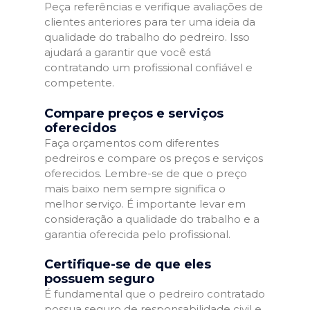
Peça referências e verifique avaliações de
clientes anteriores para ter uma ideia da
qualidade do trabalho do pedreiro. Isso
ajudará a garantir que você está
contratando um profissional confiável e
competente.
Compare preços e serviços
oferecidos
Faça orçamentos com diferentes
pedreiros e compare os preços e serviços
oferecidos. Lembre-se de que o preço
mais baixo nem sempre significa o
melhor serviço. É importante levar em
consideração a qualidade do trabalho e a
garantia oferecida pelo profissional.
Certifique-se de que eles
possuem seguro
É fundamental que o pedreiro contratado
possua seguro de responsabilidade civil e