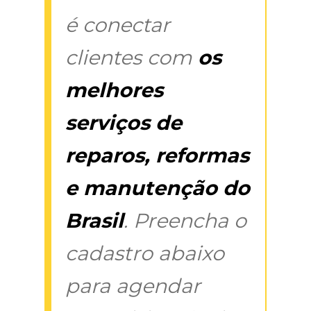
é conectar
clientes com
os
melhores
serviços de
reparos, reformas
e manutenção do
Brasil
. Preencha o
cadastro abaixo
para agendar