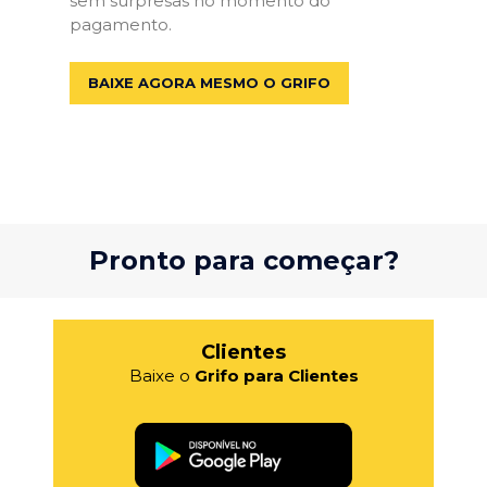
sem surpresas no momento do
pagamento.
BAIXE AGORA MESMO O GRIFO
Pronto para começar?
Clientes
Baixe o
Grifo para Clientes