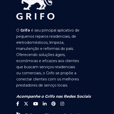
O
Grifo
é seu principal aplicativo de
pequenos reparos residenciais, de
eletrodomésticos, limpeza,
manutenção e reformas do país.
Oferecendo soluções ágeis,
econômicas e eficazes aos clientes
que buscam serviços residenciais
ou comerciais, o Grifo se propõe a
conectar clientes com os melhores
prestadores de serviço locais.
Acompanhe o Grifo nas Redes Sociais