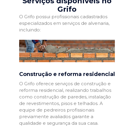
Serviços disponíveis no
Grifo
O Grifo possui profissionais cadastrados
especializados em serviços de alvenaria,
incluindo:
Construção e reforma residencial
O Grifo oferece serviços de construção e
reforma residencial, realizando trabalhos
como construção de paredes, instalação
de revestimentos, pisos e telhados. A
equipe de pedreiros profissionais
previamente avaliados garante a
qualidade e segurança da sua casa.