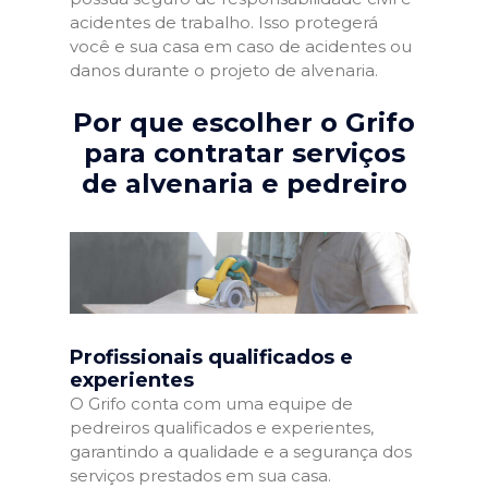
acidentes de trabalho. Isso protegerá
você e sua casa em caso de acidentes ou
danos durante o projeto de alvenaria.
Por que escolher o Grifo
para contratar serviços
de alvenaria e pedreiro
Profissionais qualificados e
experientes
O Grifo conta com uma equipe de
pedreiros qualificados e experientes,
garantindo a qualidade e a segurança dos
serviços prestados em sua casa.