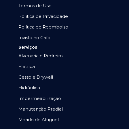
Termos de Uso
Política de Privacidade
Política de Reembolso
Invista no Grifo
Serviços
Alvenaria e Pedreiro
Elétrica
Gesso e Drywall
Hidráulica
Impermeabilização
Manutenção Predial
Marido de Aluguel