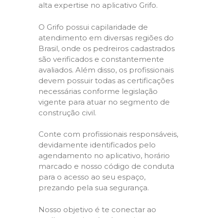
alta expertise no aplicativo Grifo.
O Grifo possui capilaridade de
atendimento em diversas regiões do
Brasil, onde os pedreiros cadastrados
são verificados e constantemente
avaliados. Além disso, os profissionais
devem possuir todas as certificações
necessárias conforme legislação
vigente para atuar no segmento de
construção civil.
Conte com profissionais responsáveis,
devidamente identificados pelo
agendamento no aplicativo, horário
marcado e nosso código de conduta
para o acesso ao seu espaço,
prezando pela sua segurança.
Nosso objetivo é te conectar ao