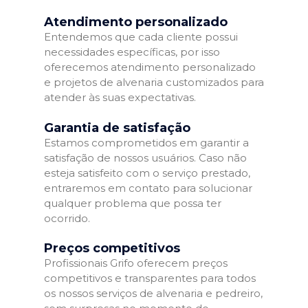
Atendimento personalizado
Entendemos que cada cliente possui
necessidades específicas, por isso
oferecemos atendimento personalizado
e projetos de alvenaria customizados para
atender às suas expectativas.
Garantia de satisfação
Estamos comprometidos em garantir a
satisfação de nossos usuários. Caso não
esteja satisfeito com o serviço prestado,
entraremos em contato para solucionar
qualquer problema que possa ter
ocorrido.
Preços competitivos
Profissionais Grifo oferecem preços
competitivos e transparentes para todos
os nossos serviços de alvenaria e pedreiro,