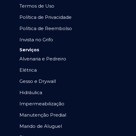
Termos de Uso
Política de Privacidade
Política de Reembolso
Invista no Grifo
Serviços
Alvenaria e Pedreiro
Elétrica
Gesso e Drywall
Hidráulica
Impermeabilização
Manutenção Predial
Marido de Aluguel