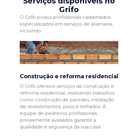
Serviços disponíveis no
Grifo
O Grifo possui profissionais cadastrados
especializados em serviços de alvenaria,
incluindo:
Construção e reforma residencial
O Grifo oferece serviços de construção e
reforma residencial, realizando trabalhos
como construção de paredes, instalação
de revestimentos, pisos e telhados. A
equipe de pedreiros profissionais
previamente avaliados garante a
qualidade e segurança da sua casa.