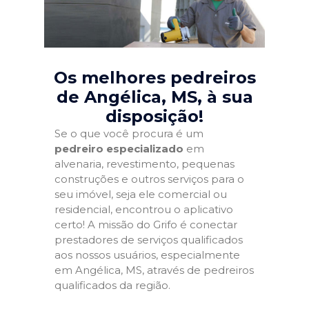
Os melhores pedreiros
de Angélica, MS
, à sua
disposição!
Se o que você procura é um
pedreiro especializado
em
alvenaria, revestimento, pequenas
construções e outros serviços para o
seu imóvel, seja ele comercial ou
residencial, encontrou o aplicativo
certo! A missão do Grifo é conectar
prestadores de serviços qualificados
aos nossos usuários, especialmente
em Angélica, MS, através de pedreiros
qualificados da região.