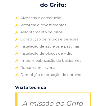
do Grifo:
Alvenaria e construção
Reforma e revestimentos
Assentamento de pisos
Construção de muros e paredes
Instalação de azulejos e pastilhas
Instalação de blocos de vidro
Impermeabilização de baldrames
Reparos em alvenaria
Demolição e remoção de entulho
Visita técnica
A missão do Grifo