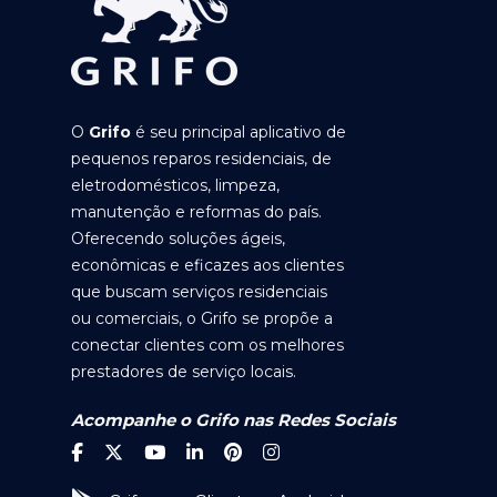
O
Grifo
é seu principal aplicativo de
pequenos reparos residenciais, de
eletrodomésticos, limpeza,
manutenção e reformas do país.
Oferecendo soluções ágeis,
econômicas e eficazes aos clientes
que buscam serviços residenciais
ou comerciais, o Grifo se propõe a
conectar clientes com os melhores
prestadores de serviço locais.
Acompanhe o Grifo nas Redes Sociais