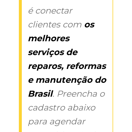
é conectar
clientes com
os
melhores
serviços de
reparos, reformas
e manutenção do
Brasil
. Preencha o
cadastro abaixo
para agendar