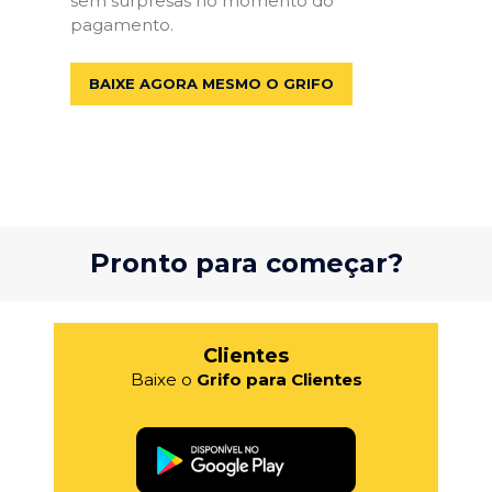
sem surpresas no momento do
pagamento.
BAIXE AGORA MESMO O GRIFO
Pronto para começar?
Clientes
Baixe o
Grifo para Clientes