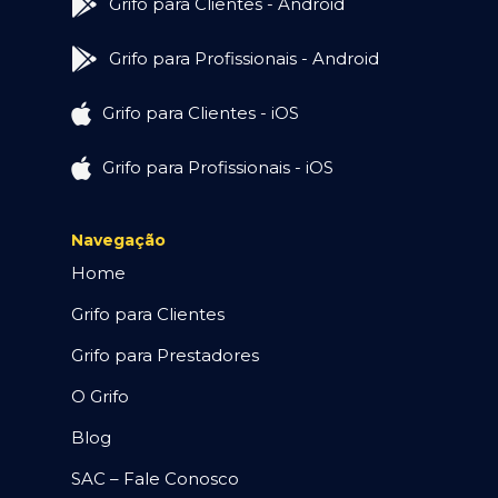
Grifo para Clientes - Android
Grifo para Profissionais - Android
Grifo para Clientes - iOS
Grifo para Profissionais - iOS
Navegação
Home
Grifo para Clientes
Grifo para Prestadores
O Grifo
Blog
SAC – Fale Conosco