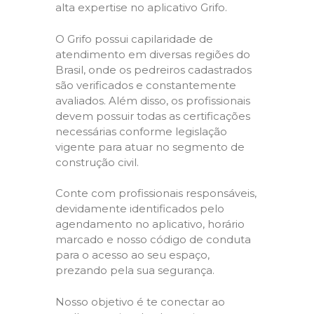
alta expertise no aplicativo Grifo.
O Grifo possui capilaridade de
atendimento em diversas regiões do
Brasil, onde os pedreiros cadastrados
são verificados e constantemente
avaliados. Além disso, os profissionais
devem possuir todas as certificações
necessárias conforme legislação
vigente para atuar no segmento de
construção civil.
Conte com profissionais responsáveis,
devidamente identificados pelo
agendamento no aplicativo, horário
marcado e nosso código de conduta
para o acesso ao seu espaço,
prezando pela sua segurança.
Nosso objetivo é te conectar ao