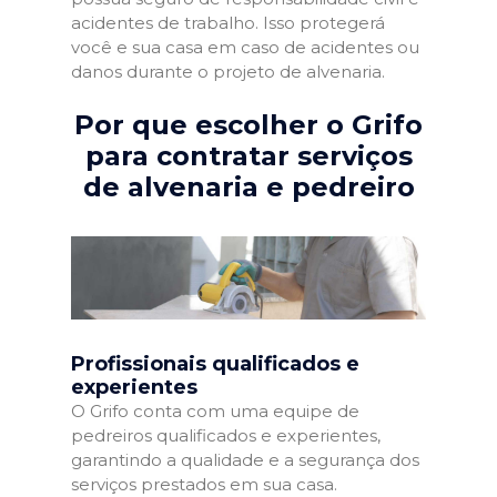
acidentes de trabalho. Isso protegerá
você e sua casa em caso de acidentes ou
danos durante o projeto de alvenaria.
Por que escolher o Grifo
para contratar serviços
de alvenaria e pedreiro
Profissionais qualificados e
experientes
O Grifo conta com uma equipe de
pedreiros qualificados e experientes,
garantindo a qualidade e a segurança dos
serviços prestados em sua casa.