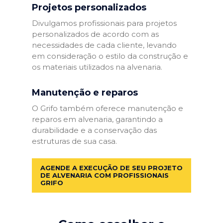
Projetos personalizados
Divulgamos profissionais para projetos
personalizados de acordo com as
necessidades de cada cliente, levando
em consideração o estilo da construção e
os materiais utilizados na alvenaria.
Manutenção e reparos
O Grifo também oferece manutenção e
reparos em alvenaria, garantindo a
durabilidade e a conservação das
estruturas de sua casa.
AGENDE A EXECUÇÃO DE SEU PROJETO
DE ALVENARIA COM PROFISSIONAIS
GRIFO