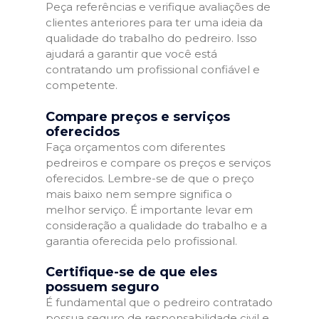
Peça referências e verifique avaliações de
clientes anteriores para ter uma ideia da
qualidade do trabalho do pedreiro. Isso
ajudará a garantir que você está
contratando um profissional confiável e
competente.
Compare preços e serviços
oferecidos
Faça orçamentos com diferentes
pedreiros e compare os preços e serviços
oferecidos. Lembre-se de que o preço
mais baixo nem sempre significa o
melhor serviço. É importante levar em
consideração a qualidade do trabalho e a
garantia oferecida pelo profissional.
Certifique-se de que eles
possuem seguro
É fundamental que o pedreiro contratado
possua seguro de responsabilidade civil e