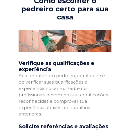
Como escolher o
pedreiro certo para sua
casa
Verifique as qualificações e
experiência
Ao contratar um pedreiro, certifique-se
de verificar suas qualificações e
experiência no ramo. Pedreiros
profissionais devem possuir certificações
reconhecidas e comprovar sua
experiência através de trabalhos
anteriores.
Solicite referências e avaliações