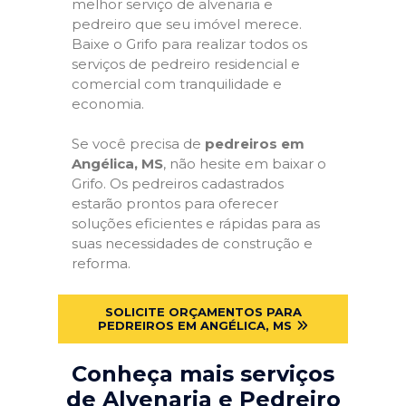
melhor serviço de alvenaria e
pedreiro que seu imóvel merece.
Baixe o Grifo para realizar todos os
serviços de pedreiro residencial e
comercial com tranquilidade e
economia.
Se você precisa de
pedreiros em
Angélica, MS
, não hesite em baixar o
Grifo. Os pedreiros cadastrados
estarão prontos para oferecer
soluções eficientes e rápidas para as
suas necessidades de construção e
reforma.
SOLICITE ORÇAMENTOS PARA
PEDREIROS EM ANGÉLICA, MS
Conheça mais serviços
de Alvenaria e Pedreiro