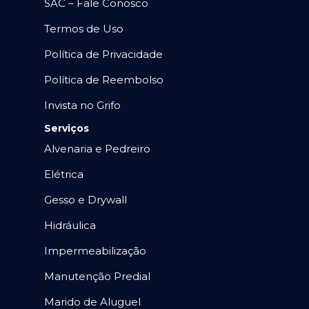
SAC – Fale Conosco
Termos de Uso
Política de Privacidade
Política de Reembolso
Invista no Grifo
Serviços
Alvenaria e Pedreiro
Elétrica
Gesso e Drywall
Hidráulica
Impermeabilização
Manutenção Predial
Marido de Aluguel