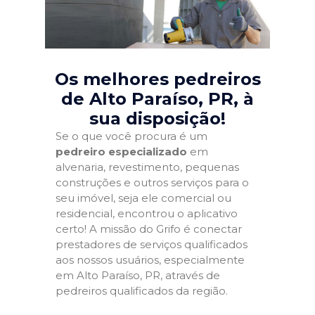
Os melhores pedreiros
de Alto Paraíso, PR
, à
sua disposição!
Se o que você procura é um
pedreiro especializado
em
alvenaria, revestimento, pequenas
construções e outros serviços para o
seu imóvel, seja ele comercial ou
residencial, encontrou o aplicativo
certo! A missão do Grifo é conectar
prestadores de serviços qualificados
aos nossos usuários, especialmente
em Alto Paraíso, PR, através de
pedreiros qualificados da região.