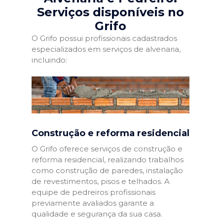
Serviços disponíveis no
Grifo
O Grifo possui profissionais cadastrados
especializados em serviços de alvenaria,
incluindo:
Construção e reforma residencial
O Grifo oferece serviços de construção e
reforma residencial, realizando trabalhos
como construção de paredes, instalação
de revestimentos, pisos e telhados. A
equipe de pedreiros profissionais
previamente avaliados garante a
qualidade e segurança da sua casa.