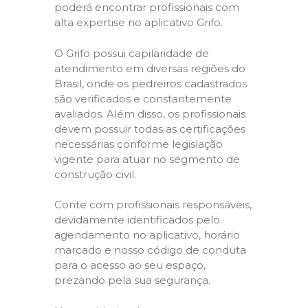
poderá encontrar profissionais com
alta expertise no aplicativo Grifo.
O Grifo possui capilaridade de
atendimento em diversas regiões do
Brasil, onde os pedreiros cadastrados
são verificados e constantemente
avaliados. Além disso, os profissionais
devem possuir todas as certificações
necessárias conforme legislação
vigente para atuar no segmento de
construção civil.
Conte com profissionais responsáveis,
devidamente identificados pelo
agendamento no aplicativo, horário
marcado e nosso código de conduta
para o acesso ao seu espaço,
prezando pela sua segurança.