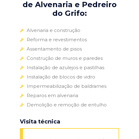
de Alvenaria e Pedreiro
do Grifo:
Alvenaria e construção
Reforma e revestimentos
Assentamento de pisos
Construção de muros e paredes
Instalação de azulejos e pastilhas
Instalação de blocos de vidro
Impermeabilização de baldrames
Reparos em alvenaria
Demolição e remoção de entulho
Visita técnica