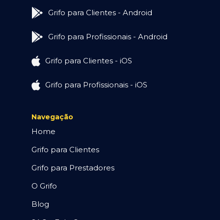
Grifo para Clientes - Android
Grifo para Profissionais - Android
Grifo para Clientes - iOS
Grifo para Profissionais - iOS
Navegação
Home
Grifo para Clientes
Grifo para Prestadores
O Grifo
Blog