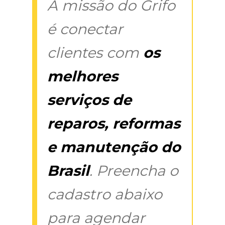
A missão do Grifo
é conectar
clientes com
os
melhores
serviços de
reparos, reformas
e manutenção do
Brasil
. Preencha o
cadastro abaixo
para agendar