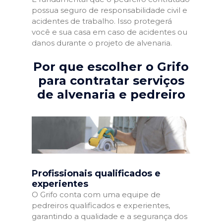
possua seguro de responsabilidade civil e
acidentes de trabalho. Isso protegerá
você e sua casa em caso de acidentes ou
danos durante o projeto de alvenaria.
Por que escolher o Grifo
para contratar serviços
de alvenaria e pedreiro
Profissionais qualificados e
experientes
O Grifo conta com uma equipe de
pedreiros qualificados e experientes,
garantindo a qualidade e a segurança dos