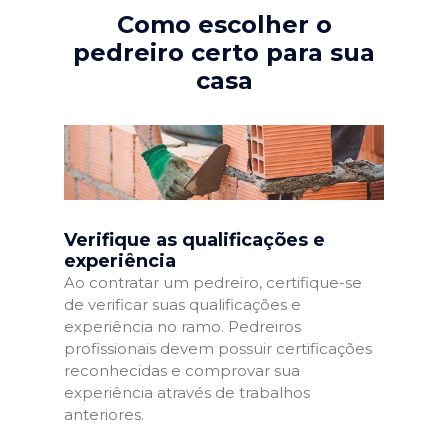
Como escolher o
pedreiro certo para sua
casa
Verifique as qualificações e
experiência
Ao contratar um pedreiro, certifique-se
de verificar suas qualificações e
experiência no ramo. Pedreiros
profissionais devem possuir certificações
reconhecidas e comprovar sua
experiência através de trabalhos
anteriores.