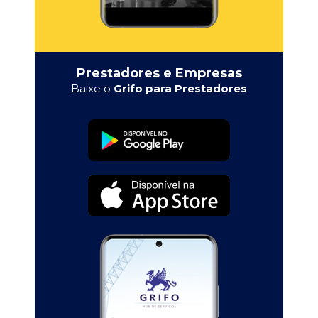
Prestadores e Empresas
Baixe o
Grifo para Prestadores