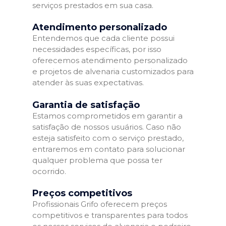
serviços prestados em sua casa.
Atendimento personalizado
Entendemos que cada cliente possui
necessidades específicas, por isso
oferecemos atendimento personalizado
e projetos de alvenaria customizados para
atender às suas expectativas.
Garantia de satisfação
Estamos comprometidos em garantir a
satisfação de nossos usuários. Caso não
esteja satisfeito com o serviço prestado,
entraremos em contato para solucionar
qualquer problema que possa ter
ocorrido.
Preços competitivos
Profissionais Grifo oferecem preços
competitivos e transparentes para todos