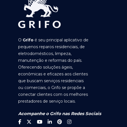
O
Grifo
é seu principal aplicativo de
pequenos reparos residenciais, de
eletrodomésticos, limpeza,
manutenção e reformas do país.
Oferecendo soluções ágeis,
econômicas e eficazes aos clientes
que buscam serviços residenciais
ou comerciais, o Grifo se propõe a
conectar clientes com os melhores
prestadores de serviço locais.
Acompanhe o Grifo nas Redes Sociais