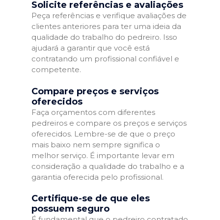
Solicite referências e avaliações
Peça referências e verifique avaliações de
clientes anteriores para ter uma ideia da
qualidade do trabalho do pedreiro. Isso
ajudará a garantir que você está
contratando um profissional confiável e
competente.
Compare preços e serviços
oferecidos
Faça orçamentos com diferentes
pedreiros e compare os preços e serviços
oferecidos. Lembre-se de que o preço
mais baixo nem sempre significa o
melhor serviço. É importante levar em
consideração a qualidade do trabalho e a
garantia oferecida pelo profissional.
Certifique-se de que eles
possuem seguro
É fundamental que o pedreiro contratado