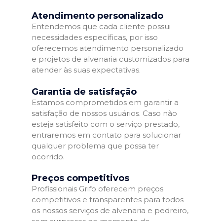
Atendimento personalizado
Entendemos que cada cliente possui
necessidades específicas, por isso
oferecemos atendimento personalizado
e projetos de alvenaria customizados para
atender às suas expectativas.
Garantia de satisfação
Estamos comprometidos em garantir a
satisfação de nossos usuários. Caso não
esteja satisfeito com o serviço prestado,
entraremos em contato para solucionar
qualquer problema que possa ter
ocorrido.
Preços competitivos
Profissionais Grifo oferecem preços
competitivos e transparentes para todos
os nossos serviços de alvenaria e pedreiro,