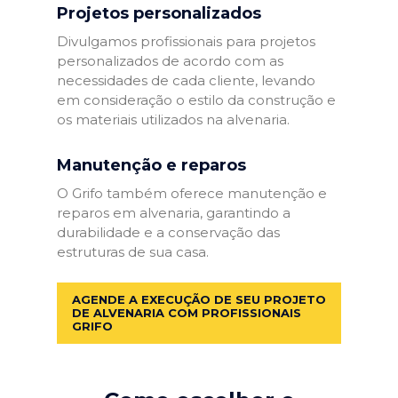
Projetos personalizados
Divulgamos profissionais para projetos
personalizados de acordo com as
necessidades de cada cliente, levando
em consideração o estilo da construção e
os materiais utilizados na alvenaria.
Manutenção e reparos
O Grifo também oferece manutenção e
reparos em alvenaria, garantindo a
durabilidade e a conservação das
estruturas de sua casa.
AGENDE A EXECUÇÃO DE SEU PROJETO
DE ALVENARIA COM PROFISSIONAIS
GRIFO