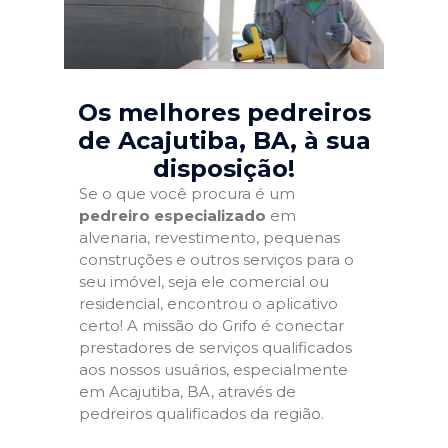
Os melhores pedreiros
de Acajutiba, BA
, à sua
disposição!
Se o que você procura é um
pedreiro especializado
em
alvenaria, revestimento, pequenas
construções e outros serviços para o
seu imóvel, seja ele comercial ou
residencial, encontrou o aplicativo
certo! A missão do Grifo é conectar
prestadores de serviços qualificados
aos nossos usuários, especialmente
em Acajutiba, BA, através de
pedreiros qualificados da região.