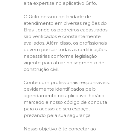
alta expertise no aplicativo Grifo.
O Grifo possui capilaridade de
atendimento em diversas regiões do
Brasil, onde os pedreiros cadastrados
são verificados e constantemente
avaliados. Além disso, os profissionais
devem possuir todas as certificações
necessárias conforme legislação
vigente para atuar no segmento de
construção civil.
Conte com profissionais responsáveis,
devidamente identificados pelo
agendamento no aplicativo, horário
marcado e nosso código de conduta
para o acesso ao seu espaço,
prezando pela sua segurança.
Nosso objetivo é te conectar ao