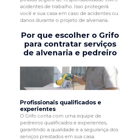
acidentes de trabalho. Isso protegerá
você e sua casa em caso de acidentes ou
danos durante o projeto de alvenaria.
Por que escolher o Grifo
para contratar serviços
de alvenaria e pedreiro
Profissionais qualificados e
experientes
O Grifo conta com uma equipe de
pedreiros qualificados e experientes,
garantindo a qualidade e a segurança dos
serviços prestados em sua casa.