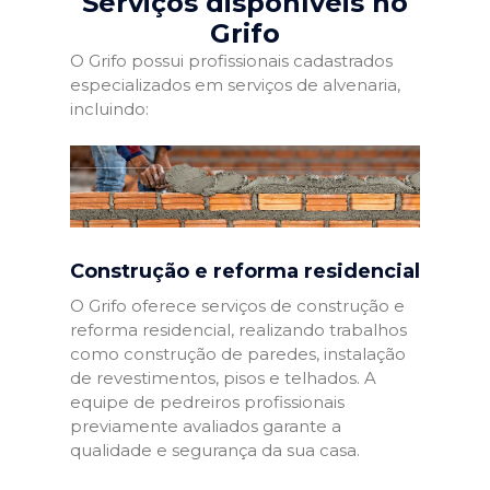
Serviços disponíveis no
Grifo
O Grifo possui profissionais cadastrados
especializados em serviços de alvenaria,
incluindo:
Construção e reforma residencial
O Grifo oferece serviços de construção e
reforma residencial, realizando trabalhos
como construção de paredes, instalação
de revestimentos, pisos e telhados. A
equipe de pedreiros profissionais
previamente avaliados garante a
qualidade e segurança da sua casa.