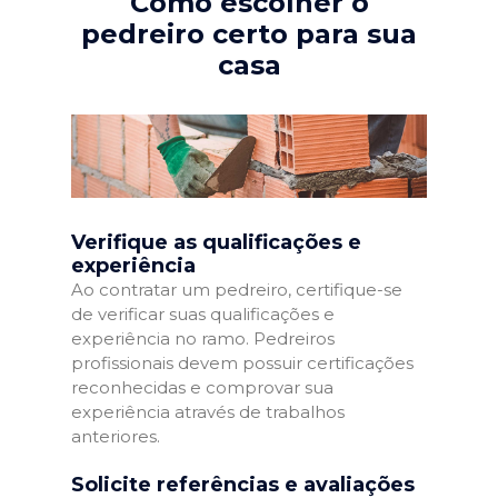
Como escolher o
pedreiro certo para sua
casa
Verifique as qualificações e
experiência
Ao contratar um pedreiro, certifique-se
de verificar suas qualificações e
experiência no ramo. Pedreiros
profissionais devem possuir certificações
reconhecidas e comprovar sua
experiência através de trabalhos
anteriores.
Solicite referências e avaliações