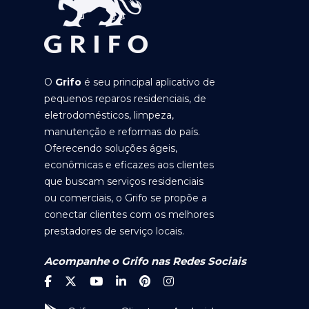
O
Grifo
é seu principal aplicativo de
pequenos reparos residenciais, de
eletrodomésticos, limpeza,
manutenção e reformas do país.
Oferecendo soluções ágeis,
econômicas e eficazes aos clientes
que buscam serviços residenciais
ou comerciais, o Grifo se propõe a
conectar clientes com os melhores
prestadores de serviço locais.
Acompanhe o Grifo nas Redes Sociais