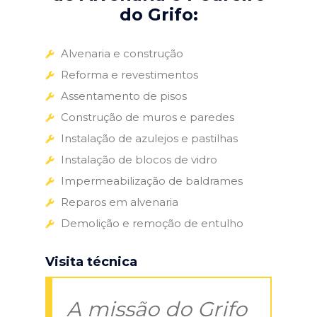
do Grifo:
Alvenaria e construção
Reforma e revestimentos
Assentamento de pisos
Construção de muros e paredes
Instalação de azulejos e pastilhas
Instalação de blocos de vidro
Impermeabilização de baldrames
Reparos em alvenaria
Demolição e remoção de entulho
Visita técnica
A missão do Grifo