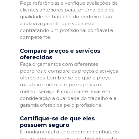
Peça referências e verifique avaliações de
clientes anteriores para ter uma ideia da
qualidade do trabalho do pedreiro. Isso
ajudará a garantir que você está
contratando um profissional confiável e
competente.
Compare preços e serviços
oferecidos
Faça orçamentos com diferentes
pedreiros e compare os preços e serviços
oferecidos. Lembre-se de que o preço
mais baixo nem sempre significa o
melhor serviço. É importante levar em
consideração a qualidade do trabalho e a
garantia oferecida pelo profissional.
Certifique-se de que eles
possuem seguro
É fundamental que o pedreiro contratado
possua seguro de responsabilidade civil e