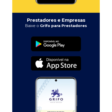
Prestadores e Empresas
Baixe o
Grifo para Prestadores