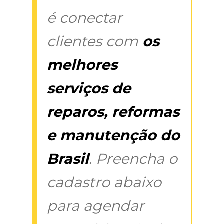
é conectar
clientes com
os
melhores
serviços de
reparos, reformas
e manutenção do
Brasil
. Preencha o
cadastro abaixo
para agendar