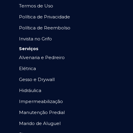
Termos de Uso
Política de Privacidade
Política de Reembolso
Invista no Grifo
Serviços
Alvenaria e Pedreiro
Elétrica
Gesso e Drywall
Hidráulica
Impermeabilização
Manutenção Predial
Marido de Aluguel