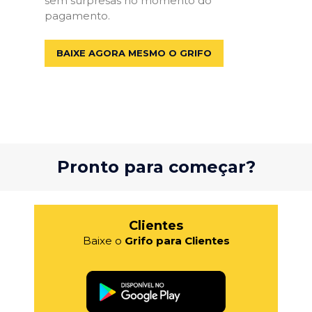
sem surpresas no momento do
pagamento.
BAIXE AGORA MESMO O GRIFO
Pronto para começar?
Clientes
Baixe o
Grifo para Clientes