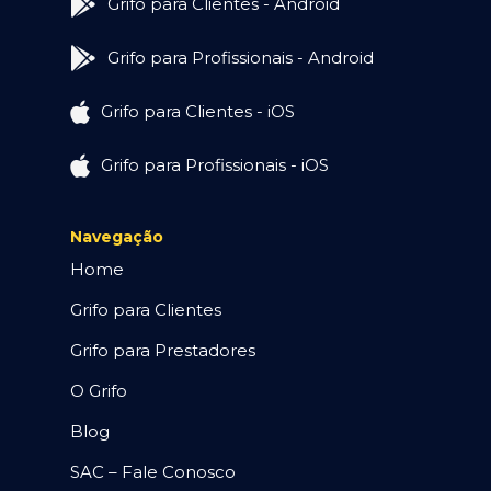
Grifo para Clientes - Android
Grifo para Profissionais - Android
Grifo para Clientes - iOS
Grifo para Profissionais - iOS
Navegação
Home
Grifo para Clientes
Grifo para Prestadores
O Grifo
Blog
SAC – Fale Conosco