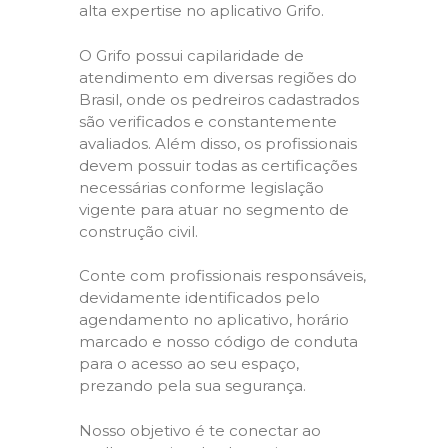
alta expertise no aplicativo Grifo.
O Grifo possui capilaridade de
atendimento em diversas regiões do
Brasil, onde os pedreiros cadastrados
são verificados e constantemente
avaliados. Além disso, os profissionais
devem possuir todas as certificações
necessárias conforme legislação
vigente para atuar no segmento de
construção civil.
Conte com profissionais responsáveis,
devidamente identificados pelo
agendamento no aplicativo, horário
marcado e nosso código de conduta
para o acesso ao seu espaço,
prezando pela sua segurança.
Nosso objetivo é te conectar ao