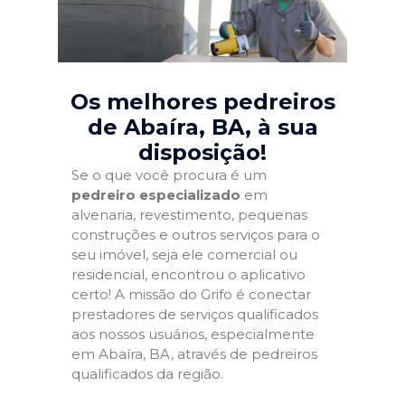
Os melhores pedreiros
de Abaíra, BA
, à sua
disposição!
Se o que você procura é um
pedreiro especializado
em
alvenaria, revestimento, pequenas
construções e outros serviços para o
seu imóvel, seja ele comercial ou
residencial, encontrou o aplicativo
certo! A missão do Grifo é conectar
prestadores de serviços qualificados
aos nossos usuários, especialmente
em Abaíra, BA, através de pedreiros
qualificados da região.