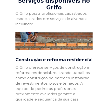
Serviços disponíveis no
Grifo
O Grifo possui profissionais cadastrados
especializados em serviços de alvenaria,
incluindo:
Construção e reforma residencial
O Grifo oferece serviços de construção e
reforma residencial, realizando trabalhos
como construção de paredes, instalação
de revestimentos, pisos e telhados. A
equipe de pedreiros profissionais
previamente avaliados garante a
qualidade e segurança da sua casa.