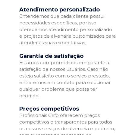
Atendimento personalizado
Entendemos que cada cliente possui
necessidades específicas, por isso
oferecemos atendimento personalizado
e projetos de alvenaria customizados para
atender às suas expectativas.
Garantia de satisfação
Estamos comprometidos em garantir a
satisfação de nossos usuários. Caso não
esteja satisfeito com o serviço prestado,
entraremos em contato para solucionar
qualquer problema que possa ter
ocorrido.
Preços competitivos
Profissionais Grifo oferecem preços
competitivos e transparentes para todos
os nossos serviços de alvenaria e pedreiro,