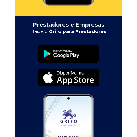
Prestadores e Empresas
Baixe o
Grifo para Prestadores