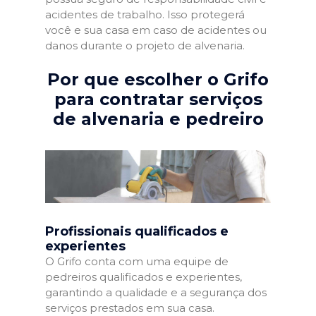
acidentes de trabalho. Isso protegerá
você e sua casa em caso de acidentes ou
danos durante o projeto de alvenaria.
Por que escolher o Grifo
para contratar serviços
de alvenaria e pedreiro
Profissionais qualificados e
experientes
O Grifo conta com uma equipe de
pedreiros qualificados e experientes,
garantindo a qualidade e a segurança dos
serviços prestados em sua casa.