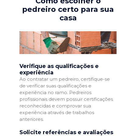
Como escolher o
pedreiro certo para sua
casa
Verifique as qualificações e
experiência
Ao contratar um pedreiro, certifique-se
de verificar suas qualificações e
experiência no ramo. Pedreiros
profissionais devem possuir certificações
reconhecidas e comprovar sua
experiência através de trabalhos
anteriores.
Solicite referências e avaliações