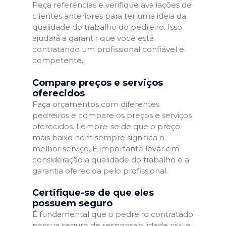
Peça referências e verifique avaliações de
clientes anteriores para ter uma ideia da
qualidade do trabalho do pedreiro. Isso
ajudará a garantir que você está
contratando um profissional confiável e
competente.
Compare preços e serviços
oferecidos
Faça orçamentos com diferentes
pedreiros e compare os preços e serviços
oferecidos. Lembre-se de que o preço
mais baixo nem sempre significa o
melhor serviço. É importante levar em
consideração a qualidade do trabalho e a
garantia oferecida pelo profissional.
Certifique-se de que eles
possuem seguro
É fundamental que o pedreiro contratado
possua seguro de responsabilidade civil e