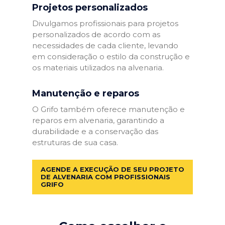
Projetos personalizados
Divulgamos profissionais para projetos
personalizados de acordo com as
necessidades de cada cliente, levando
em consideração o estilo da construção e
os materiais utilizados na alvenaria.
Manutenção e reparos
O Grifo também oferece manutenção e
reparos em alvenaria, garantindo a
durabilidade e a conservação das
estruturas de sua casa.
AGENDE A EXECUÇÃO DE SEU PROJETO
DE ALVENARIA COM PROFISSIONAIS
GRIFO