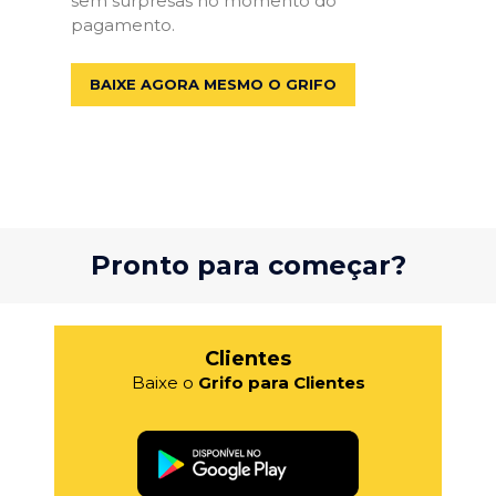
sem surpresas no momento do
pagamento.
BAIXE AGORA MESMO O GRIFO
Pronto para começar?
Clientes
Baixe o
Grifo para Clientes