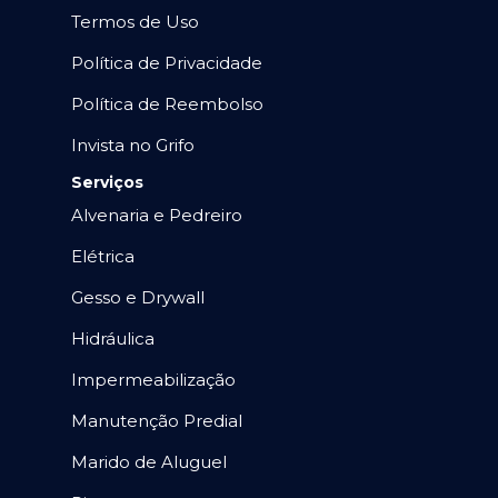
Termos de Uso
Política de Privacidade
Política de Reembolso
Invista no Grifo
Serviços
Alvenaria e Pedreiro
Elétrica
Gesso e Drywall
Hidráulica
Impermeabilização
Manutenção Predial
Marido de Aluguel