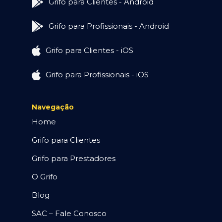
Grifo para Clientes - Android
Grifo para Profissionais - Android
Grifo para Clientes - iOS
Grifo para Profissionais - iOS
Navegação
Home
Grifo para Clientes
Grifo para Prestadores
O Grifo
Blog
SAC – Fale Conosco