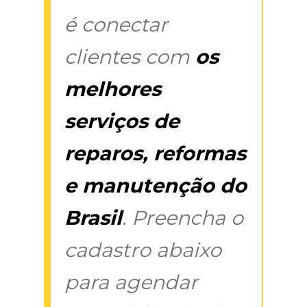
é conectar
clientes com
os
melhores
serviços de
reparos, reformas
e manutenção do
Brasil
. Preencha o
cadastro abaixo
para agendar