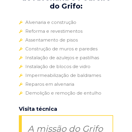
do Grifo:
Alvenaria e construção
Reforma e revestimentos
Assentamento de pisos
Construção de muros e paredes
Instalação de azulejos e pastilhas
Instalação de blocos de vidro
Impermeabilização de baldrames
Reparos em alvenaria
Demolição e remoção de entulho
Visita técnica
A missão do Grifo