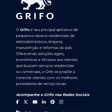
O
Grifo
é seu principal aplicativo de
pequenos reparos residenciais, de
eletrodomésticos, limpeza,
manutenção e reformas do país.
Oferecendo soluções ágeis,
econômicas e eficazes aos clientes
que buscam serviços residenciais
ou comerciais, o Grifo se propõe a
conectar clientes com os melhores
prestadores de serviço locais.
Acompanhe o Grifo nas Redes Sociais